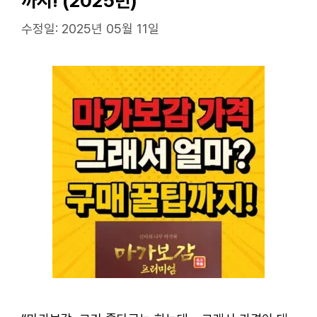
까지! (2025년)
수정일: 2025년 05월 11일