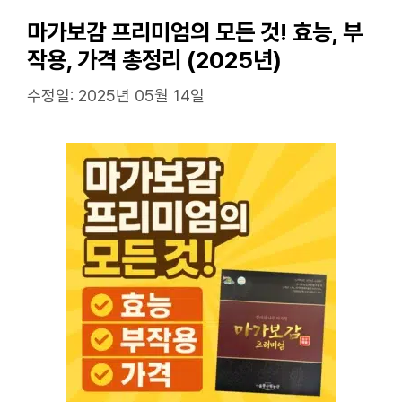
마가보감 프리미엄의 모든 것! 효능, 부
작용, 가격 총정리 (2025년)
수정일: 2025년 05월 14일