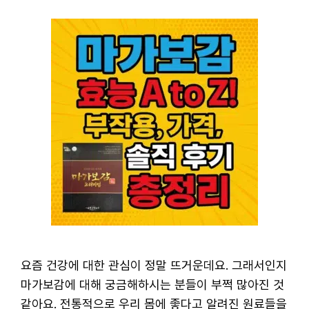
요즘 건강에 대한 관심이 정말 뜨거운데요. 그래서인지
마가보감에 대해 궁금해하시는 분들이 부쩍 많아진 것
같아요. 전통적으로 우리 몸에 좋다고 알려진 원료들을