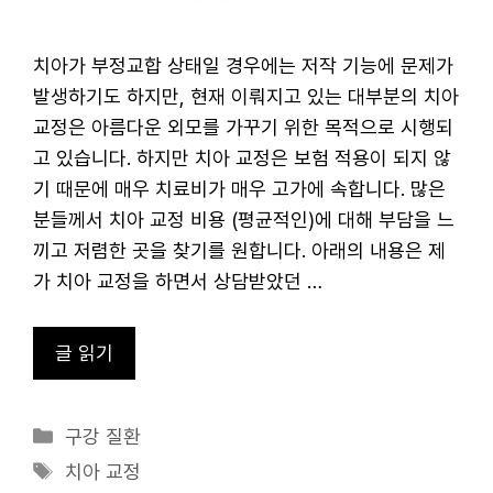
치아가 부정교합 상태일 경우에는 저작 기능에 문제가
발생하기도 하지만, 현재 이뤄지고 있는 대부분의 치아
교정은 아름다운 외모를 가꾸기 위한 목적으로 시행되
고 있습니다. 하지만 치아 교정은 보험 적용이 되지 않
기 때문에 매우 치료비가 매우 고가에 속합니다. 많은
분들께서 치아 교정 비용 (평균적인)에 대해 부담을 느
끼고 저렴한 곳을 찾기를 원합니다. 아래의 내용은 제
가 치아 교정을 하면서 상담받았던 …
글 읽기
카
구강 질환
테
태
치아 교정