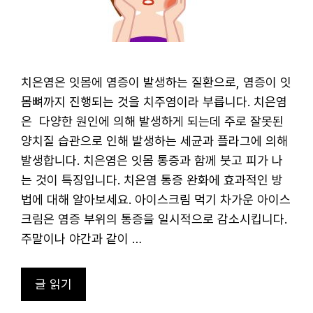
치은염은 잇몸에 염증이 발생하는 질환으로, 염증이 잇
몸뼈까지 진행되는 것을 치주염이라 부릅니다. 치은염
은 다양한 원인에 의해 발생하게 되는데 주로 잘못된
양치질 습관으로 인해 발생하는 세균과 플라그에 의해
발생합니다. 치은염은 잇몸 통증과 함께 붓고 피가 나
는 것이 특징입니다. 치은염 통증 완화에 효과적인 방
법에 대해 알아보세요. 아이스크림 먹기 차가운 아이스
크림은 염증 부위의 통증을 일시적으로 감소시킵니다.
주말이나 야간과 같이 …
글 읽기