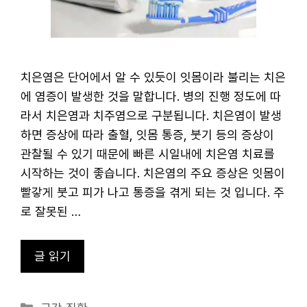
치은염은 단어에서 알 수 있듯이 잇몸이라 불리는 치은
에 염증이 발생한 것을 말합니다. 병의 진행 정도에 따
라서 치은염과 치주염으로 구분됩니다. 치은염이 발생
하면 증상에 따라 출혈, 잇몸 통증, 붓기 등의 증상이
관찰될 수 있기 때문에 빠른 시일내에 치은염 치료를
시작하는 것이 좋습니다. 치은염의 주요 증상은 잇몸이
빨갛게 붓고 피가 나고 통증을 겪게 되는 것 입니다. 주
로 잘못된 …
글 읽기