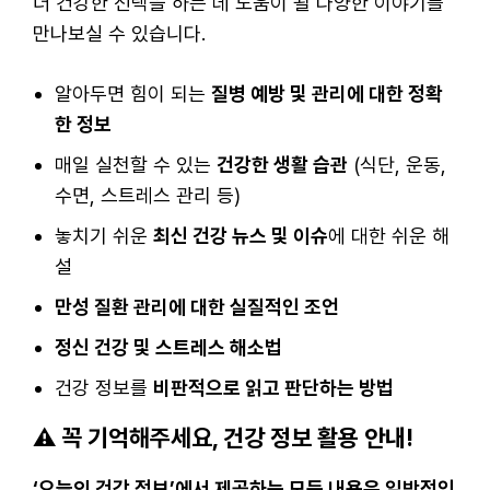
더 건강한 선택을 하는 데 도움이 될 다양한 이야기를
만나보실 수 있습니다.
알아두면 힘이 되는
질병 예방 및 관리에 대한 정확
한 정보
매일 실천할 수 있는
건강한 생활 습관
(식단, 운동,
수면, 스트레스 관리 등)
놓치기 쉬운
최신 건강 뉴스 및 이슈
에 대한 쉬운 해
설
만성 질환 관리에 대한 실질적인 조언
정신 건강 및 스트레스 해소법
건강 정보를
비판적으로 읽고 판단하는 방법
⚠️ 꼭 기억해주세요, 건강 정보 활용 안내!
‘오늘의 건강 정보’에서 제공하는 모든 내용은 일반적인