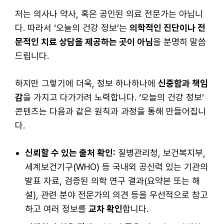
저는 의사나 약사, 혹은 공인된 의료 전문가는 아닙니
다. 따라서 ‘오늘의 건강 정보’는
의학적인 진단이나 전
문적인 치료 상담을 제공하는 곳이 아님
을 분명히 말씀
드립니다.
하지만 그렇기에 더욱, 정보 하나하나에
신중함과 책임
감
을 가지고 다가가려 노력합니다. ‘오늘의 건강 정보’
콘텐츠는 다음과 같은 원칙과 과정을 통해 만들어집니
다.
신뢰할 수 있는 출처 확인:
질병관리청, 보건복지부,
세계보건기구(WHO) 등 국내외 공신력 있는 기관의
발표 자료, 검증된 의학 연구 결과(요약본 또는 해
설), 관련 분야 전문가의 의견 등을 우선적으로 참고
하고 여러 정보를
교차 확인
합니다.