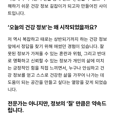
해하기 쉬운 건강 정보 길잡이가 되고자 만들어진 사이
트입니다.
‘오늘의 건강 정보’는 왜 시작되었을까요?
저 역시 복잡하고 때로는 상반되기까지 하는 건강 정보
앞에서 정답을 찾기 위해 애썼던 경험이 있습니다. 잘
못된 정보가 가져올 수 있는 혼란과 위험, 그리고 반대
로 명확하고 신뢰할 수 있는 정보가 개인의 삶에 미치
는 긍정적인 힘을 직접 느끼면서, 누구나 안심하고 건
강 정보를 얻고 스스로 건강한 삶을 가꾸어 나가는 데
도움이 되는 공간을 만들고 싶다는 열망을 갖게 되었습
니다.
전문가는 아니지만, 정보의 ‘질’ 만큼은 약속드
립니다.