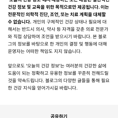
건강 정보 및 교육을 위한 목적으로만 제공됩니다. 이는
전문적인 의학적 진단, 조언, 또는 치료 계획을 대체할
수 없습니다.
개인의 구체적인 건강 상태나 필요에 대
해서는 반드시 의사, 약사 등 자격을 갖춘 의료 전문가
와 직접 상담하여 조언을 받으시기 바랍니다. 본 블로
그의 정보를 바탕으로 한 개인의 결정 및 행동에 대해
운영자는 어떠한 책임도 지지 않습니다.
앞으로도 ‘오늘의 건강 정보’는 여러분의 건강한 삶에
도움이 되는 정확하고 유용한 정보를 꾸준히 전해드릴
것을 약속드립니다. 블로그의 다양한 글들을 통해 필요
한 건강 지식을 얻어가시길 바랍니다.
공유하기