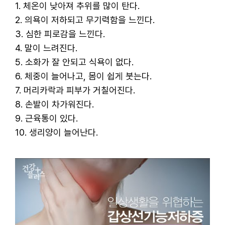
1. 체온이 낮아져 추위를 많이 탄다.
2. 의욕이 저하되고 무기력함을 느낀다.
3. 심한 피로감을 느낀다.
4. 말이 느려진다.
5. 소화가 잘 안되고 식욕이 없다.
6. 체중이 늘어나고, 몸이 쉽게 붓는다.
7. 머리카락과 피부가 거칠어진다.
8. 손발이 차가워진다.
9. 근육통이 있다.
10. 생리양이 늘어난다.