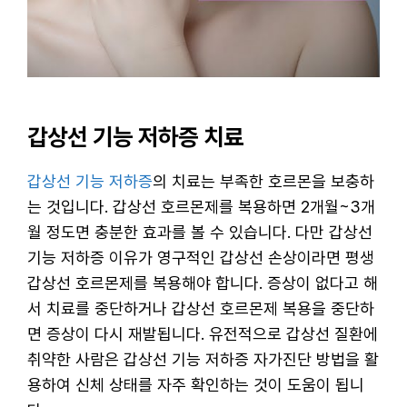
갑상선 기능 저하증 치료
갑상선 기능 저하증
의 치료는 부족한 호르몬을 보충하
는 것입니다. 갑상선 호르몬제를 복용하면 2개월~3개
월 정도면 충분한 효과를 볼 수 있습니다. 다만 갑상선
기능 저하증 이유가 영구적인 갑상선 손상이라면 평생
갑상선 호르몬제를 복용해야 합니다. 증상이 없다고 해
서 치료를 중단하거나 갑상선 호르몬제 복용을 중단하
면 증상이 다시 재발됩니다. 유전적으로 갑상선 질환에
취약한 사람은 갑상선 기능 저하증 자가진단 방법을 활
용하여 신체 상태를 자주 확인하는 것이 도움이 됩니