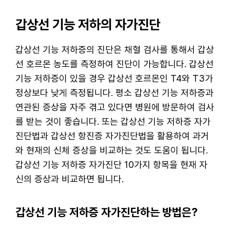
갑상선 기능 저하의 자가진단
갑상선 기능 저하증의 진단은 채혈 검사를 통해서 갑상
선 호르몬 농도를 측정하여 진단이 가능합니다. 갑상선
기능 저하증이 있을 경우 갑상선 호르몬인 T4와 T3가
정상보다 낮게 측정됩니다. 평소 갑상선 기능 저하증과
연관된 증상을 자주 겪고 있다면 병원에 방문하여 검사
를 받는 것이 좋습니다. 또는 갑상선 기능 저하증 자가
진단법과 갑상선 항진증 자가진단법을 활용하여 과거
와 현재의 신체 증상을 비교하는 것도 도움이 됩니다.
갑상선 기능 저하증 자가진단 10가지 항목을 현재 자
신의 증상과 비교하면 됩니다.
갑상선 기능 저하증 자가진단하는 방법은?