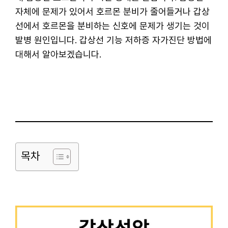
자체에 문제가 있어서 호르몬 분비가 줄어들거나 갑상
선에서 호르몬을 분비하는 신호에 문제가 생기는 것이
발병 원인입니다. 갑상선 기능 저하증 자가진단 방법에
대해서 알아보겠습니다.
목차