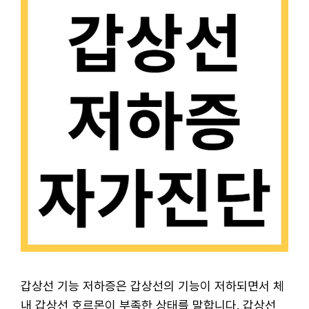
갑상선 기능 저하증은 갑상선의 기능이 저하되면서 체
내 갑상선 호르몬이 부족한 상태를 말합니다. 갑상선