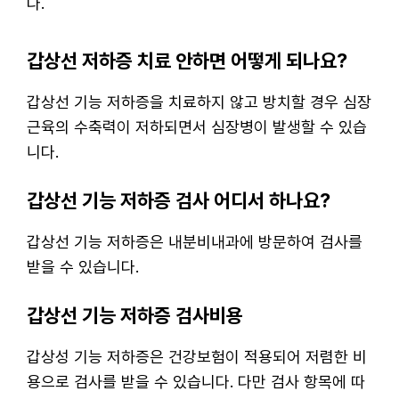
다.
갑상선 저하증 치료 안하면 어떻게 되나요?
갑상선 기능 저하증을 치료하지 않고 방치할 경우 심장
근육의 수축력이 저하되면서 심장병이 발생할 수 있습
니다.
갑상선 기능 저하증 검사 어디서 하나요?
갑상선 기능 저하증은 내분비내과에 방문하여 검사를
받을 수 있습니다.
갑상선 기능 저하증 검사비용
갑상성 기능 저하증은 건강보험이 적용되어 저렴한 비
용으로 검사를 받을 수 있습니다. 다만 검사 항목에 따