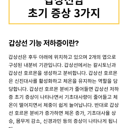
갑상선 기능 저하증이란?
갑상선은 후두 아래에 위치하고 있으며 2개의 엽으로
구성된 내분비 기관입니다. 갑상선에서는 칼시토닌과
갑상선 호르몬을 생성하고 분비합니다. 갑상선 호르몬
은 신진대사를 활성화하고 체온을 유지하는 역할을 담
당합니다. 갑상선 호르몬 분비가 줄어들면 갑상선 저하
증 초기 증상이 나타나면서 기초대사량이 줄어들고 체
온이 떨어지면서 체중이 쉽게 늘어납니다. 반대로 갑상
선 호르몬 분비가 증가하면 체온 증가, 기초대사율 상
승, 몸무게 감소, 신경과민 등의 증상이 나타나게 됩니