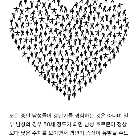
모든 중년 남성들이 갱년기를 경험하는 것은 아니며 일
부 남성의 경우 50세 정도가 되면 남성 호르몬이 정상
보다 낮은 수치를 보이면서 갱년기 증상이 유발될 수도