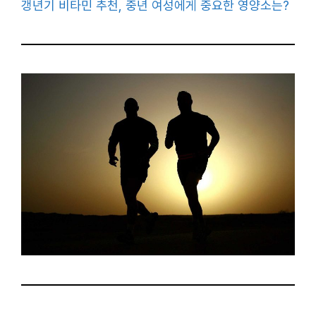
갱년기 비타민 추천, 중년 여성에게 중요한 영양소는?