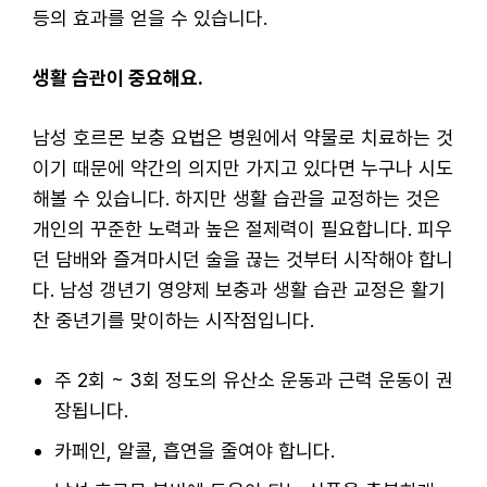
등의 효과를 얻을 수 있습니다.
생활 습관이 중요해요.
남성 호르몬 보충 요법은 병원에서 약물로 치료하는 것
이기 때문에 약간의 의지만 가지고 있다면 누구나 시도
해볼 수 있습니다. 하지만 생활 습관을 교정하는 것은
개인의 꾸준한 노력과 높은 절제력이 필요합니다. 피우
던 담배와 즐겨마시던 술을 끊는 것부터 시작해야 합니
다. 남성 갱년기 영양제 보충과 생활 습관 교정은 활기
찬 중년기를 맞이하는 시작점입니다.
주 2회 ~ 3회 정도의 유산소 운동과 근력 운동이 권
장됩니다.
카페인, 알콜, 흡연을 줄여야 합니다.