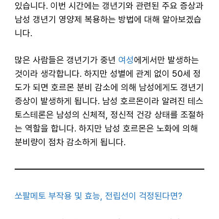
있습니다. 이번 시간에는 갱년기와 관련된 주요 증상과
남성 갱년기 영양제 복용하는 방법에 대해 알아보겠습
니다.
많은 사람들은 갱년기가 중년
여성
에게서만 발생하는
것이라 생각합니다. 하지만 성별에 관계 없이 50세 정
도가 되면 호르몬 분비 감소에 의해 남성에게도 갱년기
증상이 발생하게 됩니다. 남성 호르몬이라 알려진 테스
토스테론은 남성의 신체적, 정신적 건강 상태를 조절하
는 역할을 합니다. 하지만 남성 호르몬은 노화에 의해
분비량이 점차 감소하게 됩니다.
쏘팔메토 부작용 및 효능, 전립선이 걱정된다면?