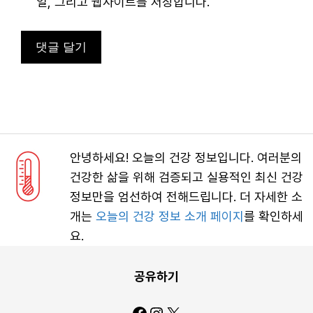
트
일, 그리고 웹사이트를 저장합니다.
안녕하세요! 오늘의 건강 정보입니다. 여러분의
건강한 삶을 위해 검증되고 실용적인 최신 건강
정보만을 엄선하여 전해드립니다. 더 자세한 소
개는
오늘의 건강 정보 소개 페이지
를 확인하세
요.
공유하기
Facebook
Instagram
X