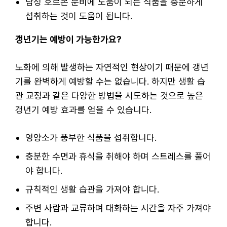
남성 호르몬 분비에 도움이 되는 식품을 충분하게
섭취하는 것이 도움이 됩니다.
갱년기는 예방이 가능한가요?
노화에 의해 발생하는 자연적인 현상이기 때문에 갱년
기를 완벽하게 예방할 수는 없습니다. 하지만 생활 습
관 교정과 같은 다양한 방법을 시도하는 것으로 높은
갱년기 예방 효과를 얻을 수 있습니다.
영양소가 풍부한 식품을 섭취합니다.
충분한 수면과 휴식을 취해야 하며 스트레스를 풀어
야 합니다.
규칙적인 생활 습관을 가져야 합니다.
주변 사람과 교류하며 대화하는 시간을 자주 가져야
합니다.