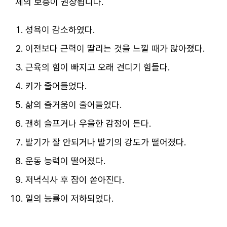
제의 보충이 권장됩니다.
성욕이 감소하였다.
이전보다 근력이 딸리는 것을 느낄 때가 많아졌다.
근육의 힘이 빠지고 오래 견디기 힘들다.
키가 줄어들었다.
삶의 즐거움이 줄어들었다.
괜히 슬프거나 우울한 감정이 든다.
발기가 잘 안되거나 발기의 강도가 떨어졌다.
운동 능력이 떨어졌다.
저녁식사 후 잠이 쏟아진다.
일의 능률이 저하되었다.