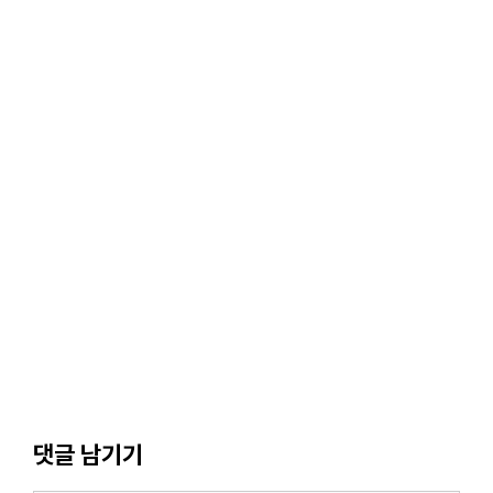
댓글 남기기