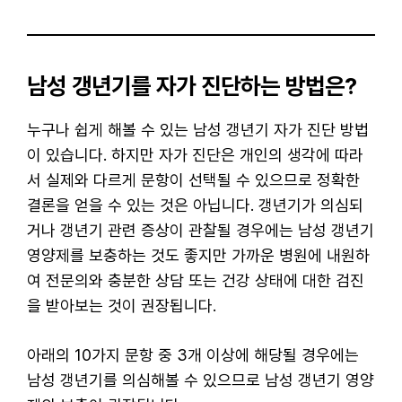
남성 갱년기를 자가 진단하는 방법은?
누구나 쉽게 해볼 수 있는 남성 갱년기 자가 진단 방법
이 있습니다. 하지만 자가 진단은 개인의 생각에 따라
서 실제와 다르게 문항이 선택될 수 있으므로 정확한
결론을 얻을 수 있는 것은 아닙니다. 갱년기가 의심되
거나 갱년기 관련 증상이 관찰될 경우에는 남성 갱년기
영양제를 보충하는 것도 좋지만 가까운 병원에 내원하
여 전문의와 충분한 상담 또는 건강 상태에 대한 검진
을 받아보는 것이 권장됩니다.
아래의 10가지 문항 중 3개 이상에 해당될 경우에는
남성 갱년기를 의심해볼 수 있으므로 남성 갱년기 영양