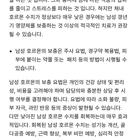
를 줄이고 스트레스를 피하는 것 입니다. 하지만 체내
호르몬 수치가 정상보다 매우 낮은 경우에는 남성 갱년
기 영양제를 보충하는 것 이상의 적극적인 치료가 권장
될 수 있습니다.
남성 호르몬의 보충은 주사 요법, 경구약 복용법, 피
부에 붙이는 약물 또는 패치 등의 방법이 시행될 수
있습니다.
남성 호르몬의 보충 요법은 개인의 건강 상태 및 편리
성, 비용을 고려해야 하며 담당의와 충분한 상담 후 시
행 여부를 결정해야 합니다. 요법에 따라 소화 불량, 피
부 자극, 과민 반응 등의 증상이 발현될 수 있습니다.
다만 낮아진 남성 호르몬 수치를 회복하는데 매우 효과
적입니다. 회복된 남성 호르몬 수치는 성기능 개선, 골
다공증 예방, 근력 향상, 복부 비만 예방, 심리적 안정