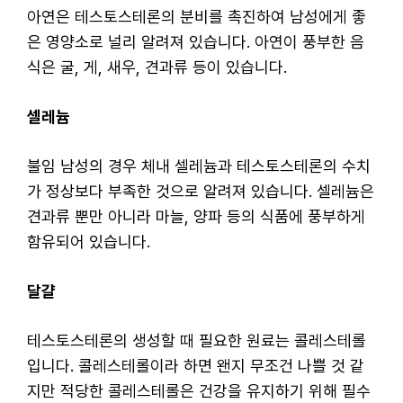
아연은 테스토스테론의 분비를 촉진하여 남성에게 좋
은 영양소로 널리 알려져 있습니다. 아연이 풍부한 음
식은 굴, 게, 새우, 견과류 등이 있습니다.
셀레늄
불임 남성의 경우 체내 셀레늄과 테스토스테론의 수치
가 정상보다 부족한 것으로 알려져 있습니다. 셀레늄은
견과류 뿐만 아니라 마늘, 양파 등의 식품에 풍부하게
함유되어 있습니다.
달걀
테스토스테론의 생성할 때 필요한 원료는 콜레스테롤
입니다. 콜레스테롤이라 하면 왠지 무조건 나쁠 것 같
지만 적당한 콜레스테롤은 건강을 유지하기 위해 필수