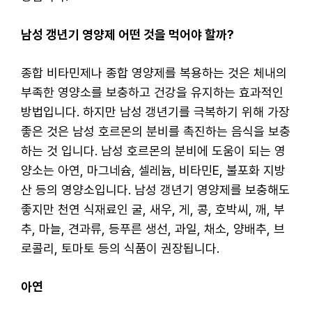
남성 갱년기 영양제 어떤 것을 먹어야 할까?
종합 비타민제나 종합 영양제를 복용하는 것은 체내의
부족한 영양소를 보충하고 건강을 유지하는 효과적인
방법입니다. 하지만 남성 갱년기를 극복하기 위해 가장
좋은 것은 남성 호르몬의 분비를 촉진하는 음식을 보충
하는 것 입니다. 남성 호르몬의 분비에 도움이 되는 영
양소는 아연, 마그네슘, 셀레늄, 비타민E, 불포화 지방
산 등의 영양소입니다. 남성 갱년기 영양제를 보충해도
좋지만 천연 식재료인 굴, 새우, 게, 콩, 호박씨, 깨, 부
추, 마늘, 견과류, 등푸른 생선, 과일, 채소, 양배추, 브
로콜리, 토마토 등의 식품이 권장됩니다.
아연