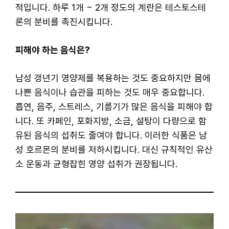
적입니다. 하루 1개 ~ 2개 정도의 계란은 테스토스테
론의 분비를 촉진시킵니다.
피해야 하는 음식은?
남성 갱년기 영양제를 복용하는 것도 중요하지만 몸에
나쁜 음식이나 습관을 피하는 것도 매우 중요합니다.
흡연, 음주, 스트레스, 기름기가 많은 음식을 피해야 합
니다. 또 카페인, 포화지방, 소금, 설탕이 다량으로 함
유된 음식의 섭취도 줄여야 합니다. 이러한 식품은 남
성 호르몬의 분비를 저하시킵니다. 대신 규칙적인 유산
소 운동과 균형잡힌 영양 섭취가 권장됩니다.