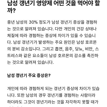
남성 갱년기 영양제 어떤 것을 먹어야 할
까?
중년 남성의 30% 정도가 남성 갱년기 증상을 경험하
는 것으로 알려져 있습니다. 다만 개인의 건강 상태나
체질에 따라 경험하는 증상에 차이가 있을 수 있습니
다. 남성 갱년기가 발생하는 주요 원인은 남성 호르몬
의 분비 감소입니다. 그리고 흡연, 음주, 당뇨, 비만, 스
트레스와 같은 요소들이 남성 호르몬의 감소를 촉진하
는 것으로 알려져 있습니다.
남성 갱년기 주요 증상은?
개인에 따라 경험하게 되는 갱년기 증상에 차이가 있습
니다. 또한 남성의 경우 갱년기를 경험하는 사람이라
하더라도 그것이 갱년기라는 것을 자각하지 못할 때가