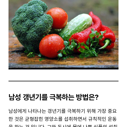
남성 갱년기를 극복하는 방법은?
남성에게 나타나는 갱년기를 극복하기 위해 가장 중요
한 것은 균형잡힌 영양소를 섭취하면서 규칙적인 운동
을 하는 것 입니다. 그와 동시에 몸에 나쁜 식품의 섭취