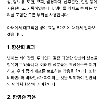
상, 당뇨병, 토혈, 코피, 월경과다, 산후출혈, 인질 등에
사용한다고 기록하였습니다. 냉이를 약재로 쓸 때는 뿌
리를 포함한 모든 부위를 사용합니다.
아래에서 대표적인 냉이 효능 6가지에 대해서 알아보
겠습니다.
1. 항산화 효과
냉이는 제아잔틴, 루테인과 같은 다양한 항산화 성분을
함유하고 있습니다. 이러한 성분들은 활성산소를 제거
하고, 우리 몸의 세포를 보호하는 작용을 합니다. 또한
비타민c와 비타민e가 파괴되는 것을 억제하여 전반적
인 면역력 향상에 기여합니다.
2. 항염증 작용