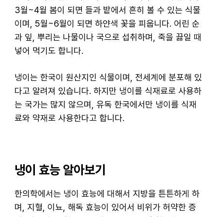
3월~4월 봄이 되면 들과 밭에서 흔히 볼 수 있는 식물
이며, 5월~6월이 되면 하얀색 꽃을 피웁니다. 어린 순
과 잎, 뿌리는 나물이나 국으로 섭취하며, 죽을 끓일 때
넣어 먹기도 합니다.
냉이는 한국이 원산지인 식물이며, 전세계에 분포해 있
다고 알려져 있습니다. 하지만 냉이를 식재료로 사용하
는 국가는 많지 않으며, 유독 한국에서만 냉이를 식재
료와 약재로 사용한다고 합니다.
냉이 효능 알아보기
한의학에서는 냉이 효능에 대해서 지방을 튼튼하게 하
며, 지혈, 이뇨, 해독 효능이 있어서 비위가 허약한 증