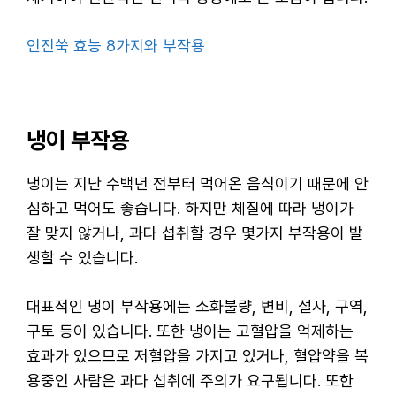
인진쑥 효능 8가지와 부작용
냉이 부작용
냉이는 지난 수백년 전부터 먹어온 음식이기 때문에 안
심하고 먹어도 좋습니다. 하지만 체질에 따라 냉이가
잘 맞지 않거나, 과다 섭취할 경우 몇가지 부작용이 발
생할 수 있습니다.
대표적인 냉이 부작용에는 소화불량, 변비, 설사, 구역,
구토 등이 있습니다. 또한 냉이는 고혈압을 억제하는
효과가 있으므로 저혈압을 가지고 있거나, 혈압약을 복
용중인 사람은 과다 섭취에 주의가 요구됩니다. 또한