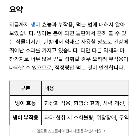
요약
지금까지
냉이
효능과 부작용, 먹는 법에 대해서 알아
보았습니다. 냉이는 봄이 되면 들판에서 흔히 볼 수 있
는 식물이지만, 한방에서 약재로 사용할 정도로 건강에
뛰어난 효과를 가지고 있습니다. 다만 다른 약재와 마
찬가지로 너무 많은 양을 섭취할 경우 오히려 부작용이
나타날 수 있으므로, 적정량만 먹는 것이 안전합니다.
구분
내용
냉이 효능
항산화 작용, 항염증 효과, 시력 개선, 심혈
냉이 부작용
과다 섭취 시 소화불량, 위장장애, 구역, 구