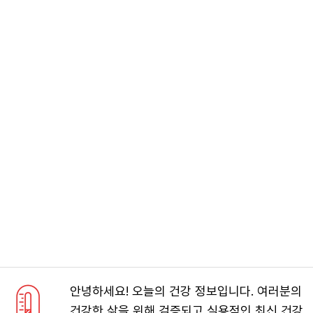
안녕하세요! 오늘의 건강 정보입니다. 여러분의
건강한 삶을 위해 검증되고 실용적인 최신 건강