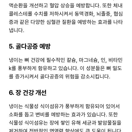
액순환을 개선하고 혈압 상승을 예방합니다. 또한 체내
콜레스테롤 수치를 저하시켜서 동맥경화, 뇌졸중, 협심
증과 같은 다양한 심혈관 질환을 예방하는 효과를 나타
냅니다.
5. 골다공증 예방
냉이는 뼈 건강에 필수적인 칼슘, 마그네슘, 인, 비타민
k를 풍부하게 함유하고 있습니다. 이 성분들은 뼈 밀도
를 증가시켜서 골다공증의 위험을 감소시킵니다.
6. 장 건강 개선
냉이는 식물성 식이섬유가 풍부하게 함유되어 있어서
소화를 돕고 변비를 예방하는 효과가 있습니다. 또한
식물성 식이섬유는 장에 쌓인 유해 세균과 발암물질을
제거하여 전반적인 면역력 향상에도 큰 도움이 됩니다.