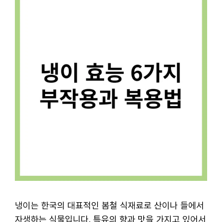
냉이는 한국의 대표적인 봄철 식재료로 산이나 들에서
자생하는 식물입니다. 특유의 향과 맛을 가지고 있어서