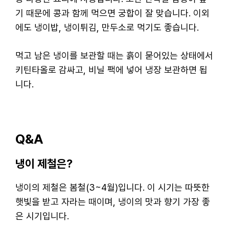
기 때문에 콩과 함께 먹으면 궁합이 잘 맞습니다. 이외
에도 냉이밥, 냉이튀김, 만두소로 먹기도 좋습니다.
먹고 남은 냉이를 보관할 때는 흙이 묻어있는 상태에서
키틴타올로 감싸고, 비닐 팩에 넣어 냉장 보관하면 됩
니다.
Q&A
냉이 제철은?
냉이의 제철은 봄철(3~4월)입니다. 이 시기는 따뜻한
햇빛을 받고 자라는 때이며, 냉이의 맛과 향기 가장 좋
은 시기입니다.