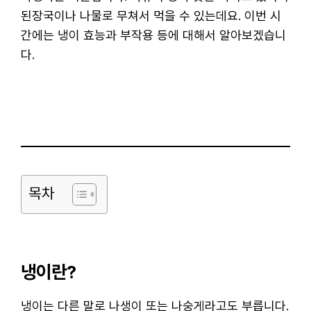
된장국이나 나물로 무쳐서 먹을 수 있는데요. 이번 시
간에는 냉이 효능과 부작용 등에 대해서 알아보겠습니
다.
목차
냉이란?
냉이는 다른 말로 나생이 또는 나숭게라고도 부릅니다.