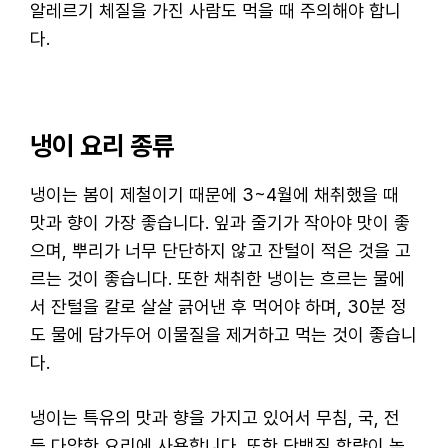
알레르기 체질을 가진 사람도 먹을 때 주의해야 합니
다.
냉이 요리 종류
냉이는 봄이 제철이기 때문에 3~4월에 채취했을 때
맛과 향이 가장 좋습니다. 잎과 줄기가 작아야 맛이 좋
으며, 뿌리가 너무 단단하지 않고 잔털이 적은 것을 고
르는 것이 좋습니다. 또한 채취한 냉이는 흐르는 물에
서 잔털을 칼로 살살 긁어낸 후 먹어야 하며, 30분 정
도 물에 담가두어 이물질을 제거하고 먹는 것이 좋습니
다.
냉이는 특유의 맛과 향을 가지고 있어서 무침, 국, 전
등 다양한 요리에 사용합니다. 또한 단백질 함량이 높