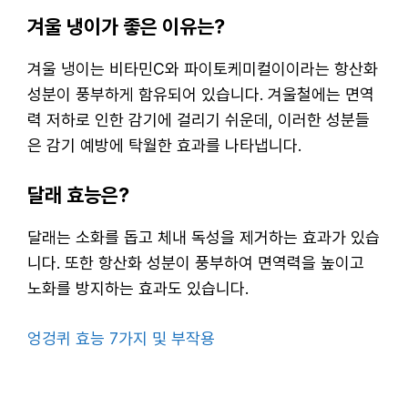
겨울 냉이가 좋은 이유는?
겨울 냉이는 비타민C와 파이토케미컬이이라는 항산화
성분이 풍부하게 함유되어 있습니다. 겨울철에는 면역
력 저하로 인한 감기에 걸리기 쉬운데, 이러한 성분들
은 감기 예방에 탁월한 효과를 나타냅니다.
달래 효능은?
달래는 소화를 돕고 체내 독성을 제거하는 효과가 있습
니다. 또한 항산화 성분이 풍부하여 면역력을 높이고
노화를 방지하는 효과도 있습니다.
엉겅퀴 효능 7가지 및 부작용