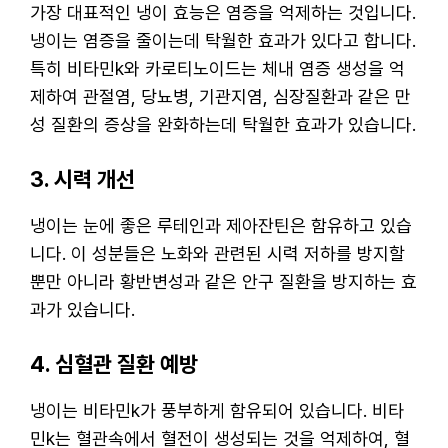
가장 대표적인 냉이 효능은 염증을 억제하는 것입니다.
냉이는 염증을 줄이는데 탁월한 효과가 있다고 합니다.
특히 비타민k와 카로티노이드는 체내 염증 생성을 억
제하여 관절염, 당뇨병, 기관지염, 심장질환과 같은 만
성 질환의 증상을 완화하는데 탁월한 효과가 있습니다.
3. 시력 개선
냉이는 눈에 좋은 루테인과 제아잔틴은 함유하고 있습
니다. 이 성분들은 노화와 관련된 시력 저하를 방지할
뿐만 아니라 황반변성과 같은 안구 질환을 방지하는 효
과가 있습니다.
4. 심혈관 질환 예방
냉이는 비타민k가 풍부하게 함유되어 있습니다. 비타
민k는 혈관속에서 혈전이 생성되는 것을 억제하여, 혈