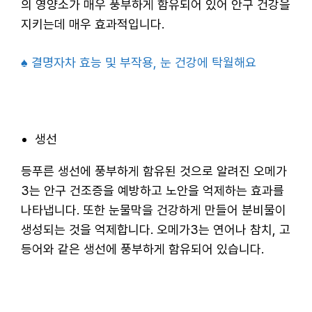
의 영양소가 매우 풍부하게 함유되어 있어 안구 건강을
지키는데 매우 효과적입니다.
♠ 결명자차 효능 및 부작용, 눈 건강에 탁월해요
생선
등푸른 생선에 풍부하게 함유된 것으로 알려진 오메가
3는 안구 건조증을 예방하고 노안을 억제하는 효과를
나타냅니다. 또한 눈물막을 건강하게 만들어 분비물이
생성되는 것을 억제합니다. 오메가3는 연어나 참치, 고
등어와 같은 생선에 풍부하게 함유되어 있습니다.