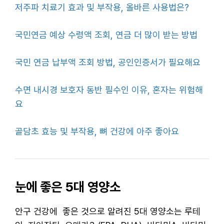
저주파 치료기 효과 및 부작용, 올바른 사용법은?
국민연금 예상 수령액 조회, 연금 더 많이 받는 방법
국민 연금 납부액 조회 방법, 공인인증서가 필요해요
수면 내시경 보호자 동반 필수인 이유, 혼자는 위험해
요
골담초 효능 및 부작용, 뼈 건강에 아주 좋아요
눈에 좋은 5대 영양소
안구 건강에 좋은 것으로 알려진 5대 영양소는 루테