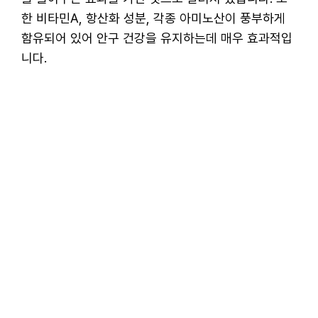
한 비타민A, 항산화 성분, 각종 아미노산이 풍부하게
함유되어 있어 안구 건강을 유지하는데 매우 효과적입
니다.