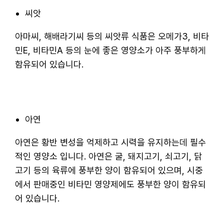
씨앗
아마씨, 해배라기씨 등의 씨앗류 식품은 오메가3, 비타
민E, 비타민A 등의 눈에 좋은 영양소가 아주 풍부하게
함유되어 있습니다.
아연
아연은 황반 변성을 억제하고 시력을 유지하는데 필수
적인 영양소 입니다. 아연은 굴, 돼지고기, 쇠고기, 닭
고기 등의 육류에 풍부한 양이 함유되어 있으며, 시중
에서 판매중인 비타민 영양제에도 풍부한 양이 함유되
어 있습니다.