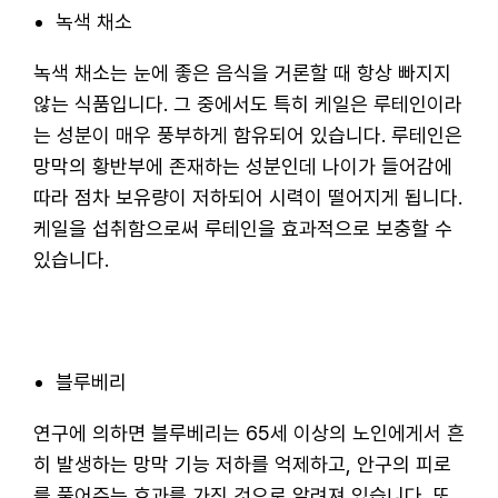
녹색 채소
녹색 채소는 눈에 좋은 음식을 거론할 때 항상 빠지지
않는 식품입니다. 그 중에서도 특히 케일은 루테인이라
는 성분이 매우 풍부하게 함유되어 있습니다. 루테인은
망막의 황반부에 존재하는 성분인데 나이가 들어감에
따라 점차 보유량이 저하되어 시력이 떨어지게 됩니다.
케일을 섭취함으로써 루테인을 효과적으로 보충할 수
있습니다.
블루베리
연구에 의하면 블루베리는 65세 이상의 노인에게서 흔
히 발생하는 망막 기능 저하를 억제하고, 안구의 피로
를 풀어주는 효과를 가진 것으로 알려져 있습니다. 또