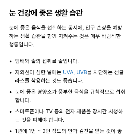
눈 건강에 좋은 생활 습관
눈에 좋은 음식을 섭취하는 동시에, 안구 손상을 예방
하는 생활 습관을 함께 지켜주는 것은 매우 바람직한
행동입니다.
담배와 술의 섭취를 줄입니다.
자외선이 심한 날에는
UVA, UVB
를 차단하는 선글
라스를 착용하는 것도 좋습니다.
눈에 좋은 영양소가 풍부한 음식을 규칙적으로 섭취
합니다.
스마트폰이나 TV 등의 전자 제품을 장시간 시청하
는 것을 피해야 합니다.
1년에 1번 ~ 2번 정도의 안과 검진을 받는 것이 좋