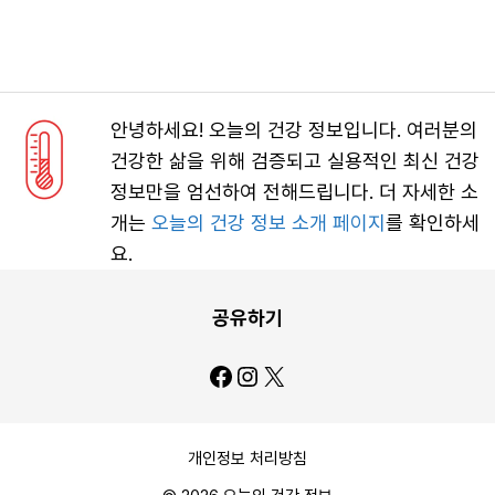
안녕하세요! 오늘의 건강 정보입니다. 여러분의
건강한 삶을 위해 검증되고 실용적인 최신 건강
정보만을 엄선하여 전해드립니다. 더 자세한 소
개는
오늘의 건강 정보 소개 페이지
를 확인하세
요.
공유하기
Facebook
Instagram
X
개인정보 처리방침