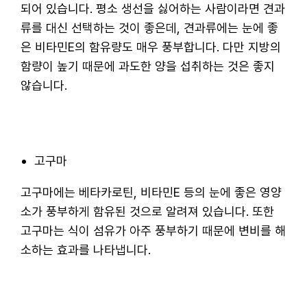
되어 있습니다. 평소 생선을 싫어하는 사람이라면 견과
류를 대신 선택하는 것이 좋은데, 견과류에는 눈에 좋
은 비타민E의 함유량도 매우 풍부합니다. 다만 지방의
함량이 높기 때문에 과도한 양을 섭취하는 것은 좋지
않습니다.
고구마
고구마에는 베타카로틴, 비타민E 등의 눈에 좋은 영양
소가 풍부하게 함유된 것으로 알려져 있습니다. 또한
고구마는 식이 섬유가 아주 풍부하기 때문에 변비를 해
소하는 효과를 나타냅니다.