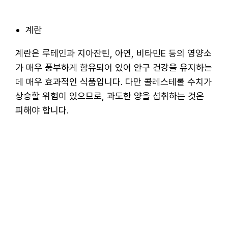
계란
계란은 루테인과 지아잔틴, 아연, 비타민E 등의 영양소
가 매우 풍부하게 함유되어 있어 안구 건강을 유지하는
데 매우 효과적인 식품입니다. 다만 콜레스테롤 수치가
상승할 위험이 있으므로, 과도한 양을 섭취하는 것은
피해야 합니다.