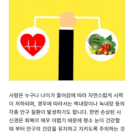
사람은 누구나 나이가 들어감에 따라 자연스럽게 시력
이 저하되며, 경우에 따라서는 백내장이나 녹내장 등의
각종 안구 질환이 발생하기도 합니다. 한번 손상된 시
신경은 회복이 매우 어렵기 때문에 평소 눈이 건강할
때 부터 안구의 건강을 유지하고 지키도록 주의하는 것