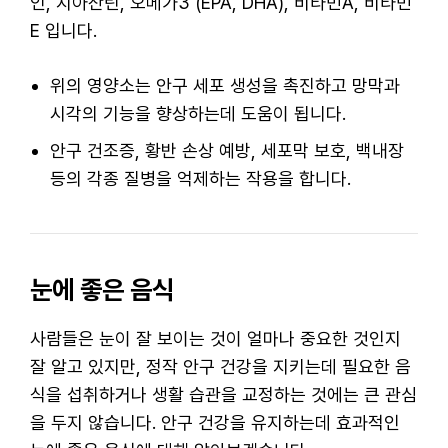
인, 지아잔틴, 오메가3 (EPA, DHA), 비타민A, 비타민
E 입니다.
위의 영양소는 안구 세포 생성을 촉진하고 망막과
시각의 기능을 향상하는데 도움이 됩니다.
안구 건조증, 황반 손상 예방, 세포막 보호, 백내장
등의 각종 질병을 억제하는 작용을 합니다.
눈에 좋은 음식
사람들은 눈이 잘 보이는 것이 얼마나 중요한 것인지
잘 알고 있지만, 정작 안구 건강을 지키는데 필요한 음
식을 섭취하거나 생활 습관을 교정하는 것에는 큰 관심
을 두지 않습니다. 안구 건강을 유지하는데 효과적인