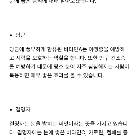
눈에 좋은 음식에 대해 알아보겠습니다.
당근
당근에 풍부하게 함유된 비타민A는 야맹증을 예방하
고 시력을 보호하는 역할을 합니다. 또한 안구 건조증
을 예방하기 때문에 평소 눈이 자주 침침해지는 사람이
복용하면 매우 좋은 효과를 볼 수 있습니다.
결명자
결명자는 눈을 밝히는 씨앗이라는 뜻을 가지고 있습니
다. 결명자에는 눈에 좋은 비타민C, 카로틴, 켐페롤 등