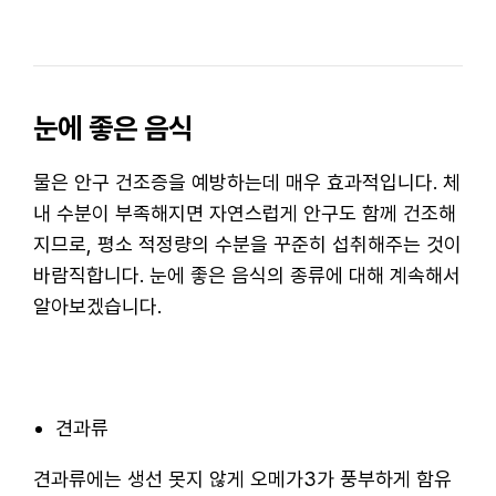
눈에 좋은 음식
물은 안구 건조증을 예방하는데 매우 효과적입니다. 체
내 수분이 부족해지면 자연스럽게 안구도 함께 건조해
지므로, 평소 적정량의 수분을 꾸준히 섭취해주는 것이
바람직합니다. 눈에 좋은 음식의 종류에 대해 계속해서
알아보겠습니다.
견과류
견과류에는 생선 못지 않게 오메가3가 풍부하게 함유