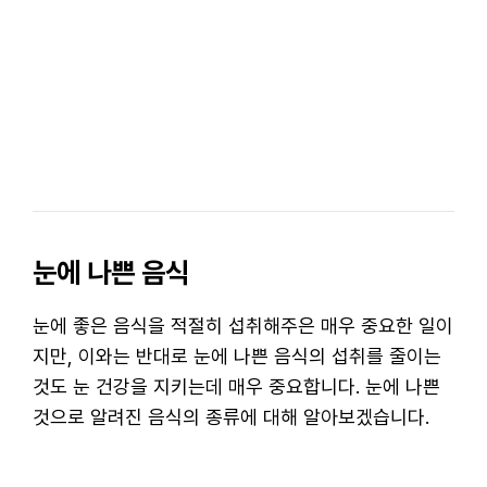
눈에 나쁜 음식
눈에 좋은 음식을 적절히 섭취해주은 매우 중요한 일이
지만, 이와는 반대로 눈에 나쁜 음식의 섭취를 줄이는
것도 눈 건강을 지키는데 매우 중요합니다. 눈에 나쁜
것으로 알려진 음식의 종류에 대해 알아보겠습니다.