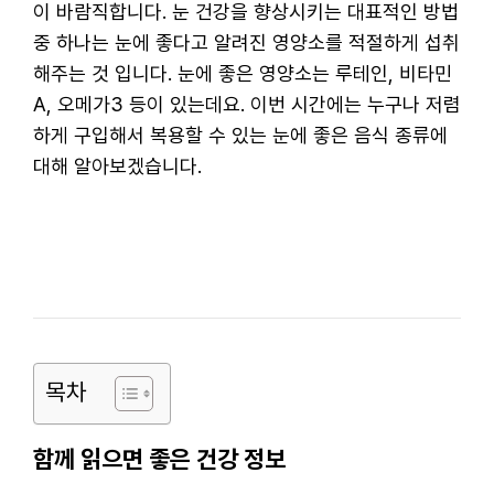
이 바람직합니다. 눈 건강을 향상시키는 대표적인 방법
중 하나는 눈에 좋다고 알려진 영양소를 적절하게 섭취
해주는 것 입니다. 눈에 좋은 영양소는 루테인, 비타민
A, 오메가3 등이 있는데요. 이번 시간에는 누구나 저렴
하게 구입해서 복용할 수 있는 눈에 좋은 음식 종류에
대해 알아보겠습니다.
목차
함께 읽으면 좋은 건강 정보