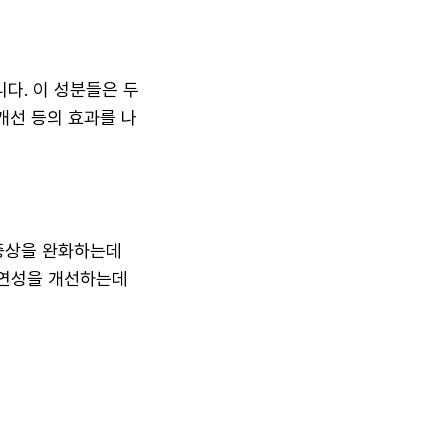
다. 이 성분들은 두
개선 등의 효과를 나
증상을 완화하는데
유연성을 개선하는데