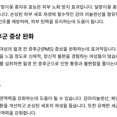
달맞이꽃 종자유 효능은 피부 노화 방지 효과입니다. 달맞이꽃 
니다. 손상된 피부 세포 재생에 필수적인 감마 리놀렌산을 함유
 건조를 예방하며, 피부 탄력을 유지하는데 도움이 됩니다.
증후군 증상 완화
여성의 월경 전 증후군(PMS) 증상을 완화하는데 효과적입니다.
을 느낄 정도로 신체적, 정신적 불편을 경험하는 여성들이 많습
를 섭취하면 월경 전 증후군으로 인한 통증과 불편함을 줄이는데
화
면역력을 강화하는데 도움이 될 수 있습니다. 감마리놀렌산, 페
환을 개선하고 손상된 세포의 재생을 돕습니다. 또한 유해한 세
면역력을 강화합니다.