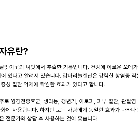
자유란?
달맞이꽃의 씨앗에서 추출한 기름입니다. 건강에 이로운 오메가
되어 있다고 알려져 있습니다. 감마리놀렌산은 강력한 항염증 작
염증성 질환 억제에 탁월한 효과가 있다고 합니다.
로 월경전증후군, 생리통, 갱년기, 아토피, 피부 질환, 관절염
완화에 사용됩니다. 하지만 모든 사람에게 동일한 효과가 나타나
은 전문가와 상담 후 사용하는 것이 좋습니다.