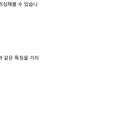
 의심해볼 수 있습니
와 같은 특징을 가지