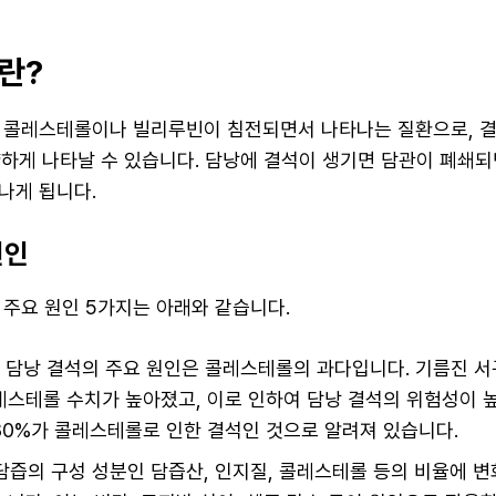
란?
 콜레스테롤이나 빌리루빈이 침전되면서 나타나는 질환으로, 결
양하게 나타날 수 있습니다. 담낭에 결석이 생기면 담관이 폐쇄
나게 됩니다.
원인
 주요 원인 5가지는 아래와 같습니다.
: 담낭 결석의 주요 원인은 콜레스테롤의 과다입니다. 기름진 
레스테롤 수치가 높아졌고, 이로 인하여 담낭 결석의 위험성이 
80%가 콜레스테롤로 인한 결석인 것으로 알려져 있습니다.
 담즙의 구성 성분인 담즙산, 인지질, 콜레스테롤 등의 비율에 