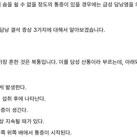
때 숨을 쉴 수 없을 정도의 통증이 있을 경우에는 급성 담낭염을
담낭 결석 증상 3가지에 대해서 알아보겠습니다.
가장 흔한 것은 복통입니다. 이를 담성 산통이라 부르는데, 아래
게 발생한다.
 섭취 후에 나타난다.
증이 생긴다.
상 지속될 때가 있다.
쪽 위쪽 배에서 통증이 시작된다.