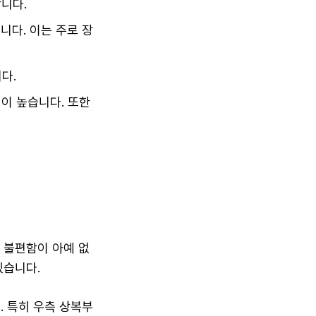
합니다.
니다. 이는 주로 장
다.
성이 높습니다. 또한
 불편함이 아예 없
있습니다.
 특히 우측 상복부