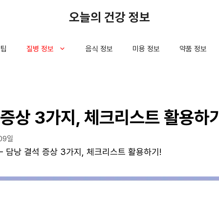
오늘의 건강 정보
 팁
질병 정보
음식 정보
미용 정보
약품 정보
 증상 3가지, 체크리스트 활용하기
09일
-
담낭 결석 증상 3가지, 체크리스트 활용하기!