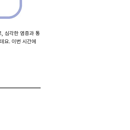
, 심각한 염증과 통
데요. 이번 시간에