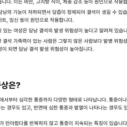
습니다. 이는 비만, 고지방 식이, 체중 감소 등이 원인으로 작용
 담낭의 기능이 저하되면서 담즙이 정체되어 결석이 생길 수 있습
어트, 임신 등이 원인으로 작용합니다.
험이 있는 여성은 담낭 결석의 발생 위험성이 높다고 알려져 있습니
담낭 결석 가족력이 있는 사람은 그렇지 않은 사람보다 발병 위험
령이 되면 담낭 결석 발생 위험성이 높아집니다.
증상은?
에서부터 심각한 통증까지 다양한 형태로 나타납니다. 통증이나
사는 경우도 있고, 반면에 심한 통증과 발열이 나타나는 경우도 
가 안아팠다를 반복하지 않고 통증이 지속되는 특징이 있습니다.