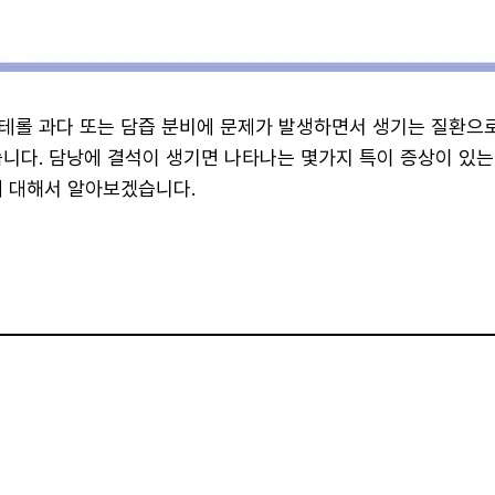
테롤 과다 또는 담즙 분비에 문제가 발생하면서 생기는 질환으로
습니다. 담낭에 결석이 생기면 나타나는 몇가지 특이 증상이 있는
에 대해서 알아보겠습니다.