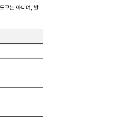
도구는 아니며, 발