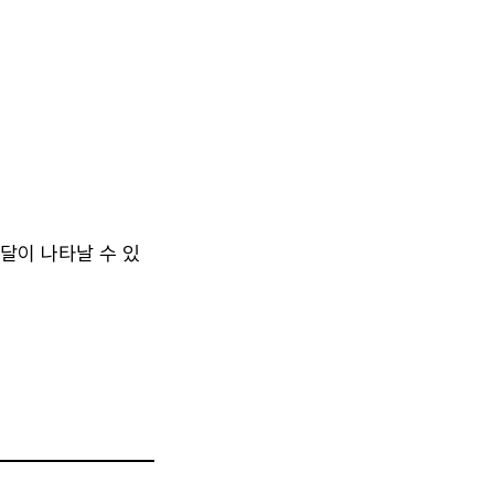
달이 나타날 수 있