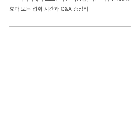
효과 보는 섭취 시간과 Q&A 총정리