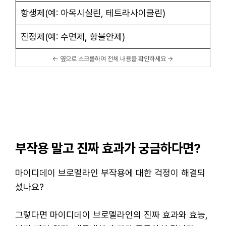
항생제(예: 아목시실린, 테트라사이클린)
진정제(예: 수면제, 항불안제)
부작용 말고 진짜 효과가 궁금하다면?
마이디데이 브로멜라인 부작용에 대한 걱정이 해결되
셨나요?
그렇다면 마이디데이 브로멜라인의 진짜 효과와 효능,