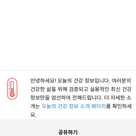
안녕하세요! 오늘의 건강 정보입니다. 여러분의
건강한 삶을 위해 검증되고 실용적인 최신 건강
정보만을 엄선하여 전해드립니다. 더 자세한 소
개는
오늘의 건강 정보 소개 페이지
를 확인하세
요.
공유하기