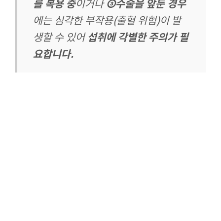
를 복용 중
이거나
③수술을 앞둔 경우
에는 심각한 부작용(출혈 위험)이 발
생할 수 있어
섭취에 각별한 주의가 필
요합니다.