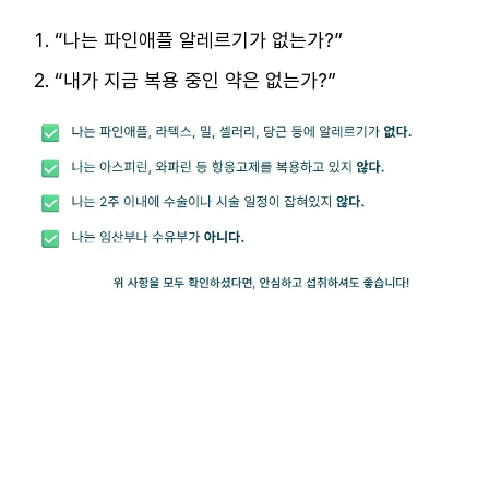
“나는 파인애플 알레르기가 없는가?”
“내가 지금 복용 중인 약은 없는가?”