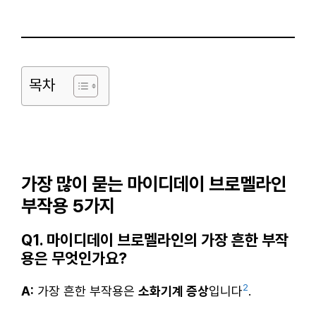
목차
가장 많이 묻는 마이디데이 브로멜라인
부작용 5가지
Q1. 마이디데이 브로멜라인의 가장 흔한 부작
용은 무엇인가요?
2
A:
가장 흔한 부작용은
소화기계 증상
입니다
.