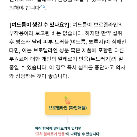
4
5
의해야 합니다
.
[여드름이 생길 수 있나요?]:
여드름이 브로멜라인의
부작용이라 보고된 바는 없습니다. 하지만 만약 섭취
후 평소와 달리 피부 트러블(여드름, 뾰루지)이 심해진
다면, 이는 브로멜라인 성분 혹은 제품에 포함된 다른
부원료에 대한 개인의 알레르기 반응(두드러기)의 일
종일 수 있습니다. 이 경우 즉시 섭취를 중단하고 의사
와 상담하는 것이 좋습니다.