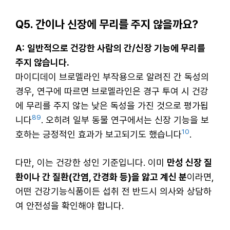
Q5. 간이나 신장에 무리를 주지 않을까요?
A:
일반적으로 건강한 사람의 간/신장 기능에 무리를
주지 않습니다.
마이디데이 브로멜라인 부작용으로 알려진 간 독성의
경우, 연구에 따르면 브로멜라인은 경구 투여 시 건강
에 무리를 주지 않는 낮은 독성을 가진 것으로 평가됩
8
9
니다
. 오히려 일부 동물 연구에서는 신장 기능을 보
10
호하는 긍정적인 효과가 보고되기도 했습니다
.
다만, 이는 건강한 성인 기준입니다. 이미
만성 신장 질
환이나 간 질환(간염, 간경화 등)을 앓고 계신 분
이라면,
어떤 건강기능식품이든 섭취 전 반드시 의사와 상담하
여 안전성을 확인해야 합니다.