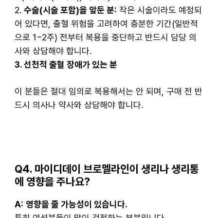
2.
수술(시술 포함)을 앞둔 분:
작은 시술이라도 예정되
어 있다면, 출혈 위험을 고려하여 충분한 기간(일반적
으로 1~2주) 전부터 복용을 중단하고 반드시 담당 의
사와 상담해야 합니다.
3. 선천적 출혈 장애가 있는 분
이 분들은 절대 임의로 복용해서는 안 되며, 구매 전 반
드시 의사나 약사와 상담해야 합니다.
Q4. 마이디데이 브로멜라인이 생리나 생리통
에 영향을 주나요?
A:
영향을 줄 가능성이 있습니다.
특히 여성분들이 많이 걱정하는 부분입니다.