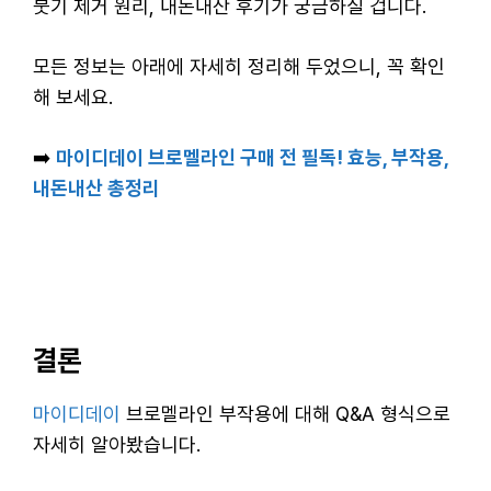
붓기 제거 원리, 내돈내산 후기가 궁금하실 겁니다.
모든 정보는 아래에 자세히 정리해 두었으니, 꼭 확인
해 보세요.
➡️
마이디데이 브로멜라인 구매 전 필독! 효능, 부작용,
내돈내산 총정리
결론
마이디데이
브로멜라인 부작용에 대해 Q&A 형식으로
자세히 알아봤습니다.