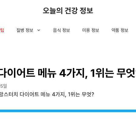
오늘의 건강 정보
 팁
질병 정보
음식 정보
미용 정보
약품 정보
다이어트 메뉴 4가지, 1위는 무엇
05일
맘스터치 다이어트 메뉴 4가지, 1위는 무엇?