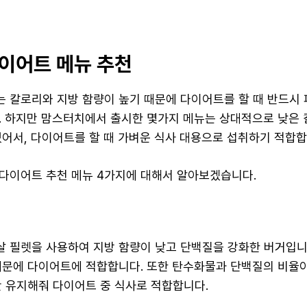
이어트 메뉴 추천
 칼로리와 지방 함량이 높기 때문에 다이어트를 할 때 반드시 
. 하지만 맘스터치에서 출시한 몇가지 메뉴는 상대적으로 낮은 
있어서, 다이어트를 할 때 가벼운 식사 대용으로 섭취하기 적합합
다이어트 추천 메뉴 4가지에 대해서 알아보겠습니다.
 필렛을 사용하여 지방 함량이 낮고 단백질을 강화한 버거입니
때문에 다이어트에 적합합니다. 또한 탄수화물과 단백질의 비율이
간 유지해줘 다이어트 중 식사로 적합합니다.