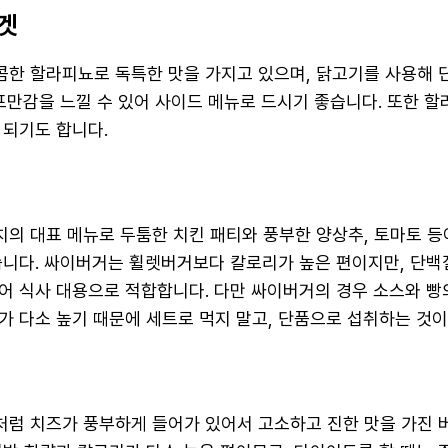
너겟
한 할라피뇨로 독특한 맛을 가지고 있으며, 닭고기를 사용해 
 포만감을 느낄 수 있어 사이드 메뉴로 드시기 좋습니다. 또한 
 되기도 합니다.
의 대표 메뉴로 두툼한 치킨 패티와 풍부한 양상추, 토마토 등
습니다. 싸이버거는 휠렛버거보다 칼로리가 높은 편이지만, 단백
어 식사 대용으로 적합합니다. 다만 싸이버거의 경우 소스와 빵
가 다소 높기 때문에 세트로 먹지 말고, 단품으로 섭취하는 것이
럼 치즈가 풍부하게 들어가 있어서 고소하고 진한 맛을 가진 버