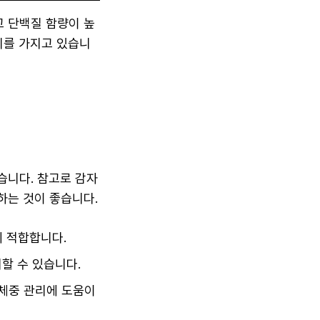
 단백질 함량이 높
리를 가지고 있습니
습니다. 참고로 감자
하는 것이 좋습니다.
 적합합니다.
할 수 있습니다.
 체중 관리에 도움이