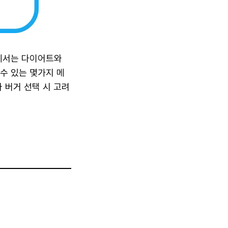
에서는 다이어트와
수 있는 몇가지 메
 버거 선택 시 고려