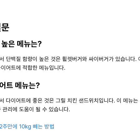
질문
 높은 메뉴는?
서 단백질 함량이 높은 것은 휠렛버거와 싸이버거가 있습니다.
다이어트에 적합한 메뉴입니다.
어트 메뉴는?
서 다이어트에 좋은 것은 그릴 치킨 샌드위치입니다. 이 메뉴는
 관리에 도움이 될 수 있습니다.
주만에 10kg 빼는 방법