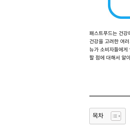
패스트푸드는 건강에
건강을 고려한 여러
뉴가 소비자들에게 
할 점에 대해서 알
목차