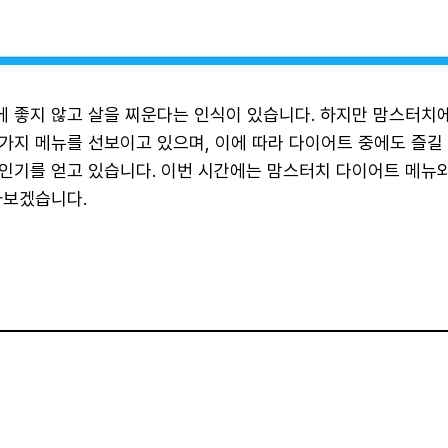
 좋지 않고 살을 찌운다는 인식이 있습니다. 하지만 맘스터치
가지 메뉴를 선보이고 있으며, 이에 따라 다이어트 중에도 즐길 
인기를 얻고 있습니다. 이번 시간에는 맘스터치 다이어트 메뉴와
아보겠습니다.