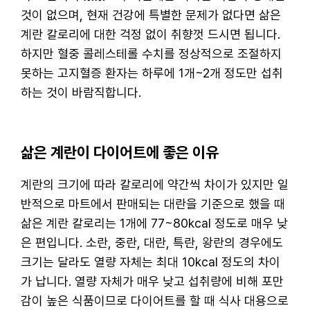
것이 없으며, 현재 건강에 특별한 문제가 없다면 삶은
계란 칼로리에 대한 걱정 없이 취향껏 드시면 됩니다.
하지만 혈중 콜레스테롤 수치를 정상적으로 조절하지
못하는 고지혈증 환자는 하루에 1개~2개 정도만 섭취
하는 것이 바람직합니다.
삶은 계란이 다이어트에 좋은 이유
계란의 크기에 따라 칼로리에 약간씩 차이가 있지만 일
반적으로 마트에서 판매되는 대란을 기준으로 했을 때
삶은 계란 칼로리는 1개에 77~80kcal 정도로 매우 낮
은 편입니다. 소란, 중란, 대란, 특란, 왕란의 경우에도
크기는 달라도 열량 자체는 최대 10kcal 정도의 차이
가 납니다. 열량 자체가 매우 낮고 섭취량에 비해 포만
감이 높은 식품이므로 다이어트를 할 때 식사 대용으로