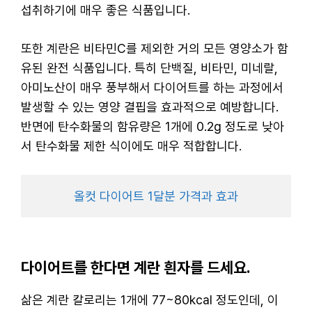
섭취하기에 매우 좋은 식품입니다.
또한 계란은 비타민C를 제외한 거의 모든 영양소가 함
유된 완전 식품입니다. 특히 단백질, 비타민, 미네랄,
아미노산이 매우 풍부해서 다이어트를 하는 과정에서
발생할 수 있는 영양 결핍을 효과적으로 예방합니다.
반면에 탄수화물의 함유량은 1개에 0.2g 정도로 낮아
서 탄수화물 제한 식이에도 매우 적합합니다.
올컷 다이어트 1달분 가격과 효과
다이어트를 한다면 계란 흰자를 드세요.
삶은 계란 칼로리는 1개에 77~80kcal 정도인데, 이