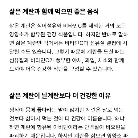
삶은 계란과 함께 먹으면 좋은 음식
삶은 계란은 식이섬유와 비타민C를 제외한 거의 모든
영양소가 함유된 건강 식품입니다. 하지만 반대로 말하
면 삶은 계란만 먹어서는 비타민C과 섬유질 결핍에 시
달릴 수도 있습니다. 그렇기 때문에 계란을 드실 때는
섬유질과 비타민C가 풍부한 야채, 과일, 채소와 함께
드셔야 더욱 건강한 식단을 구성할 수 있습니다.
삶은 계란이 날계란보다 더 건강한 이유
생식이 몸에 좋다라는 말이 많지만 계란은 날로 먹는
것보다 삶아서 먹는 것이 더 건강에 이롭습니다. 왜냐
하면 계란에 함유된 아비딘이라는 단백질이 비오틴을
파괴하기 때문입니다. 하지만 계란을 삶으면 영양소 파