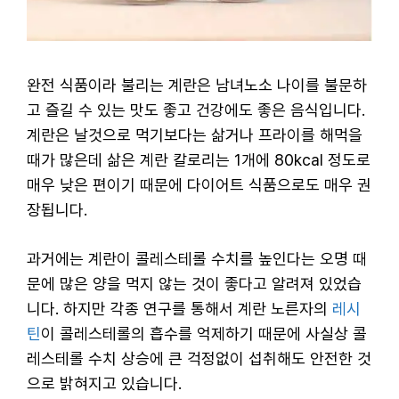
완전 식품이라 불리는 계란은 남녀노소 나이를 불문하
고 즐길 수 있는 맛도 좋고 건강에도 좋은 음식입니다.
계란은 날것으로 먹기보다는 삶거나 프라이를 해먹을
때가 많은데 삶은 계란 칼로리는 1개에 80kcal 정도로
매우 낮은 편이기 때문에 다이어트 식품으로도 매우 권
장됩니다.
과거에는 계란이 콜레스테롤 수치를 높인다는 오명 때
문에 많은 양을 먹지 않는 것이 좋다고 알려져 있었습
니다. 하지만 각종 연구를 통해서 계란 노른자의
레시
틴
이 콜레스테롤의 흡수를 억제하기 때문에 사실상 콜
레스테롤 수치 상승에 큰 걱정없이 섭취해도 안전한 것
으로 밝혀지고 있습니다.