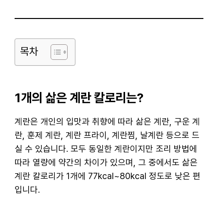
목차
1개의 삶은 계란 칼로리는?
계란은 개인의 입맛과 취향에 따라 삶은 계란, 구운 계
란, 훈제 계란, 계란 프라이, 계란찜, 날계란 등으로 드
실 수 있습니다. 모두 동일한 계란이지만 조리 방법에
따라 열량에 약간의 차이가 있으며, 그 중에서도 삶은
계란 칼로리가 1개에 77kcal~80kcal 정도로 낮은 편
입니다.