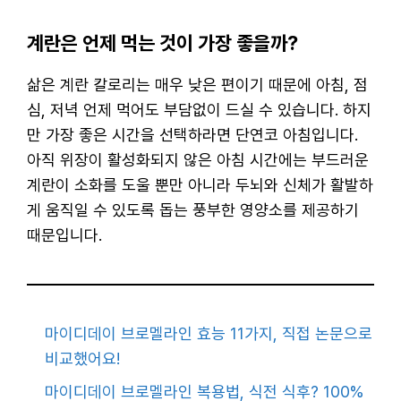
계란은 언제 먹는 것이 가장 좋을까?
삶은 계란 칼로리는 매우 낮은 편이기 때문에 아침, 점
심, 저녁 언제 먹어도 부담없이 드실 수 있습니다. 하지
만 가장 좋은 시간을 선택하라면 단연코 아침입니다.
아직 위장이 활성화되지 않은 아침 시간에는 부드러운
계란이 소화를 도울 뿐만 아니라 두뇌와 신체가 활발하
게 움직일 수 있도록 돕는 풍부한 영양소를 제공하기
때문입니다.
마이디데이 브로멜라인 효능 11가지, 직접 논문으로
비교했어요!
마이디데이 브로멜라인 복용법, 식전 식후? 100%