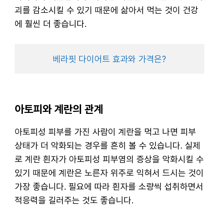
괴를 감소시킬 수 있기 때문에 삶아서 먹는 것이 건강
에 훨씬 더 좋습니다.
베라핏 다이어트 효과와 가격은?
아토피와 계란의 관계
아토피성 피부를 가진 사람이 계란을 먹고 나면 피부
상태가 더 악화되는 경우를 흔히 볼 수 있습니다. 실제
로 계란 흰자가 아토피성 피부염의 증상을 악화시킬 수
있기 때문에 계란은 노른자 위주로 익혀서 드시는 것이
가장 좋습니다. 필요에 따라 흰자를 소량씩 섭취하면서
적응력을 길러주는 것도 좋습니다.