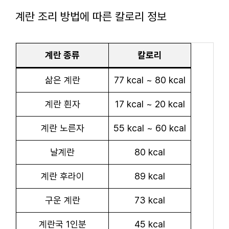
계란 조리 방법에 따른 칼로리 정보
계란 종류
칼로리
삶은 계란
77 kcal ~ 80 kcal
계란 흰자
17 kcal ~ 20 kcal
계란 노른자
55 kcal ~ 60 kcal
날계란
80 kcal
계란 후라이
89 kcal
구운 계란
73 kcal
계란국 1인분
45 kcal