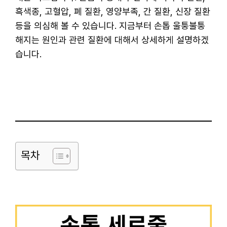
흑색종, 고혈압, 폐 질환, 영양부족, 간 질환, 신장 질환
등을 의심해 볼 수 있습니다. 지금부터 손톱 울퉁불퉁
해지는 원인과 관련 질환에 대해서 상세하게 설명하겠
습니다.
목차