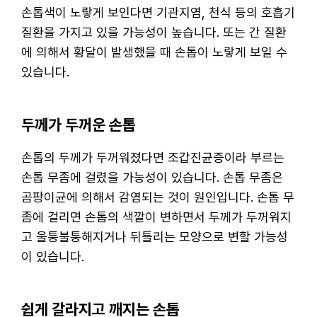
손톱색이 노랗게 보인다면 기관지염, 천식 등의 호흡기
질환을 가지고 있을 가능성이 높습니다. 또는 간 질환
에 의해서 황달이 발생했을 때 손톱이 노랗게 보일 수
있습니다.
두께가 두꺼운 손톱
손톱의 두께가 두꺼워졌다면 조갑진균증이라 부르는
손톱 무좀에 걸렸을 가능성이 있습니다. 손톱 무좀은
곰팡이균에 의해서 감염되는 것이 원인입니다. 손톱 무
좀에 걸리면 손톱의 색깔이 변하면서 두께가 두꺼워지
고 울퉁불퉁해지거나 뒤틀리는 모양으로 변할 가능성
이 있습니다.
쉽게 갈라지고 깨지는 손톱