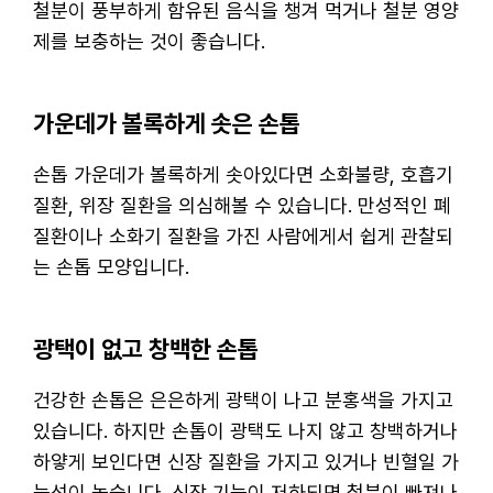
철분이 풍부하게 함유된 음식을 챙겨 먹거나 철분 영양
제를 보충하는 것이 좋습니다.
가운데가 볼록하게 솟은 손톱
손톱 가운데가 볼록하게 솟아있다면 소화불량, 호흡기
질환, 위장 질환을 의심해볼 수 있습니다. 만성적인 폐
질환이나 소화기 질환을 가진 사람에게서 쉽게 관찰되
는 손톱 모양입니다.
광택이 없고 창백한 손톱
건강한 손톱은 은은하게 광택이 나고 분홍색을 가지고
있습니다. 하지만 손톱이 광택도 나지 않고 창백하거나
하얗게 보인다면 신장 질환을 가지고 있거나 빈혈일 가
능성이 높습니다. 신장 기능이 저하되면 철분이 빠져나