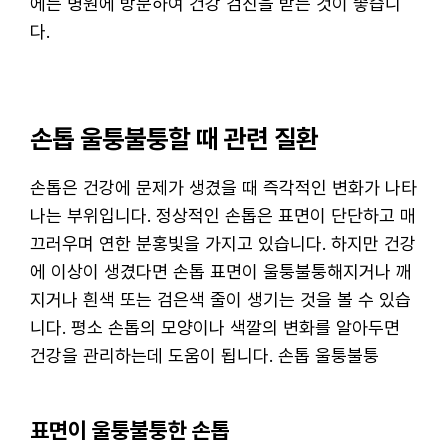
에는 병원에 방문하여 건강 검진을 받는 것이 좋습니
다.
손톱 울퉁불퉁할 때 관련 질환
손톱은 건강에 문제가 생겼을 때 즉각적인 변화가 나타
나는 부위입니다. 정상적인 손톱은 표면이 단단하고 매
끄러우며 연한 분홍빛을 가지고 있습니다. 하지만 건강
에 이상이 생겼다면 손톱 표면이 울퉁불퉁해지거나 깨
지거나 흰색 또는 검은색 줄이 생기는 것을 볼 수 있습
니다. 평소 손톱의 모양이나 색깔의 변화를 알아두면
건강을 관리하는데 도움이 됩니다. 손톱 울퉁불퉁
표면이 울퉁불퉁한 손톱