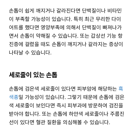
손톱이 쉽게 깨지거나 갈라진다면 단백질이나 비타민
이 부족할 가능성이 있습니다. 특히 최근 무리한 다이
어트를 했다면 영양부족에 의해서 단백질이 빠져나가
면서 손톱이 약해질 수 있습니다. 또는 갑상선 기능 항
진증에 걸렸을 때도 손톱이 깨지거나 갈라지는 증상이
나타날 수 있습니다.
세로줄이 있는 손톱
손톱에 검은색 세로줄이 있다면 피부암에 해당하는
흑
색종
일 가능성이 있습니다. 그렇기 때문에 손톱에 검은
색 세로줄이 보인다면 즉시 피부과에 방문하여 검진을
받아야 합니다. 또는 손톱에 하얀색 세로줄이나 주름진
선이 있다면 혈관 질환을 의심해볼 수 있습니다.