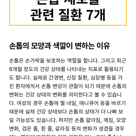
손톱의 모양과 색깔이 변하는 이유
손톱은 손가락을 보호하는 역할을 합니다. 그리고 최근
6개월 정도의 건강 상태를 나타내는 지표로 활용되기
도 합니다. 실제로 간경변, 신장 질환, 심장병 등을 가
진 환자에게서 손톱 변성이 관찰이 되기 때문에 손톱의
변화는 건강 상태의 변화를 의미한다고 볼 수 있습니
다. 여성의 경우 손톱에 젤 네일, 매니큐어 등을 바르기
때문에 실제 건강 상태보다 손톱의 상태가 더 나빠 보
일 가능성도 있습니다. 하지만 손톱 얇아짐, 깨짐, 모양
변화, 검은 줄, 흰 줄, 갈라짐 등의 변화가 생겼을 경우