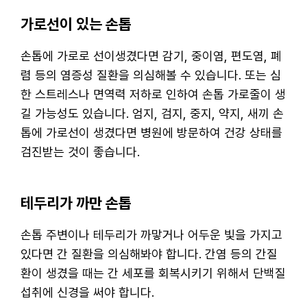
가로선이 있는 손톱
손톱에 가로로 선이생겼다면 감기, 중이염, 편도염, 폐
렴 등의 염증성 질환을 의심해볼 수 있습니다. 또는 심
한 스트레스나 면역력 저하로 인하여 손톱 가로줄이 생
길 가능성도 있습니다. 엄지, 검지, 중지, 약지, 새끼 손
톱에 가로선이 생겼다면 병원에 방문하여 건강 상태를
검진받는 것이 좋습니다.
테두리가 까만 손톱
손톱 주변이나 테두리가 까맣거나 어두운 빛을 가지고
있다면 간 질환을 의심해봐야 합니다. 간염 등의 간질
환이 생겼을 때는 간 세포를 회복시키기 위해서 단백질
섭취에 신경을 써야 합니다.