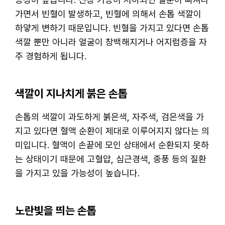
가면서 빈혈이 발생하고, 빈혈에 의해서 손톱 색깔이
하얗게 변하기 때문입니다. 빈혈을 가지고 있다면 손톱
색깔 뿐만 아니라 얼굴이 창백해지거나 어지럼증을 자
주 경험하게 됩니다.
색깔이 지나치게 붉은 손톱
손톱의 색깔이 과도하게 붉은색, 자주색, 검은색을 가
지고 있다면 혈액 순환이 제대로 이루어지지 않다는 의
미입니다. 혈액이 손끝에 모인 상태에서 순환되지 못하
는 상태이기 때문에 고혈압, 심근경색, 중풍 등의 질환
을 가지고 있을 가능성이 높습니다.
노란빛을 띄는 손톱