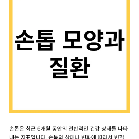
손톱은 최근 6개월 동안의 전반적인 건강 상태를 나타
내는 지표입니다. 손톱의 상태나 변화에 따라서 빈혈,