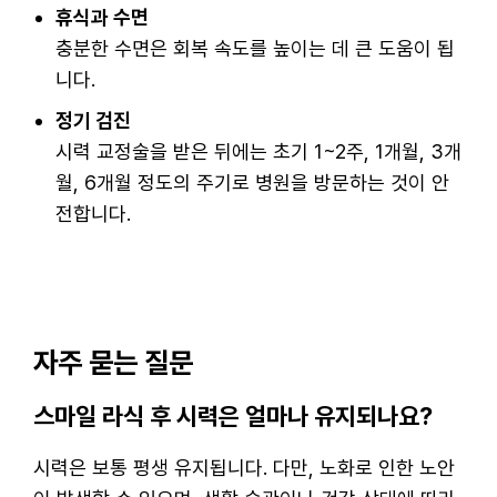
휴식과 수면
충분한 수면은 회복 속도를 높이는 데 큰 도움이 됩
니다.
정기 검진
시력 교정술을 받은 뒤에는 초기 1~2주, 1개월, 3개
월, 6개월 정도의 주기로 병원을 방문하는 것이 안
전합니다.
자주 묻는 질문
스마일 라식 후 시력은 얼마나 유지되나요?
시력은 보통 평생 유지됩니다. 다만, 노화로 인한 노안