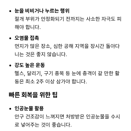
눈을 비비거나 누르는 행위
절개 부위가 안정화되기 전까지는 사소한 자극도 피
해야 합니다.
오염물 접촉
먼지가 많은 장소, 심한 공해 지역을 장시간 돌아다
니는 것은 좋지 않습니다.
강도 높은 운동
헬스, 달리기, 구기 종목 등 눈에 충격이 갈 만한 활
동은 최소 2주 이상 삼가야 합니다.
빠른 회복을 위한 팁
인공눈물 활용
안구 건조감이 느껴지면 처방받은 인공눈물을 수시
로 넣어주는 것이 좋습니다.