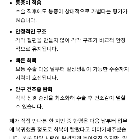
통증이 적음
수술 직후에도 통증이 상대적으로 가볍다는 평가가
많습니다.
안정적인 구조
각막 절편을 만들지 않아 각막 구조가 비교적 안정
적으로 유지됩니다.
빠른 회복
보통 수술 다음 날부터 일상생활이 가능한 수준까지
시력이 호전됩니다.
안구 건조증 완화
각막 신경 손상을 최소화해 수술 후 건조감이 덜할
수 있습니다.
제가 직접 만나본 한 지인 중 한명은 다음 날부터 업무
에 복귀했을 정도로 회복이 빨랐다고 이야기해주셨습
니다. 물론 당일 시력이 완벽하게 돌아오진 않지만, 일