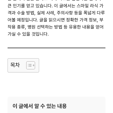
큰 인기를 얻고 있습니다. 이 글에서는 스마일 라식 가
격과 수술 방법, 실제 사례, 주의사항 등을 폭넓게 다루
어볼 예정입니다. 글을 읽으시면 정확한 가격 정보, 부
작용 종류, 병원 선택하는 방법 등 유용한 내용을 얻어
가실 수 있을 것입니다.
목차
이 글에서 알 수 있는 내용