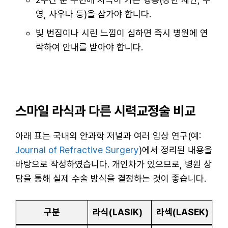
영, 사우나 등)을 삼가야 합니다.
빛 번짐이나 시린 느낌이 심하면 즉시 병원에 연
락하여 안내를 받아야 합니다.
스마일 라식과 다른 시력교정술 비교
아래 표는 국내외 안과학 저널과 여러 임상 연구(예:
Journal of Refractive Surgery
)에서 정리된 내용을
바탕으로 작성하였습니다. 개인차가 있으므로, 병원 상
담을 통해 실제 수술 방식을 결정하는 것이 좋습니다.
구분
라식(LASIK)
라섹(LASEK)