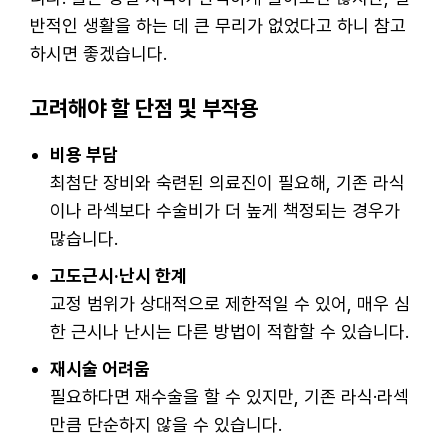
반적인 생활을 하는 데 큰 무리가 없었다고 하니 참고
하시면 좋겠습니다.
고려해야 할 단점 및 부작용
비용 부담
최첨단 장비와 숙련된 의료진이 필요해, 기존 라식
이나 라섹보다 수술비가 더 높게 책정되는 경우가
많습니다.
고도근시·난시 한계
교정 범위가 상대적으로 제한적일 수 있어, 매우 심
한 근시나 난시는 다른 방법이 적합할 수 있습니다.
재시술 어려움
필요하다면 재수술을 할 수 있지만, 기존 라식·라섹
만큼 단순하지 않을 수 있습니다.