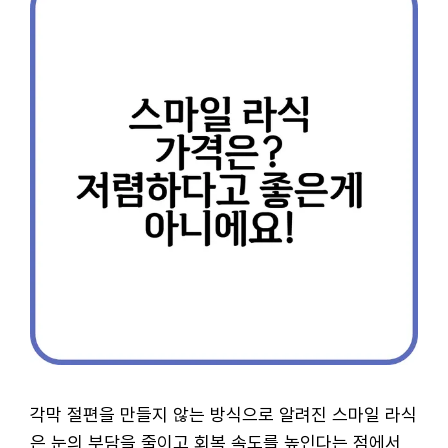
각막 절편을 만들지 않는 방식으로 알려진 스마일 라식
은 눈의 부담을 줄이고 회복 속도를 높인다는 점에서