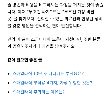
술 방법과 비용을 비교해보는 과정을 거치는 것이 좋습
니다. 이때 “무조건 싸게” 또는 “무조건 가장 비싼
곳”을 찾기보다, 신뢰할 수 있는 의료진과 안정된 장비
를 갖춘 병원을 선택하는 편이 안전합니다.
만약 이 글이 조금이나마 도움이 되셨다면, 주변 분들
과 공유해주시거나 의견을 남겨주세요.
같이 읽으면 좋은 글
스마일라식 10년 후 나타나는 부작용은?
스마일라식 부작용 4가지, 가장 위험한 것은?
스마일라식 후회하는 이유는?