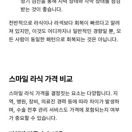
정기 검진을 통해 시력 상태와 각막 상태를 점검
받는 것이 좋습니다.
전반적으로 라식이나 라섹보다 회복이 빠르다고 알려
져 있지만, 이것도 어디까지나 일반적인 경향일 뿐, 모
든 사람이 동일한 패턴으로 회복되는 것은 아닙니다.
스마일 라식 가격 비교
스마일 라식 가격을 결정짓는 요소는 다양합니다. 지
역, 병원, 장비, 의료진 경력 등에 따라 차이가 발생하
며, 수술 전후 관리 서비스도 가격에 포함되는지 여부
가 중요할 수 있습니다.