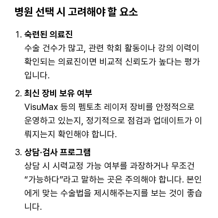
병원 선택 시 고려해야 할 요소
숙련된 의료진
수술 건수가 많고, 관련 학회 활동이나 강의 이력이
확인되는 의료진이면 비교적 신뢰도가 높다는 평가
입니다.
최신 장비 보유 여부
VisuMax 등의 펨토초 레이저 장비를 안정적으로
운영하고 있는지, 정기적으로 점검과 업데이트가 이
뤄지는지 확인해야 합니다.
상담·검사 프로그램
상담 시 시력교정 가능 여부를 과장하거나 무조건
“가능하다”라고 말하는 곳은 주의해야 합니다. 본인
에게 맞는 수술법을 제시해주는지를 보는 것이 좋습
니다.