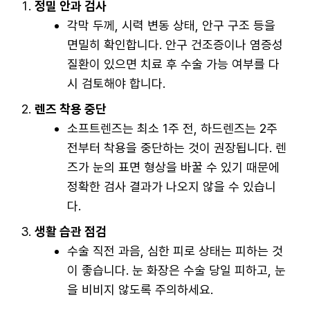
정밀 안과 검사
각막 두께, 시력 변동 상태, 안구 구조 등을
면밀히 확인합니다. 안구 건조증이나 염증성
질환이 있으면 치료 후 수술 가능 여부를 다
시 검토해야 합니다.
렌즈 착용 중단
소프트렌즈는 최소 1주 전, 하드렌즈는 2주
전부터 착용을 중단하는 것이 권장됩니다. 렌
즈가 눈의 표면 형상을 바꿀 수 있기 때문에
정확한 검사 결과가 나오지 않을 수 있습니
다.
생활 습관 점검
수술 직전 과음, 심한 피로 상태는 피하는 것
이 좋습니다. 눈 화장은 수술 당일 피하고, 눈
을 비비지 않도록 주의하세요.