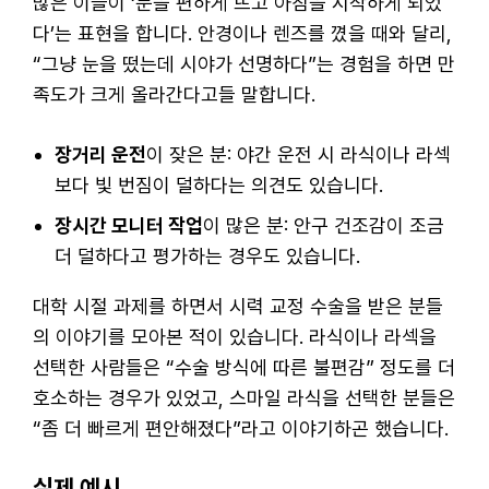
많은 이들이 ‘눈을 편하게 뜨고 아침을 시작하게 되었
다’는 표현을 합니다. 안경이나 렌즈를 꼈을 때와 달리,
“그냥 눈을 떴는데 시야가 선명하다”는 경험을 하면 만
족도가 크게 올라간다고들 말합니다.
장거리 운전
이 잦은 분: 야간 운전 시 라식이나 라섹
보다 빛 번짐이 덜하다는 의견도 있습니다.
장시간 모니터 작업
이 많은 분: 안구 건조감이 조금
더 덜하다고 평가하는 경우도 있습니다.
대학 시절 과제를 하면서 시력 교정 수술을 받은 분들
의 이야기를 모아본 적이 있습니다. 라식이나 라섹을
선택한 사람들은 “수술 방식에 따른 불편감” 정도를 더
호소하는 경우가 있었고, 스마일 라식을 선택한 분들은
“좀 더 빠르게 편안해졌다”라고 이야기하곤 했습니다.
실제 예시