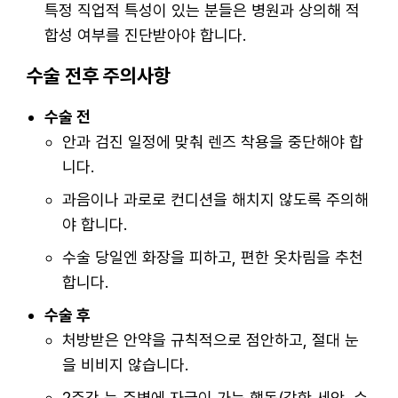
특정 직업적 특성이 있는 분들은 병원과 상의해 적
합성 여부를 진단받아야 합니다.
수술 전후 주의사항
수술 전
안과 검진 일정에 맞춰 렌즈 착용을 중단해야 합
니다.
과음이나 과로로 컨디션을 해치지 않도록 주의해
야 합니다.
수술 당일엔 화장을 피하고, 편한 옷차림을 추천
합니다.
수술 후
처방받은 안약을 규칙적으로 점안하고, 절대 눈
을 비비지 않습니다.
2주간 눈 주변에 자극이 가는 행동(강한 세안, 수