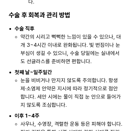
다.
수술 후 회복과 관리 방법
수술 직후
약간의 시리고 뻑뻑한 느낌이 있을 수 있으나, 대
개 3~4시간 이내로 완화됩니다. 빛 번짐이나 눈
부심이 생길 수 있으니, 수술 당일에는 실내에서
도 선글라스를 준비하면 편합니다.
첫째 날~일주일간
눈을 비비거나 만지지 않도록 주의합니다. 항생
제·소염제 안약은 지시에 따라 정기적으로 점안
합니다. 세안 시에는 물이 직접 눈 안으로 들어가
지 않도록 조심합니다.
이후 1~4주
사우나, 수영장, 격렬한 운동 등은 피해야 합니다.