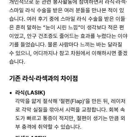
개인적으로 눈 관련 봉사활동에 참여하면서 라식·라섹·
스마일 라식 수술을 받은 여러 분들을 만나본 적이 있
습니다. 여러 후기 중에 스마일 라식 수술을 받은 이들
은 흔히 말하는 “눈이 시린 느낌”이 생각보다 적은 편
이었고, 안구 건조증도 줄어드는 효과를 누렸다는 이야
기를 들었습니다. 물론 사람마다 느끼는 바는 달라질
수 있으니, 어디까지나 참고 차원에서 이해하시면 좋겠
습니다.
기존 라식·라섹과의 차이점
라식(LASIK)
각막을 얇게 절삭해 ‘절편(Flap)’을 만든 뒤, 레이저
로 각막 실질을 깎아서 시력을 교정합니다. 회복 속
도가 빠르고 통증이 적지만, 절편이 생기는 만큼 외
부 충격에 취약할 수 있습니다.