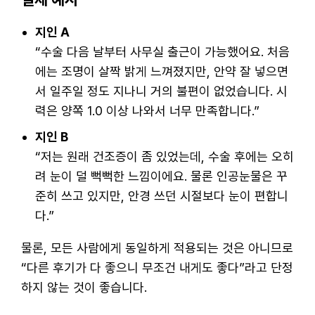
지인 A
“수술 다음 날부터 사무실 출근이 가능했어요. 처음
에는 조명이 살짝 밝게 느껴졌지만, 안약 잘 넣으면
서 일주일 정도 지나니 거의 불편이 없었습니다. 시
력은 양쪽 1.0 이상 나와서 너무 만족합니다.”
지인 B
“저는 원래 건조증이 좀 있었는데, 수술 후에는 오히
려 눈이 덜 뻑뻑한 느낌이에요. 물론 인공눈물은 꾸
준히 쓰고 있지만, 안경 쓰던 시절보다 눈이 편합니
다.”
물론, 모든 사람에게 동일하게 적용되는 것은 아니므로
“다른 후기가 다 좋으니 무조건 내게도 좋다”라고 단정
하지 않는 것이 좋습니다.