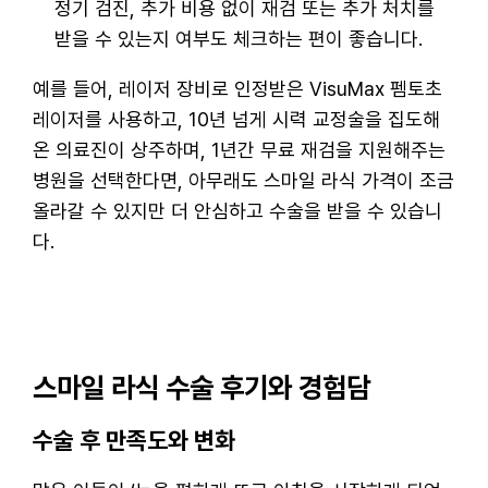
정기 검진, 추가 비용 없이 재검 또는 추가 처치를
받을 수 있는지 여부도 체크하는 편이 좋습니다.
예를 들어, 레이저 장비로 인정받은 VisuMax 펨토초
레이저를 사용하고, 10년 넘게 시력 교정술을 집도해
온 의료진이 상주하며, 1년간 무료 재검을 지원해주는
병원을 선택한다면, 아무래도 스마일 라식 가격이 조금
올라갈 수 있지만 더 안심하고 수술을 받을 수 있습니
다.
스마일 라식 수술 후기와 경험담
수술 후 만족도와 변화