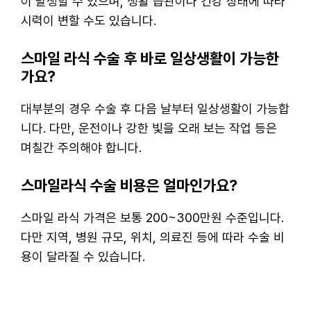
이 발생할 수 있으며, 생활 습관이나 건강 상태에 따라
시력이 변할 수도 있습니다.
스마일 라식 수술 후 바로 일상생활이 가능한
가요?
대부분의 경우 수술 후 다음 날부터 일상생활이 가능합
니다. 다만, 운전이나 강한 빛을 오래 보는 작업 등은
며칠간 주의해야 합니다.
스마일라식 수술 비용은 얼마인가요?
스마일 라식 가격은 보통 200~300만원 수준입니다.
다만 지역, 병원 규모, 위치, 의료진 등에 따라 수술 비
용이 달라질 수 있습니다.