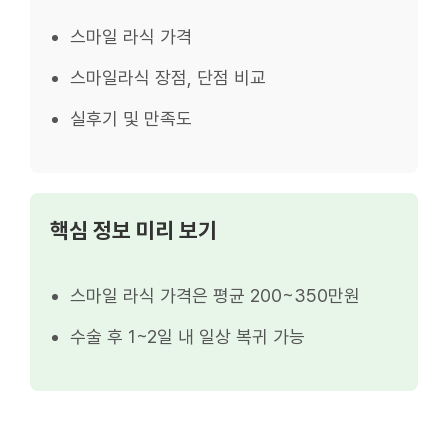
스마일 라식 가격
스마일라식 장점, 단점 비교
실후기 및 만족도
핵심 정보 미리 보기
스마일 라식 가격은 평균 200~350만원
수술 후 1~2일 내 일상 복귀 가능