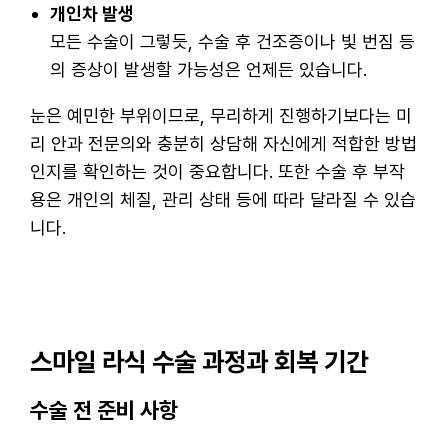
개인차 발생
모든 수술이 그렇듯, 수술 후 건조증이나 빛 번짐 등
의 증상이 발생할 가능성은 언제든 있습니다.
눈은 예민한 부위이므로, 무리하게 진행하기보다는 미
리 안과 전문의와 충분히 상담해 자신에게 적합한 방법
인지를 확인하는 것이 중요합니다. 또한 수술 후 부작
용은 개인의 체질, 관리 상태 등에 따라 달라질 수 있습
니다.
스마일 라식 수술 과정과 회복 기간
수술 전 준비 사항