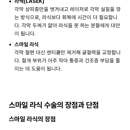
라섹(LASEK)
각막 상피층만을 벗겨내고 레이저로 각막 실질을 깎
는 방식으로, 라식보다 회복에 시간이 더 필요합니
다. 각막 두께가 얇아 라식을 못 하는 분들에게 대안
이 됩니다.
스마일 라식
각막 절편 대신 렌티큘만 제거해 굴절력을 교정합니
다. 절개 부위가 아주 작아 통증과 건조증 부담을 줄
이는 데 도움이 됩니다.
스마일 라식 수술의 장점과 단점
스마일 라식의 장점