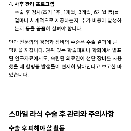
사후 관리 프로그램
수술 후 검사(초기 1주, 1개월, 3개월, 6개월 등)를
얼마나 체계적으로 제공하는지, 추가 비용이 발생하
는지 등을 꼼꼼히 살펴야 합니다.
안과 전문의의 경험과 장비의 수준은 수술 결과에 큰
영향을 끼칩니다. 권위 있는 학술대회나 학회에서 발표
된 연구자료에서도, 숙련된 의료진이 첨단 장비를 사용
했을 때 합병증 발생률이 현저히 낮아진다고 보고한 바
있습니다.
스마일 라식 수술 후 관리와 주의사항
수술 후 피해야 할 활동