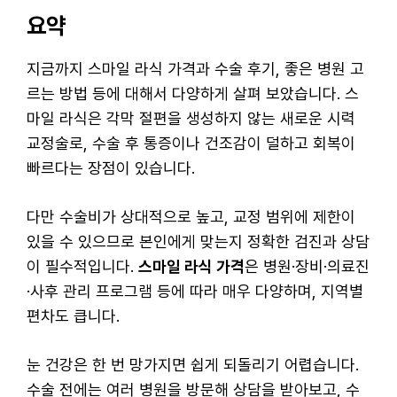
요약
지금까지 스마일 라식 가격과 수술 후기, 좋은 병원 고
르는 방법 등에 대해서 다양하게 살펴 보았습니다. 스
마일 라식은 각막 절편을 생성하지 않는 새로운 시력
교정술로, 수술 후 통증이나 건조감이 덜하고 회복이
빠르다는 장점이 있습니다.
다만 수술비가 상대적으로 높고, 교정 범위에 제한이
있을 수 있으므로 본인에게 맞는지 정확한 검진과 상담
이 필수적입니다.
스마일 라식 가격
은 병원·장비·의료진
·사후 관리 프로그램 등에 따라 매우 다양하며, 지역별
편차도 큽니다.
눈 건강은 한 번 망가지면 쉽게 되돌리기 어렵습니다.
수술 전에는 여러 병원을 방문해 상담을 받아보고, 수