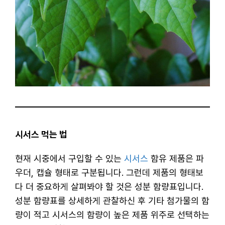
시서스 먹는 법
현재 시중에서 구입할 수 있는
시서스
함유 제품은 파
우더, 캡슐 형태로 구분됩니다. 그런데 제품의 형태보
다 더 중요하게 살펴봐야 할 것은 성분 함량표입니다.
성분 함량표를 상세하게 관찰하신 후 기타 첨가물의 함
량이 적고 시서스의 함량이 높은 제품 위주로 선택하는