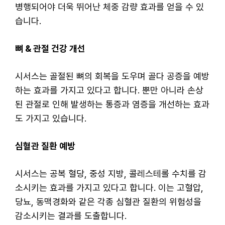
병행되어야 더욱 뛰어난 체중 감량 효과를 얻을 수 있
습니다.
뼈 & 관절 건강 개선
시서스는 골절된 뼈의 회복을 도우며 골다 공증을 예방
하는 효과를 가지고 있다고 합니다. 뿐만 아니라 손상
된 관절로 인해 발생하는 통증과 염증을 개선하는 효과
도 가지고 있습니다.
심혈관 질환 예방
시서스는 공복 혈당, 중성 지방, 콜레스테롤 수치를 감
소시키는 효과를 가지고 있다고 합니다. 이는 고혈압,
당뇨, 동맥경화와 같은 각종 심혈관 질환의 위험성을
감소시키는 결과를 도출합니다.