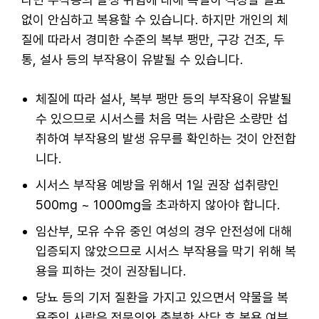
없이 안심하고 복용할 수 있습니다. 하지만 개인의 체
질에 따라서 경미한 수준의 복부 팽만, 구강 건조, 두
통, 설사 등의 부작용이 유발될 수 있습니다.
체질에 따라 설사, 복부 팽만 등의 부작용이 유발될
수 있으므로 시서스를 처음 먹는 사람은 소량만 섭
취하여 부작용의 발생 유무를 확인하는 것이 안전합
니다.
시서스 부작용 예방을 위해서 1일 권장 섭취량인
500mg ~ 1000mg을 초과하지 않아야 합니다.
임산부, 모유 수유 중인 여성의 경우 안전성에 대해
입증되지 않았으므로 시서스 부작용을 막기 위해 복
용을 피하는 것이 권장됩니다.
당뇨 등의 기저 질환을 가지고 있으면서 약물을 복
용중인 사람은 전문의와 충분한 상담 후 복용 여부