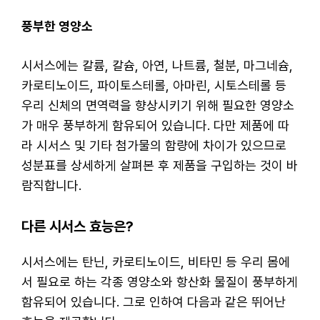
풍부한 영양소
시서스에는 칼륨, 칼슘, 아연, 나트륨, 철분, 마그네슘,
카로티노이드, 파이토스테롤, 아마린, 시토스테롤 등
우리 신체의 면역력을 향상시키기 위해 필요한 영양소
가 매우 풍부하게 함유되어 있습니다. 다만 제품에 따
라 시서스 및 기타 첨가물의 함량에 차이가 있으므로
성분표를 상세하게 살펴본 후 제품을 구입하는 것이 바
람직합니다.
다른 시서스 효능은?
시서스에는 탄닌, 카로티노이드, 비타민 등 우리 몸에
서 필요로 하는 각종 영양소와 항산화 물질이 풍부하게
함유되어 있습니다. 그로 인하여 다음과 같은 뛰어난