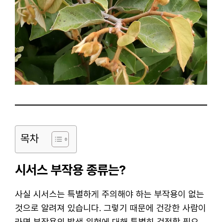
목차
시서스 부작용 종류는?
사실 시서스는 특별하게 주의해야 하는 부작용이 없는
것으로 알려져 있습니다. 그렇기 때문에 건강한 사람이
라면 부작용의 발생 위험에 대해 특별히 걱정할 필요