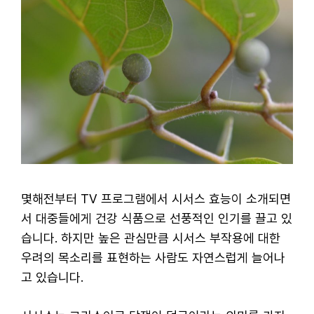
몇해전부터 TV 프로그램에서 시서스 효능이 소개되면
서 대중들에게 건강 식품으로 선풍적인 인기를 끌고 있
습니다. 하지만 높은 관심만큼 시서스 부작용에 대한
우려의 목소리를 표현하는 사람도 자연스럽게 늘어나
고 있습니다.