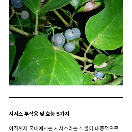
시서스 부작용 및 효능 5가지
아직까지 국내에서는 시서스라는 식물이 대중적으로