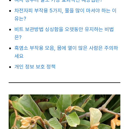
차전자피 부작용 5가지, 물을 많이 마셔야 하는 이
유는?
비트 보관방법 싱싱함을 오랫동안 유지하는 비법
은?
흑염소 부작용 모음, 몸에 열이 많은 사람은 주의하
세요
개인 정보 보호 정책