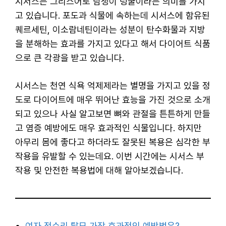
시서스는 그리스어로 담쟁이 덩굴이라는 의미를 가지
고 있습니다. 포도과 식물에 속하는데 시서스에 함유된
퀘르세틴, 이소람네틴이라는 성분이 탄수화물과 지방
을 분해하는 효과를 가지고 있다고 해서 다이어트 식품
으로 큰 각광을 받고 있습니다.
시서스는 천연 식욕 억제제라는 별명을 가지고 있을 정
도로 다이어트에 매우 뛰어난 효능을 가진 것으로 소개
되고 있으나 사실 알고보면 뼈와 관절을 튼튼하게 만들
고 염증 예방에도 매우 효과적인 식물입니다. 하지만
아무리 몸에 좋다고 하더라도 잘못된 복용은 심각한 부
작용을 유발할 수 있는데요. 이번 시간에는 시서스 부
작용 및 안전한 복용법에 대해 알아보겠습니다.
여자 정수리 탈모 가장 효과적인 예방법은?