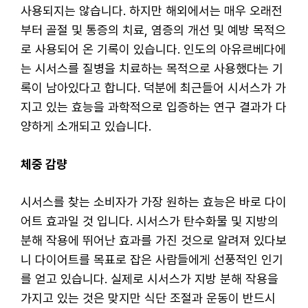
사용되지는 않습니다. 하지만 해외에서는 매우 오래전
부터 골절 및 통증의 치료, 염증의 개선 및 예방 목적으
로 사용되어 온 기록이 있습니다. 인도의 아유르베다에
는 시서스를 질병을 치료하는 목적으로 사용했다는 기
록이 남아있다고 합니다. 덕분에 최근들어 시서스가 가
지고 있는 효능을 과학적으로 입증하는 연구 결과가 다
양하게 소개되고 있습니다.
체중 감량
시서스를 찾는 소비자가 가장 원하는 효능은 바로 다이
어트 효과일 것 입니다. 시서스가 탄수화물 및 지방의
분해 작용에 뛰어난 효과를 가진 것으로 알려져 있다보
니 다이어트를 목표로 잡은 사람들에게 선풍적인 인기
를 얻고 있습니다. 실제로 시서스가 지방 분해 작용을
가지고 있는 것은 맞지만 식단 조절과 운동이 반드시