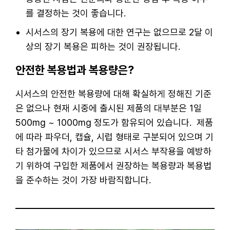
를 결정하는 것이 좋습니다.
시서스의 장기 복용에 대한 연구는 없으므로 2달 이
상의 장기 복용은 피하는 것이 권장됩니다.
안전한 복용법과 복용량은?
시서스의 안전한 복용량에 대해 확실하게 정해진 기준
은 없으나 현재 시중에 출시된 제품의 대부분은 1일
500mg ~ 1000mg 정도가 함유되어 있습니다. 제품
에 따라 파우더, 캡슐, 시럽 형태로 구분되어 있으며 기
타 첨가물에 차이가 있으므로 시서스 부작용을 예방하
기 위하여 구입한 제품에서 권장하는 복용량과 복용법
을 준수하는 것이 가장 바람직합니다.