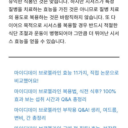
유익한 식품인 것은 맞습니다. 하지만 시서스가 특정
질병을 치료하는 효능을 가진 것은 아니므로 질병 치료
의 용도로 복용하는 것은 바람직하지 않습니다. 또 다
이어으 목적으로 시서스를 복용할 경우 반드시 적절한
식단 조절과 운동이 병행되어야 그만큼 더 뛰어난 시서
스 효능을 얻을 수 있습니다.
마이디데이 브로멜라인 효능 11가지, 직접 논문으로
비교했어요!
마이디데이 브로멜라인 복용법, 식전 식후? 100%
효과 보는 섭취 시간과 Q&A 총정리
마이디데이 브로멜라인 부작용 Q&A! 생리, 여드름,
변비, 간 총정리