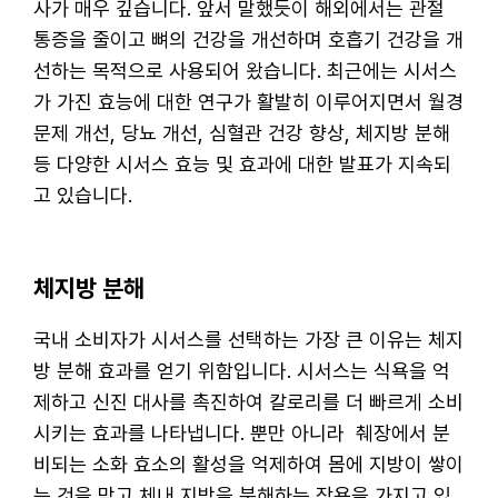
사가 매우 깊습니다. 앞서 말했듯이 해외에서는 관절
통증을 줄이고 뼈의 건강을 개선하며 호흡기 건강을 개
선하는 목적으로 사용되어 왔습니다. 최근에는 시서스
가 가진 효능에 대한 연구가 활발히 이루어지면서 월경
문제 개선, 당뇨 개선, 심혈관 건강 향상, 체지방 분해
등 다양한 시서스 효능 및 효과에 대한 발표가 지속되
고 있습니다.
체지방 분해
국내 소비자가 시서스를 선택하는 가장 큰 이유는 체지
방 분해 효과를 얻기 위함입니다. 시서스는 식욕을 억
제하고 신진 대사를 촉진하여 칼로리를 더 빠르게 소비
시키는 효과를 나타냅니다. 뿐만 아니라 췌장에서 분
비되는 소화 효소의 활성을 억제하여 몸에 지방이 쌓이
는 것을 막고 체내 지방을 분해하는 작용을 가지고 있