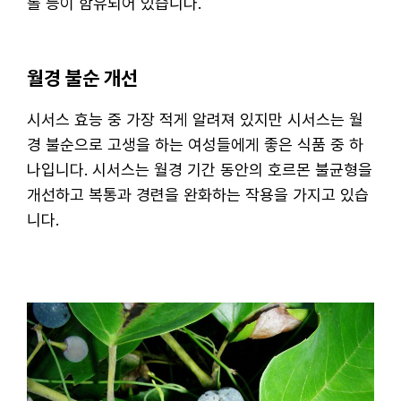
롤 등이 함유되어 있습니다.
월경 불순 개선
시서스 효능 중 가장 적게 알려져 있지만 시서스는 월
경 불순으로 고생을 하는 여성들에게 좋은 식품 중 하
나입니다. 시서스는 월경 기간 동안의 호르몬 불균형을
개선하고 복통과 경련을 완화하는 작용을 가지고 있습
니다.