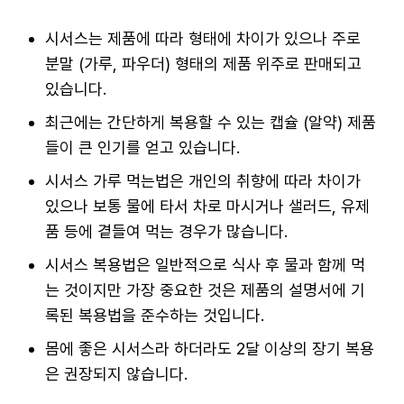
시서스는 제품에 따라 형태에 차이가 있으나 주로
분말 (가루, 파우더) 형태의 제품 위주로 판매되고
있습니다.
최근에는 간단하게 복용할 수 있는 캡슐 (알약) 제품
들이 큰 인기를 얻고 있습니다.
시서스 가루 먹는법은 개인의 취향에 따라 차이가
있으나 보통 물에 타서 차로 마시거나 샐러드, 유제
품 등에 곁들여 먹는 경우가 많습니다.
시서스 복용법은 일반적으로 식사 후 물과 함께 먹
는 것이지만 가장 중요한 것은 제품의 설명서에 기
록된 복용법을 준수하는 것입니다.
몸에 좋은 시서스라 하더라도 2달 이상의 장기 복용
은 권장되지 않습니다.