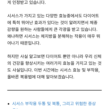
게 인정받고 있습니다.
시서스가 가지고 있는 다양한 효능중에서도 다이어트
에 특히 뛰어난 효과가 있다는 것이 알려지면서 체중
감량을 원하는 사람들에게 큰 각광을 받고 있습니다.
왜냐하면 시서스는 체지방을 분해하는 작용이 매우 뛰
어나기 때문입니다.
하지만 사실 알고보면 다이어트 뿐만 아니라 우리 신체
의 건강을 향상시키는 여러가지 효능을 가지고 있는 것
도 사실입니다. 이번 시간에는 시서스 효능 및 부작용,
올바른 복용법에 대해 알아보겠습니다.
시서스 부작용 두통 및 복통, 그리고 위험한 증상