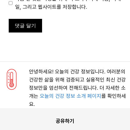
트
일, 그리고 웹사이트를 저장합니다.
안녕하세요! 오늘의 건강 정보입니다. 여러분의
건강한 삶을 위해 검증되고 실용적인 최신 건강
정보만을 엄선하여 전해드립니다. 더 자세한 소
개는
오늘의 건강 정보 소개 페이지
를 확인하세
요.
공유하기