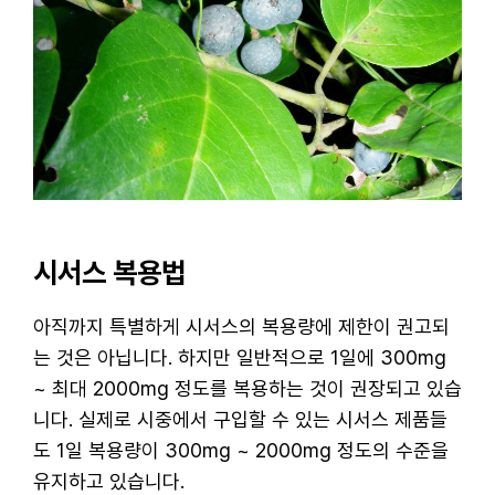
시서스 복용법
아직까지 특별하게 시서스의 복용량에 제한이 권고되
는 것은 아닙니다. 하지만 일반적으로 1일에 300mg
~ 최대 2000mg 정도를 복용하는 것이 권장되고 있습
니다. 실제로 시중에서 구입할 수 있는 시서스 제품들
도 1일 복용량이 300mg ~ 2000mg 정도의 수준을
유지하고 있습니다.