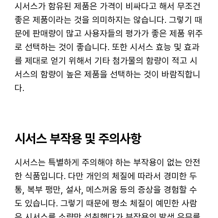
시서스가 함유된 제품은 가격이 비싸다고 해서 무조건
좋은 제품이라는 것을 의미하지는 않습니다. 그렇기 때
문에 판매량이 많고 사용자들의 평가가 좋은 제품 위주
로 선택하는 것이 좋습니다. 또한 시서스 효능 및 효과
를 제대로 얻기 위해서 기타 첨가물의 함량이 적고 시
서스의 함량이 높은 제품을 선택하는 것이 바람직합니
다.
시서스 부작용 및 주의사항
시서스는 특별하게 주의해야 하는 부작용이 없는 안전
한 식품입니다. 다만 개인의 체질에 따라서 경미한 두
통, 복부 팽만, 설사, 메스꺼움 등의 증상을 경험할 수
도 있습니다. 그렇기 때문에 평소 체질이 예민한 사람
은 시서스를 소량만 섭취했다가 부작용의 발생 유무를