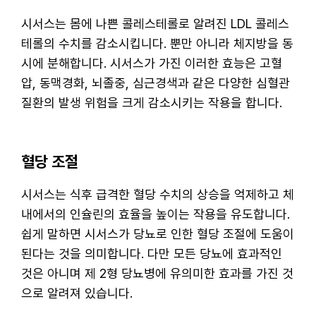
시서스는 몸에 나쁜 콜레스테롤로 알려진 LDL 콜레스
테롤의 수치를 감소시킵니다. 뿐만 아니라 체지방을 동
시에 분해합니다. 시서스가 가진 이러한 효능은 고혈
압, 동맥경화, 뇌졸중, 심근경색과 같은 다양한 심혈관
질환의 발생 위험을 크게 감소시키는 작용을 합니다.
혈당 조절
시서스는 식후 급격한 혈당 수치의 상승을 억제하고 체
내에서의 인슐린의 효율을 높이는 작용을 유도합니다.
쉽게 말하면 시서스가 당뇨로 인한 혈당 조절에 도움이
된다는 것을 의미합니다. 다만 모든 당뇨에 효과적인
것은 아니며 제 2형 당뇨병에 유의미한 효과를 가진 것
으로 알려져 있습니다.