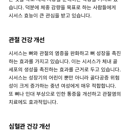
습니다. 덕분에 체중 감량을 목표로 하는 사람들에게
시서스 효능이 큰 관심을 받고 있습니다.
관절 건강 개선
시서스는 뼈와 관절의 염증을 완화하고 뼈 성장을 촉진
하는 효과를 가지고 있습니다. 이는 시서스가 체내 골
세포의 생성을 촉진하는 효과를 근거로 두고 있습니다.
시서스는 성장기의 어린이 뿐만 아니라 골다공증 위험
성이 크게 증가하는 중년 여성에게 매우 적합합니다.
또 뼈나 인대 부상으로 인한 통증을 개선하고 관절염의
치료에도 효과적입니다.
심혈관 건강 개선