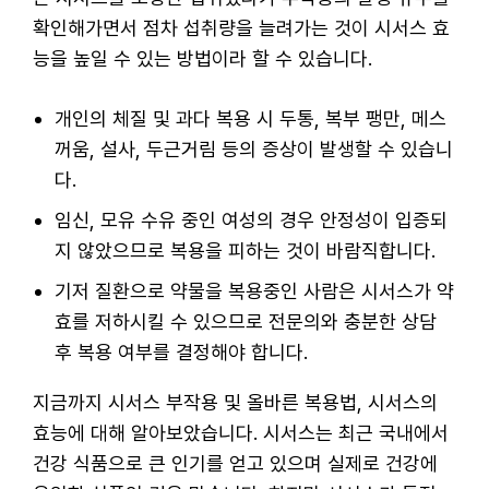
확인해가면서 점차 섭취량을 늘려가는 것이 시서스 효
능을 높일 수 있는 방법이라 할 수 있습니다.
개인의 체질 및 과다 복용 시 두통, 복부 팽만, 메스
꺼움, 설사, 두근거림 등의 증상이 발생할 수 있습니
다.
임신, 모유 수유 중인 여성의 경우 안정성이 입증되
지 않았으므로 복용을 피하는 것이 바람직합니다.
기저 질환으로 약물을 복용중인 사람은 시서스가 약
효를 저하시킬 수 있으므로 전문의와 충분한 상담
후 복용 여부를 결정해야 합니다.
지금까지 시서스 부작용 및 올바른 복용법, 시서스의
효능에 대해 알아보았습니다. 시서스는 최근 국내에서
건강 식품으로 큰 인기를 얻고 있으며 실제로 건강에