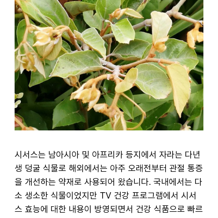
시서스는 남아시아 및 아프리카 등지에서 자라는 다년
생 덩굴 식물로 해외에서는 아주 오래전부터 관절 통증
을 개선하는 약재로 사용되어 왔습니다. 국내에서는 다
소 생소한 식물이었지만 TV 건강 프로그램에서 시서
스 효능에 대한 내용이 방영되면서 건강 식품으로 빠르