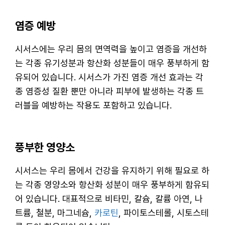
염증 예방
시서스에는 우리 몸의 면역력을 높이고 염증을 개선하
는 각종 유기성분과 항산화 성분들이 매우 풍부하게 함
유되어 있습니다. 시서스가 가진 염증 개선 효과는 각
종 염증성 질환 뿐만 아니라 피부에 발생하는 각종 트
러블을 예방하는 작용도 포함하고 있습니다.
풍부한 영양소
시서스는 우리 몸에서 건강을 유지하기 위해 필요로 하
는 각종 영양소와 항산화 성분이 매우 풍부하게 함유되
어 있습니다. 대표적으로 비타민, 칼슘, 칼륨 아연, 나
트륨, 철분, 마그네슘,
카로틴
, 파이토스테롤, 시토스테