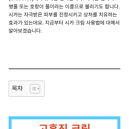
병풀 또는 호랑이 풀이라는 이름으로 불리기도 합니다.
시카는 자극받은 피부를 진정시키고 상처를 치유하는
효과가 있는데요. 지금부터 시카 크림 사용법에 대해서
알아보겠습니다.
목차