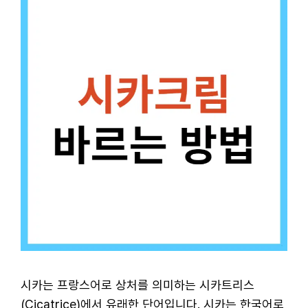
시카는 프랑스어로 상처를 의미하는 시카트리스
(Cicatrice)에서 유래한 단어입니다. 시카는 한국어로