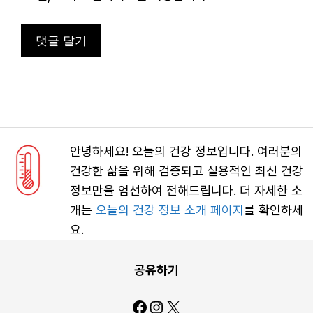
안녕하세요! 오늘의 건강 정보입니다. 여러분의
건강한 삶을 위해 검증되고 실용적인 최신 건강
정보만을 엄선하여 전해드립니다. 더 자세한 소
개는
오늘의 건강 정보 소개 페이지
를 확인하세
요.
공유하기
Facebook
Instagram
X