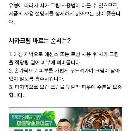
유형에 따라서 시카 크림 사용법이 다를 수 있으므로,
제품의 사용 설명서를 상세하게 읽어보는 것이 좋습니
다.
시카크림 바르는 순서는?
1. 아침 저녁으로 에센스 또는 로션 사용 후 시카 크림
을 적당량 덜어 피부에 펴바릅니다.
2. 손가락으로 피부를 가볍게 두드려가며 크림이 남아
있지 않도록 흡수시킵니다.
3. 마지막으로 보습 크림을 덧발라 피부에 수분을 보충
합니다.