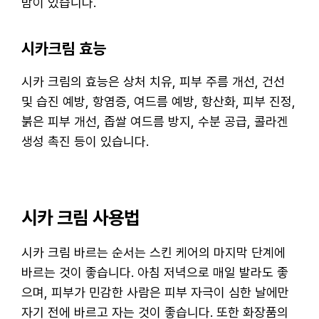
밤이 있습니다.
시카크림 효능
시카 크림의 효능은 상처 치유, 피부 주름 개선, 건선
및 습진 예방, 항염증, 여드름 예방, 항산화, 피부 진정,
붉은 피부 개선, 좁쌀 여드름 방지, 수분 공급, 콜라겐
생성 촉진 등이 있습니다.
시카 크림 사용법
시카 크림 바르는 순서는 스킨 케어의 마지막 단계에
바르는 것이 좋습니다. 아침 저녁으로 매일 발라도 좋
으며, 피부가 민감한 사람은 피부 자극이 심한 날에만
자기 전에 바르고 자는 것이 좋습니다. 또한 화장품의