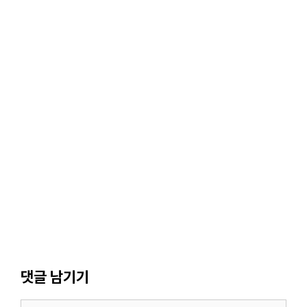
댓글 남기기