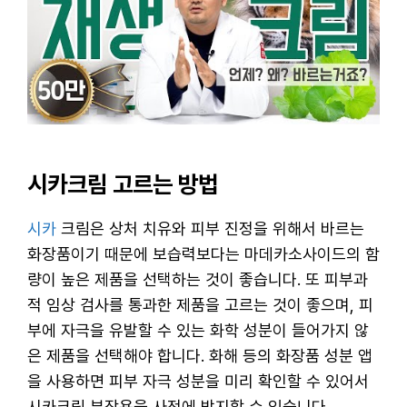
시카크림 고르는 방법
시카
크림은 상처 치유와 피부 진정을 위해서 바르는
화장품이기 때문에 보습력보다는 마데카소사이드의 함
량이 높은 제품을 선택하는 것이 좋습니다. 또 피부과
적 임상 검사를 통과한 제품을 고르는 것이 좋으며, 피
부에 자극을 유발할 수 있는 화학 성분이 들어가지 않
은 제품을 선택해야 합니다. 화해 등의 화장품 성분 앱
을 사용하면 피부 자극 성분을 미리 확인할 수 있어서
시카크림 부작용을 사전에 방지할 수 있습니다.