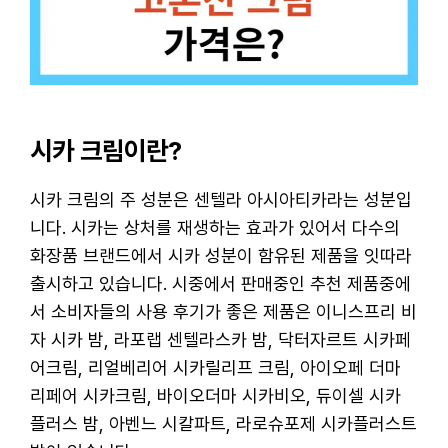
시카 크림이란?
시카 크림의 주 성분은 센텔라 아시아티카라는 성분입
니다. 시카는 상처를 재생하는 효과가 있어서 다수의
화장품 브랜드에서 시카 성분이 함유된 제품을 잇따라
출시하고 있습니다. 시중에서 판매중인 추천 제품중에
서 소비자들의 사용 후기가 좋은 제품은 이니스프리 비
자 시카 밤, 라포랩 센텔라스카 밤, 닥터자르트 시카페
어크림, 리얼베리어 시카릴리프 크림, 아이오페 더마
리페어 시카크림, 바이오더마 시카비오, 듀이셀 시카
플러스 밤, 아벤느 시칼파트, 라로슈포제 시카플러스트