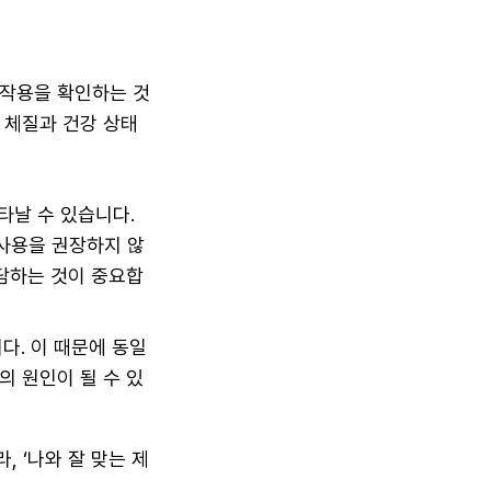
부작용을 확인하는 것
 체질과 건강 상태
타날 수 있습니다.
사용을 권장하지 않
담하는 것이 중요합
다. 이 때문에 동일
의 원인이 될 수 있
 ‘나와 잘 맞는 제