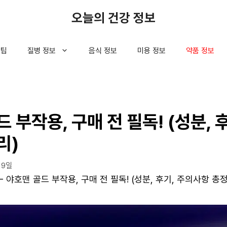
오늘의 건강 정보
 팁
질병 정보
음식 정보
미용 정보
약품 정보
 부작용, 구매 전 필독! (성분, 
리)
19일
-
야호맨 골드 부작용, 구매 전 필독! (성분, 후기, 주의사항 총