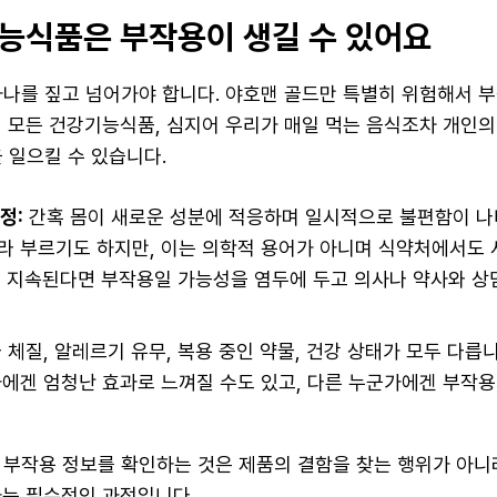
능식품은 부작용이 생길 수 있어요
하나를 짚고 넘어가야 합니다. 야호맨 골드만 특별히 위험해서 
의 모든 건강기능식품, 심지어 우리가 매일 먹는 음식조차 개인의
 일으킬 수 있습니다.
정:
간혹 몸이 새로운 성분에 적응하며 일시적으로 불편함이 나
라 부르기도 하지만, 이는 의학적 용어가 아니며 식약처에서도 
이 지속된다면 부작용일 가능성을 염두에 두고 의사나 약사와 상
체질, 알레르기 유무, 복용 중인 약물, 건강 상태가 모두 다릅니
에겐 엄청난 효과로 느껴질 수도 있고, 다른 누군가에겐 부작용
부작용 정보를 확인하는 것은 제품의 결함을 찾는 행위가 아니라,
하는 필수적인 과정입니다.