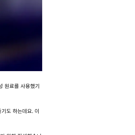
성 원료를 사용했기
들기도 하는데요. 이