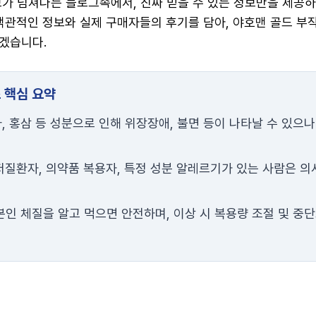
보가 넘쳐나는 블로그속에서, 진짜 믿을 수 있는 정보만을 제공
 객관적인 정보와 실제 구매자들의 후기를 담아, 야호맨 골드 부
겠습니다.
초 핵심 요약
, 홍삼 등 성분으로 인해 위장장애, 불면 등이 나타날 수 있으
질환자, 의약품 복용자, 특정 성분 알레르기가 있는 사람은 의
인 체질을 알고 먹으면 안전하며, 이상 시 복용량 조절 및 중