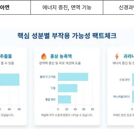
 아연
에너지 증진, 면역 기능
신경과