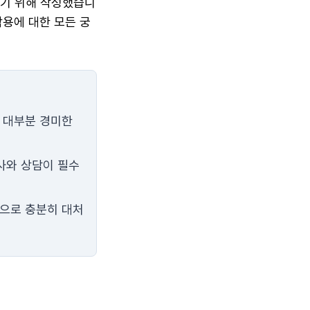
하기 위해 작성했습니
작용에 대한 모든 궁
나 대부분 경미한
사와 상담이 필수
단으로 충분히 대처