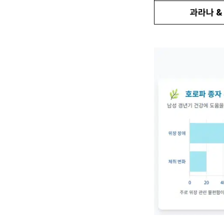
과라나 &