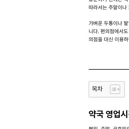
따라서는 주말이나 
가벼운 두통이나 발
니다. 편의점에서도
의점을 대신 이용하
목차
약국 영업시
평일, 주말, 공휴