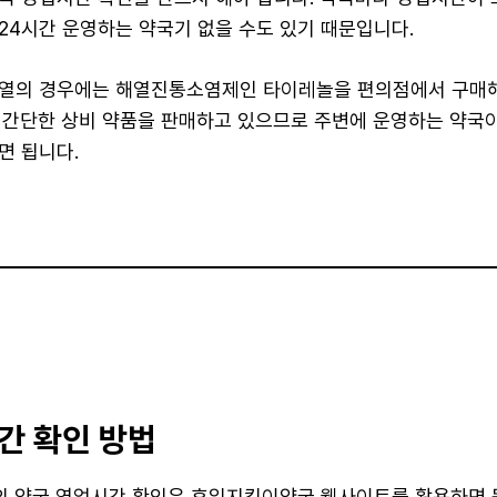
24시간 운영하는 약국기 없을 수도 있기 때문입니다.
열의 경우에는 해열진통소염제인 타이레놀을 편의점에서 구매해
 간단한 상비 약품을 판매하고 있으므로 주변에 운영하는 약국이
면 됩니다.
간 확인 방법
일의 약국 영업시간 확인은 휴일지킴이약국 웹사이트를 활용하면 