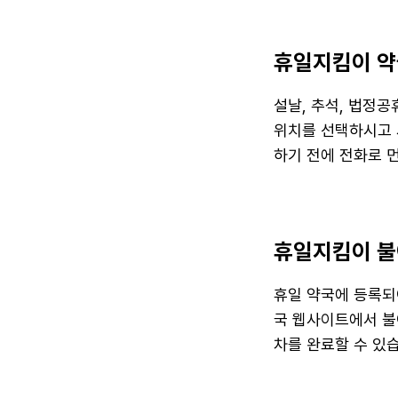
휴일지킴이 약
설날, 추석, 법정
위치를 선택하시고 
하기 전에 전화로 
휴일지킴이 불
휴일 약국에 등록되
국 웹사이트에서 불이
차를 완료할 수 있