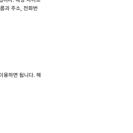
름과 주소, 전화번
이용하면 됩니다. 해