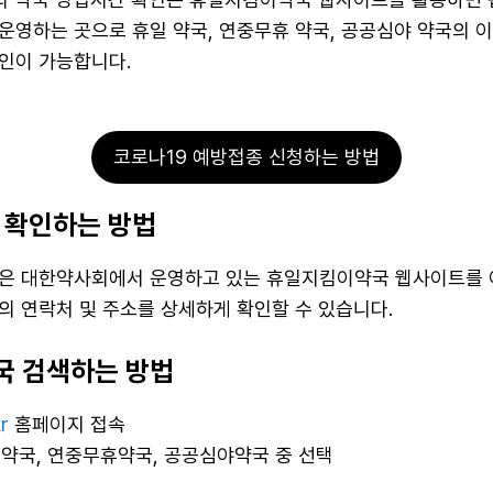
운영하는 곳으로 휴일 약국, 연중무휴 약국, 공공심야 약국의 이
인이 가능합니다.
코로나19 예방접종 신청하는 방법
 확인하는 방법
은 대한약사회에서 운영하고 있는 휴일지킴이약국 웹사이트를 
의 연락처 및 주소를 상세하게 확인할 수 있습니다.
 검색하는 방법
r
홈페이지 접속
일약국, 연중무휴약국, 공공심야약국 중 선택