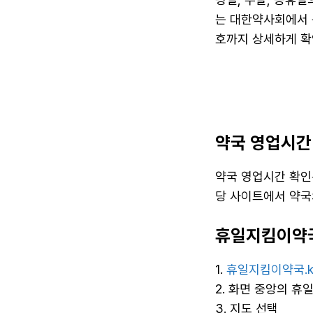
는 대한약사회에서 
호까지 상세하게 확
약국 영업시간
약국 영업시간 확인
당 사이트에서 약국
휴일지킴이약국
1.
휴일지킴이약국.k
2. 화면 중앙의 휴
3. 지도 선택