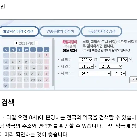
확인
 검색
 ~ 익일 오전 8시)에 운영하는 전국의 약국을 검색할 수 있습니다
당 약국의 주소와 연락처를 확인할 수 있습니다. 다만 약국에 
 미리 확인하는 것이 좋습니다.