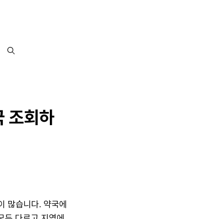
국 조회하
이 많습니다. 약국에
모두 다르고 지역에