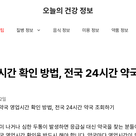
오늘의 건강 정보
 팁
질병 정보
음식 정보
미용 정보
약품 정보
시간 확인 방법, 전국 24시간 약
12일
약국 영업시간 확인 방법, 전국 24시간 약국 조회하기
이 나거나 심한 두통이 발생하면 응급실 대신 약국을 찾는 분들
국 영업시간 확인을 반드시 해야 합니다. 약국마다 영업시간이 