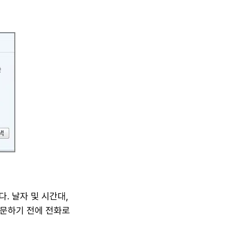
. 날자 및 시간대,
방문하기 전에 전화로