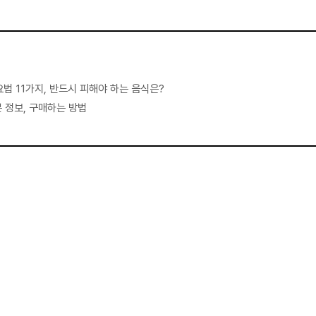
법 11가지, 반드시 피해야 하는 음식은?
 정보, 구매하는 방법