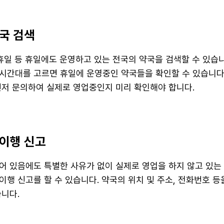
국 검색
공휴일 등 휴일에도 운영하고 있는 전국의 약국을 검색할 수 있습
시간대를 고르면 휴일에 운영중인 약국들을 확인할 수 있습니다
먼저 문의하여 실제로 영업중인지 미리 확인해야 합니다.
이행 신고
어 있음에도 특별한 사유가 없이 실제로 영업을 하지 않고 있는
행 신고를 할 수 있습니다. 약국의 위치 및 주소, 전화번호 등을
습니다.