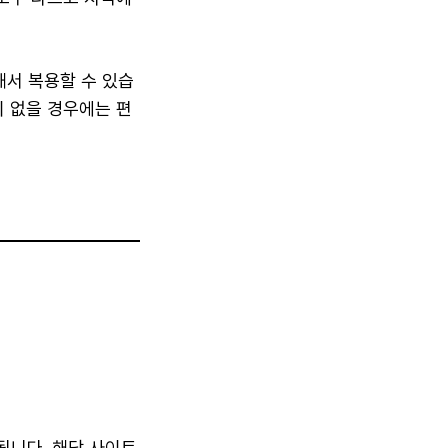
서 복용할 수 있습
 없을 경우에는 편
됩니다. 해당 사이트