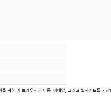
성을 위해 이 브라우저에 이름, 이메일, 그리고 웹사이트를 저장