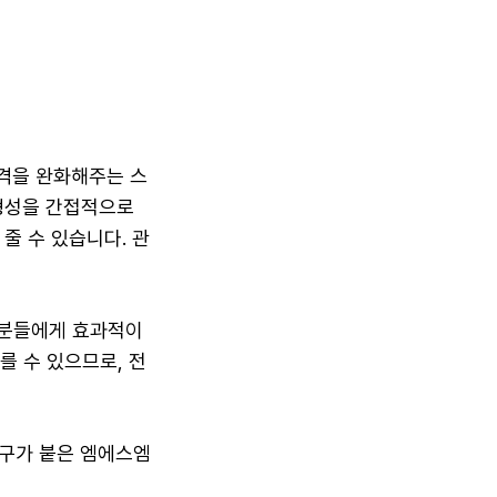
격을 완화해주는 스
 형성을 간접적으로
줄 수 있습니다. 관
 분들에게 효과적이
를 수 있으므로, 전
문구가 붙은 엠에스엠