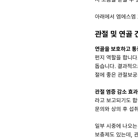
아래에서 엠에스엠 
관절 및 연골 
연골을 보호하고 통
펀지 역할을 합니다
돕습니다. 결과적으로
절에 좋은 관절보
관절 염증 감소 효과
라고 보고되기도 합
문의와 상의 후 섭
일부 시중에 나오는
보충제도 있는데, 