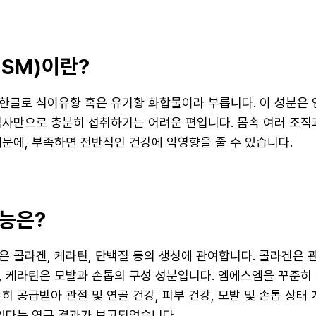
SM)이란?
 한글로 식이유황 혹은 유기황 화합물이라 부릅니다. 이 성분은
식사만으로 충분히 섭취하기는 어려운 편입니다. 몸속 여러 조직
때문에, 부족하면 전반적인 건강에 악영향을 줄 수 있습니다.
능은?
은 콜라겐, 케라틴, 단백질 등의 생성에 관여합니다. 콜라겐은 
, 케라틴은 모발과 손톱의 구성 성분입니다. 엠에스엠을 꾸준히
히 공급받아 관절 및 연골 건강, 피부 건강, 모발 및 손톱 상태
 있다는 연구 결과가 보고되었습니다.