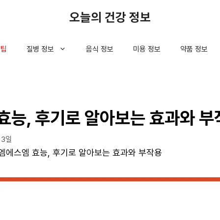
오늘의 건강 정보
 팁
질병 정보
음식 정보
미용 정보
약품 정보
효능, 후기로 알아보는 효과와 부
13일
엠에스엠 효능, 후기로 알아보는 효과와 부작용