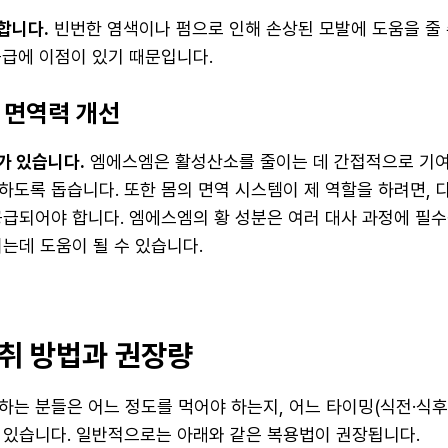
합니다.
빈번한 염색이나 펌으로 인해 손상된 모발에 도움을 줄
공급에 이점이 있기 때문입니다.
 면역력 개선
가 있습니다.
엠에스엠은 활성산소를 줄이는 데 간접적으로 기여
하도록 돕습니다. 또한 몸의 면역 시스템이 제 역할을 하려면, 
공급되어야 합니다. 엠에스엠의 황 성분은 여러 대사 과정에 필
는데 도움이 될 수 있습니다.
취 방법과 권장량
하는 분들은 어느 정도를 먹어야 하는지, 어느 타이밍(식전·식후
 있습니다. 일반적으로는 아래와 같은 복용법이 권장됩니다.