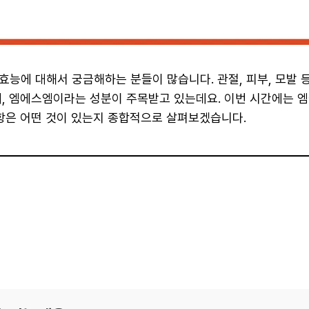
효능에 대해서 궁금해하는 분들이 많습니다. 관절, 피부, 모발 등
때, 엠에스엠이라는 성분이 주목받고 있는데요. 이번 시간에는 
사항은 어떤 것이 있는지 종합적으로 살펴보겠습니다.