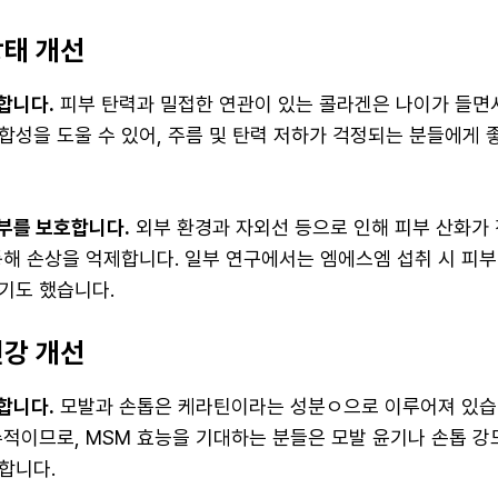
상태 개선
합니다.
피부 탄력과 밀접한 연관이 있는 콜라겐은 나이가 들면
합성을 도울 수 있어, 주름 및 탄력 저하가 걱정되는 분들에게 
부를 보호합니다.
외부 환경과 자외선 등으로 인해 피부 산화가 
통해 손상을 억제합니다. 일부 연구에서는 엠에스엠 섭취 시 피
기도 했습니다.
건강 개선
합니다.
모발과 손톱은 케라틴이라는 성분ㅇ으로 이루어져 있습
수적이므로, MSM 효능을 기대하는 분들은 모발 윤기나 손톱 
합니다.