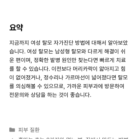
요약
지금까지 여성 탈모 자가진단 방법에 대해서 알아보았
습니다. 여성 탈모는 남성형 탈모와 다르게 해결이 쉬
운 편이며, 정확한 발병 원인만 찾는다면 빠르게 치료
를 할 수 있습니다. 이전보다 머리카락이 얇아지고 힘
이 없어졌거나, 정수리나 가르마선이 넓어졌다면 탈모
를 의심해볼 수 있으므로, 가까운 피부과에 방문하여
전문의와 상담을 하는 것이 좋습니다.
카
피부 질환