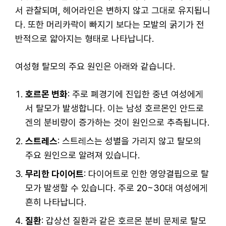
서 관찰되며, 헤어라인은 변하지 않고 그대로 유지됩니
다. 또한 머리카락이 빠지기 보다는 모발의 굵기가 전
반적으로 얇아지는 형태로 나타납니다.
여성형 탈모의 주요 원인은 아래와 같습니다.
호르몬 변화
: 주로 폐경기에 진입한 중년 여성에게
서 탈모가 발생합니다. 이는 남성 호르몬인 안드로
겐의 분비량이 증가하는 것이 원인으로 추측됩니다.
스트레스
: 스트레스는 성별을 가리지 않고 탈모의
주요 원인으로 알려져 있습니다.
무리한 다이어트
: 다이어트로 인한 영양결핍으로 탈
모가 발생할 수 있습니다. 주로 20~30대 여성에게
흔히 나타납니다.
질환
: 갑상선 질환과 같은 호르몬 분비 문제로 탈모