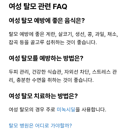
여성 탈모 관련 FAQ
여성 탈모 예방에 좋은 음식은?
탈모 예방에 좋은 계란, 살코기, 생선, 콩, 과일, 채소,
잡곡 등을 골고루 섭취하는 것이 좋습니다.
여성 탈모를 예방하는 방법은?
두피 관리, 건강한 식습관, 자외선 차단, 스트레스 관
리, 충분한 수면을 취하는 것이 좋습니다.
여성 탈모 치료하는 방법은?
여성 탈모의 경우 주로
미녹시딜
을 사용합니다.
탈모 병원은 어디로 가야할까?