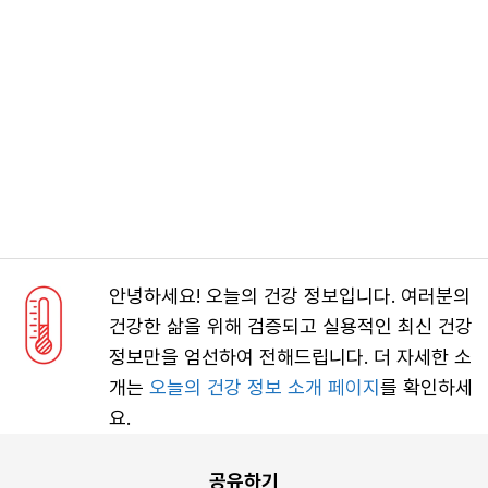
안녕하세요! 오늘의 건강 정보입니다. 여러분의
건강한 삶을 위해 검증되고 실용적인 최신 건강
정보만을 엄선하여 전해드립니다. 더 자세한 소
개는
오늘의 건강 정보 소개 페이지
를 확인하세
요.
공유하기