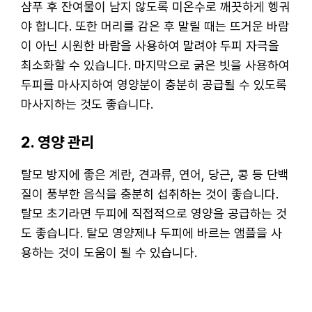
샴푸 후 잔여물이 남지 않도록 미온수로 깨끗하게 헹궈
야 합니다. 또한 머리를 감은 후 말릴 때는 뜨거운 바람
이 아닌 시원한 바람을 사용하여 말려야 두피 자극을
최소화할 수 있습니다. 마지막으로 굵은 빗을 사용하여
두피를 마사지하여 영양분이 충분히 공급될 수 있도록
마사지하는 것도 좋습니다.
2. 영양 관리
탈모 방지에 좋은 계란, 견과류, 연어, 당근, 콩 등 단백
질이 풍부한 음식을 충분히 섭취하는 것이 좋습니다.
탈모 초기라면 두피에 직접적으로 영양을 공급하는 것
도 좋습니다. 탈모 영양제나 두피에 바르는 앰플을 사
용하는 것이 도움이 될 수 있습니다.