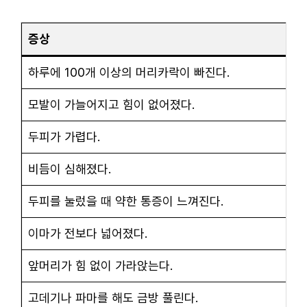
증상
하루에 100개 이상의 머리카락이 빠진다.
모발이 가늘어지고 힘이 없어졌다.
두피가 가렵다.
비듬이 심해졌다.
두피를 눌렀을 때 약한 통증이 느껴진다.
이마가 전보다 넓어졌다.
앞머리가 힘 없이 가라앉는다.
고데기나 파마를 해도 금방 풀린다.