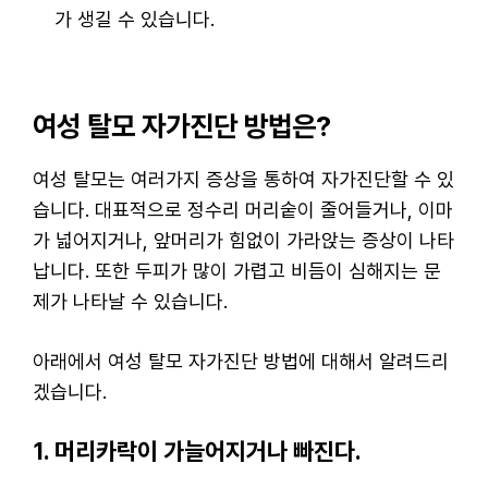
가 생길 수 있습니다.
여성 탈모 자가진단 방법은?
여성 탈모는 여러가지 증상을 통하여 자가진단할 수 있
습니다. 대표적으로 정수리 머리숱이 줄어들거나, 이마
가 넓어지거나, 앞머리가 힘없이 가라앉는 증상이 나타
납니다. 또한 두피가 많이 가렵고 비듬이 심해지는 문
제가 나타날 수 있습니다.
아래에서 여성 탈모 자가진단 방법에 대해서 알려드리
겠습니다.
1. 머리카락이 가늘어지거나 빠진다.