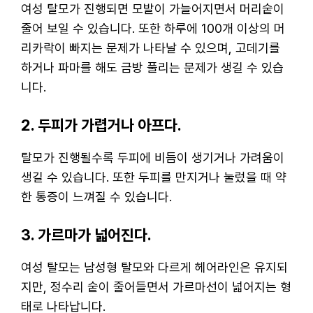
여성 탈모가 진행되면 모발이 가늘어지면서 머리숱이
줄어 보일 수 있습니다. 또한 하루에 100개 이상의 머
리카락이 빠지는 문제가 나타날 수 있으며, 고데기를
하거나 파마를 해도 금방 풀리는 문제가 생길 수 있습
니다.
2. 두피가 가렵거나 아프다.
탈모가 진행될수록 두피에 비듬이 생기거나 가려움이
생길 수 있습니다. 또한 두피를 만지거나 눌렀을 때 약
한 통증이 느껴질 수 있습니다.
3. 가르마가 넓어진다.
여성 탈모는 남성형 탈모와 다르게 헤어라인은 유지되
지만, 정수리 숱이 줄어들면서 가르마선이 넓어지는 형
태로 나타납니다.