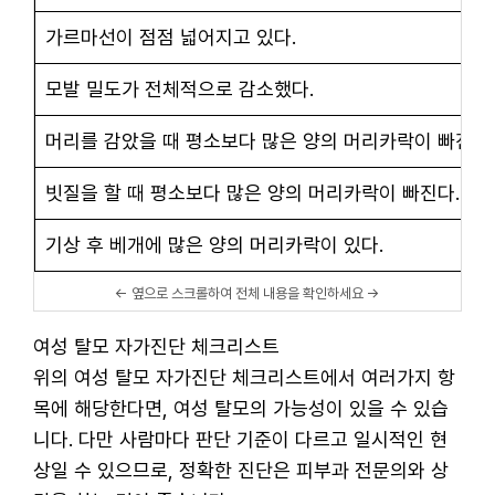
가르마선이 점점 넓어지고 있다.
모발 밀도가 전체적으로 감소했다.
머리를 감았을 때 평소보다 많은 양의 머리카락이 빠진다.
빗질을 할 때 평소보다 많은 양의 머리카락이 빠진다.
기상 후 베개에 많은 양의 머리카락이 있다.
여성 탈모 자가진단 체크리스트
위의 여성 탈모 자가진단 체크리스트에서 여러가지 항
목에 해당한다면, 여성 탈모의 가능성이 있을 수 있습
니다. 다만 사람마다 판단 기준이 다르고 일시적인 현
상일 수 있으므로, 정확한 진단은 피부과 전문의와 상