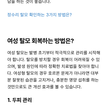
담을 하는 것이 좋습니다.
정수리 탈모 확인하는 3가지 방법은?
여성 탈모 회복하는 방법은?
여성 탈모는 발병 초기부터 적극적으로 관리를 시작해
야 합니다. 탈모를 방치할 경우 회복이 어려워질 수 있
으며, 발생 원인에 따라 정확한 치료법을 찾아야 합니
다. 여성형 탈모의 경우 호르몬 문제가 아니라면 대부
분 잘못된 습관을 고치거나, 충분한 영양 섭취를 하는
것만으로도 큰 개선 효과를 볼 수 있습니다.
1. 두피 관리