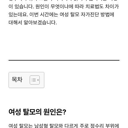
이 있습니다. 원인이 무엇이냐에 따라 치료법도 차이가
있는데요. 이번 시간에는 여성 탈모 자가진단 방법에
대해서 알아보겠습니다.
목차
여성 탈모의 원인은?
여성 탈모는 남성형 탈모와 다르게 주로 정수리 부위에