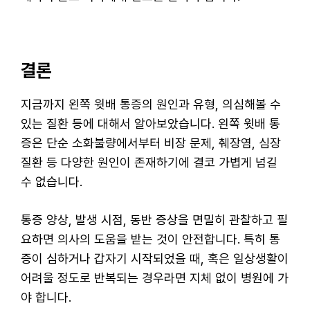
결론
지금까지 왼쪽 윗배 통증의 원인과 유형, 의심해볼 수
있는 질환 등에 대해서 알아보았습니다. 왼쪽 윗배 통
증은 단순 소화불량에서부터 비장 문제, 췌장염, 심장
질환 등 다양한 원인이 존재하기에 결코 가볍게 넘길
수 없습니다.
통증 양상, 발생 시점, 동반 증상을 면밀히 관찰하고 필
요하면 의사의 도움을 받는 것이 안전합니다. 특히 통
증이 심하거나 갑자기 시작되었을 때, 혹은 일상생활이
어려울 정도로 반복되는 경우라면 지체 없이 병원에 가
야 합니다.