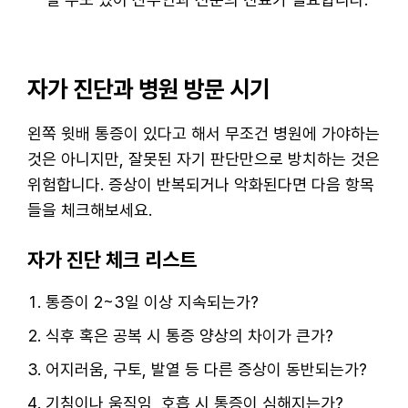
자가 진단과 병원 방문 시기
왼쪽 윗배 통증이 있다고 해서 무조건 병원에 가야하는
것은 아니지만, 잘못된 자기 판단만으로 방치하는 것은
위험합니다. 증상이 반복되거나 악화된다면 다음 항목
들을 체크해보세요.
자가 진단 체크 리스트
통증이 2~3일 이상 지속되는가?
식후 혹은 공복 시 통증 양상의 차이가 큰가?
어지러움, 구토, 발열 등 다른 증상이 동반되는가?
기침이나 움직임, 호흡 시 통증이 심해지는가?