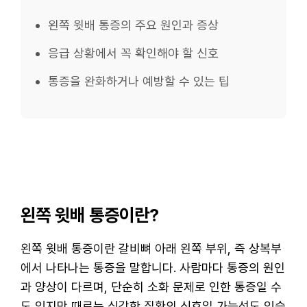
왼쪽 윗배 통증의 주요 원인과 증상
응급 상황에서 꼭 확인해야 할 신호
통증을 완화하거나 예방할 수 있는 팁
왼쪽 윗배 통증이란?
왼쪽 윗배 통증이란 갈비뼈 아래 왼쪽 부위, 즉 상복부
에서 나타나는 통증을 말합니다. 사람마다 통증의 원인
과 양상이 다르며, 단순히 소화 문제로 인한 통증일 수
도 있지만 때로는 심각한 질환의 신호일 가능성도 있습