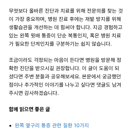
무엇보다 올바른 진단과 치료를 위해 전문의를 찾는 것
이 가장 중요하며, 병원 진료 후에는 재발 방지를 위해
생활습관을 개선하는 데 힘써야 합니다. 지금 경험하고
있는 왼쪽 윗배 통증이 단순 복통인지, 혹은 병원 치료
가 필요한 단계인지를 구분하기는 쉽지 않습니다.
조금이라도 걱정되는 마음이 든다면 병원을 방문해 정
확한 진단을 받으시길 권장합니다. 이 글이 도움이 되
셨다면 주변 분들과 공유해보세요. 본문에서 궁금했던
점이나 추가적인 이야기를 나누고 싶다면 댓글도 남겨
주시면 감사하겠습니다.
함께 읽으면 좋은 글
왼쪽 옆구리 통증 관련 질환 10가지