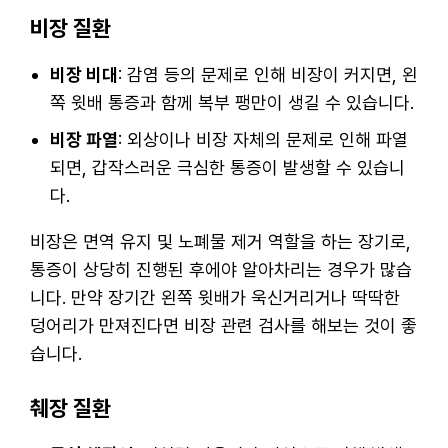
비장 질환
비장 비대
: 감염 등의 문제로 인해 비장이 커지면, 왼
쪽 윗배 통증과 함께 복부 팽만이 생길 수 있습니다.
비장 파열
: 외상이나 비장 자체의 문제로 인해 파열
되면, 갑작스러운 극심한 통증이 발생할 수 있습니
다.
비장은 면역 유지 및 노폐물 제거 역할을 하는 장기로,
통증이 상당히 진행된 후에야 알아차리는 경우가 많습
니다. 만약 장기간 왼쪽 윗배가 욱신거리거나 딱딱한
덩어리가 만져진다면 비장 관련 검사를 해보는 것이 좋
습니다.
췌장 질환