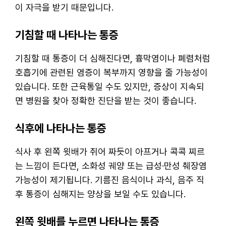
이 자극을 받기 때문입니다.
기침할 때 나타나는 통증
기침할 때 통증이 더 심해진다면, 흉막염이나 폐렴처럼
호흡기에 관련된 염증이 복부까지 영향을 줄 가능성이
있습니다. 또한 근육통일 수도 있지만, 증상이 지속되
면 병원을 찾아 정확한 진단을 받는 것이 좋습니다.
식후에 나타나는 통증
식사 후 왼쪽 윗배가 쥐어 짜듯이 아프거나 콕콕 찌르
는 느낌이 든다면, 소화성 궤양 또는 급성·만성 췌장염
가능성이 제기됩니다. 기름진 음식이나 과식, 음주 직
후 통증이 심해지는 양상을 보일 수도 있습니다.
왼쪽 윗배를 누르면 나타나는 통증