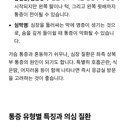
시작되지만 왼쪽 팔이나 턱, 그리고 왼쪽 윗배까지
통증이 전이될 수 있습니다.
심막염
: 심장을 둘러싸는 막에 염증이 생기는 것으
로, 숨을 깊게 들이쉴 때 통증이 악화될 수 있습니
다.
가슴 통증과 혼동하기 쉬우나, 심장 질환은 좌측 상복
부 통증의 원인이 되기도 합니다. 특별히 호흡곤란, 식
은땀, 어지러움 등이 함께 나타나면 즉시 응급실 방문
을 고려하는 것이 좋습니다.
통증 유형별 특징과 의심 질환