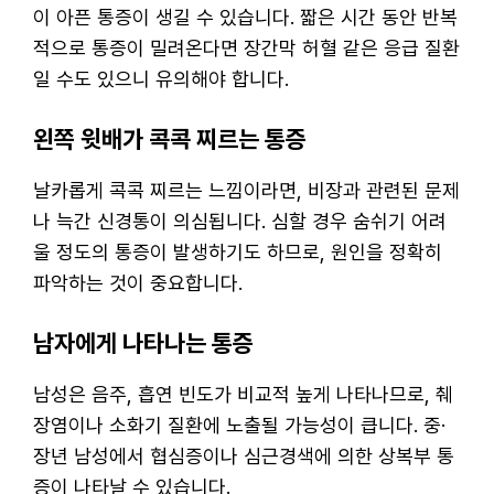
이 아픈 통증이 생길 수 있습니다. 짧은 시간 동안 반복
적으로 통증이 밀려온다면 장간막 허혈 같은 응급 질환
일 수도 있으니 유의해야 합니다.
왼쪽 윗배가 콕콕 찌르는 통증
날카롭게 콕콕 찌르는 느낌이라면, 비장과 관련된 문제
나 늑간 신경통이 의심됩니다. 심할 경우 숨쉬기 어려
울 정도의 통증이 발생하기도 하므로, 원인을 정확히
파악하는 것이 중요합니다.
남자에게 나타나는 통증
남성은 음주, 흡연 빈도가 비교적 높게 나타나므로, 췌
장염이나 소화기 질환에 노출될 가능성이 큽니다. 중·
장년 남성에서 협심증이나 심근경색에 의한 상복부 통
증이 나타날 수 있습니다.