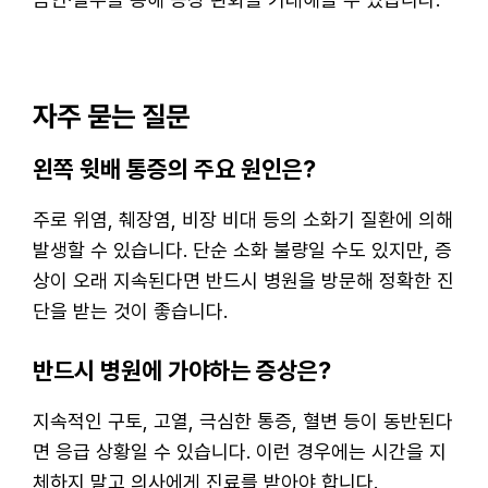
자주 묻는 질문
왼쪽 윗배 통증의 주요 원인은?
주로 위염, 췌장염, 비장 비대 등의 소화기 질환에 의해
발생할 수 있습니다. 단순 소화 불량일 수도 있지만, 증
상이 오래 지속된다면 반드시 병원을 방문해 정확한 진
단을 받는 것이 좋습니다.
반드시 병원에 가야하는 증상은?
지속적인 구토, 고열, 극심한 통증, 혈변 등이 동반된다
면 응급 상황일 수 있습니다. 이런 경우에는 시간을 지
체하지 말고 의사에게 진료를 받아야 합니다.