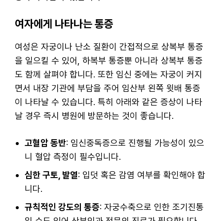
여자에게 나타나는 통증
여성은 자궁이나 난소 질환이 간접적으로 상복부 통증
을 일으킬 수 있어, 하복부 통증뿐 아니라 상복부 통증
도 함께 살펴야 합니다. 또한 임신 중에는 자궁이 커지
면서 내장 기관에 부담을 주어 임산부 왼쪽 윗배 통증
이 나타날 수 있습니다. 특히 아래와 같은 증상이 나타
날 경우 즉시 병원에 방문하는 것이 좋습니다.
고혈압 동반
: 임신중독증으로 진행될 가능성이 있으
니 혈압 측정이 필수입니다.
심한 구토, 발열
: 입덧 혹은 감염 여부를 확인해야 합
니다.
규칙적인 강도의 통증
: 자궁수축으로 인한 조기진통
일 수도 있어 산부인과 전문의 진료가 필요합니다.