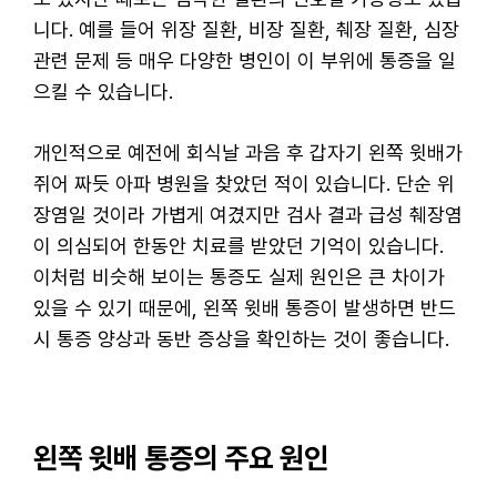
니다. 예를 들어 위장 질환, 비장 질환, 췌장 질환, 심장
관련 문제 등 매우 다양한 병인이 이 부위에 통증을 일
으킬 수 있습니다.
개인적으로 예전에 회식날 과음 후 갑자기 왼쪽 윗배가
쥐어 짜듯 아파 병원을 찾았던 적이 있습니다. 단순 위
장염일 것이라 가볍게 여겼지만 검사 결과 급성 췌장염
이 의심되어 한동안 치료를 받았던 기억이 있습니다.
이처럼 비슷해 보이는 통증도 실제 원인은 큰 차이가
있을 수 있기 때문에, 왼쪽 윗배 통증이 발생하면 반드
시 통증 양상과 동반 증상을 확인하는 것이 좋습니다.
왼쪽 윗배 통증의 주요 원인