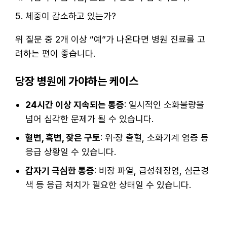
체중이 감소하고 있는가?
위 질문 중 2개 이상 “예”가 나온다면 병원 진료를 고
려하는 편이 좋습니다.
당장 병원에 가야하는 케이스
24시간 이상 지속되는 통증
: 일시적인 소화불량을
넘어 심각한 문제가 될 수 있습니다.
혈변, 흑변, 잦은 구토
: 위·장 출혈, 소화기계 염증 등
응급 상황일 수 있습니다.
갑자기 극심한 통증
: 비장 파열, 급성췌장염, 심근경
색 등 응급 처치가 필요한 상태일 수 있습니다.