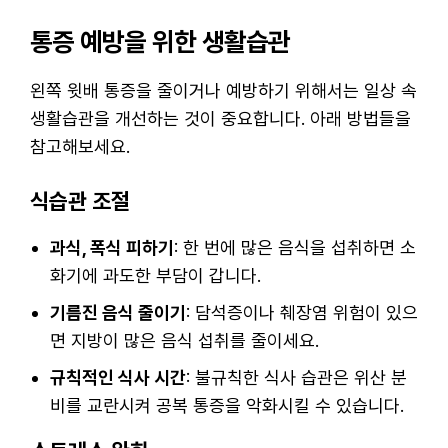
통증 예방을 위한 생활습관
왼쪽 윗배 통증을 줄이거나 예방하기 위해서는 일상 속
생활습관을 개선하는 것이 중요합니다. 아래 방법들을
참고해보세요.
식습관 조절
과식, 폭식 피하기
: 한 번에 많은 음식을 섭취하면 소
화기에 과도한 부담이 갑니다.
기름진 음식 줄이기
: 담석증이나 췌장염 위험이 있으
면 지방이 많은 음식 섭취를 줄이세요.
규칙적인 식사 시간
: 불규칙한 식사 습관은 위산 분
비를 교란시켜 공복 통증을 악화시킬 수 있습니다.