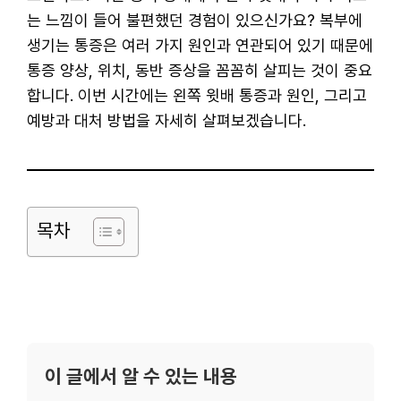
는 느낌이 들어 불편했던 경험이 있으신가요? 복부에
생기는 통증은 여러 가지 원인과 연관되어 있기 때문에
통증 양상, 위치, 동반 증상을 꼼꼼히 살피는 것이 중요
합니다. 이번 시간에는 왼쪽 윗배 통증과 원인, 그리고
예방과 대처 방법을 자세히 살펴보겠습니다.
목차
이 글에서 알 수 있는 내용