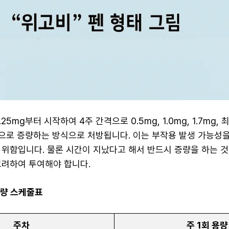
25mg부터 시작하여 4주 간격으로 0.5mg, 1.0mg, 1.7mg,
적으로 증량하는 방식으로 처방됩니다. 이는 부작용 발생 가능성을
 위함입니다. 물론 시간이 지났다고 해서 반드시 증량을 하는 것
고려하여 투여해야 합니다.
증량 스케줄표
주차
주 1회 용량