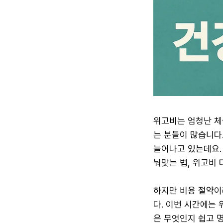
위고비는 엄청난 체
는 분들이 많습니다
늘어나고 있는데요. 
눠맞는 법, 위고비
하지만 비용 절약이
다. 이번 시간에는
은 무엇인지 쉽고 