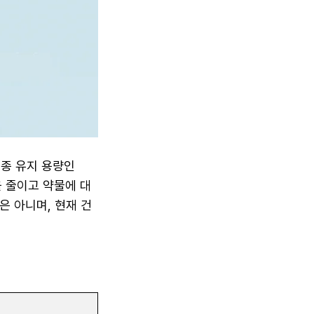
 최종 유지 용량인
 줄이고 약물에 대
은 아니며, 현재 건