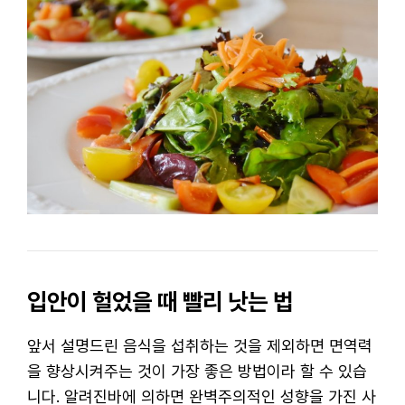
입안이 헐었을 때 빨리 낫는 법
앞서 설명드린 음식을 섭취하는 것을 제외하면 면역력
을 향상시켜주는 것이 가장 좋은 방법이라 할 수 있습
니다. 알려진바에 의하면 완벽주의적인 성향을 가진 사