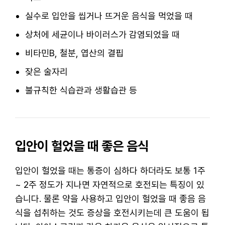
실수로 입안을 씹거나 뜨거운 음식을 먹었을 때
상처에 세균이나 바이러스가 감염되었을 때
비타민B, 철분, 엽산의 결핍
잦은 술자리
불규칙한 식습관과 생활습관 등
입안이 헐었을 때 좋은 음식
입안이 헐었을 때는 통증이 심하다 하더라도 보통 1주
~ 2주 정도가 지나면 자연적으로 호전되는 특징이 있
습니다. 물론 약을 사용하고 입안이 헐었을 때 좋음 음
식을 섭취하는 것도 증상을 호전시키는데 큰 도움이 됩