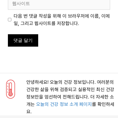
일
웹
사
이
다음 번 댓글 작성을 위해 이 브라우저에 이름, 이메
트
일, 그리고 웹사이트를 저장합니다.
안녕하세요! 오늘의 건강 정보입니다. 여러분의
건강한 삶을 위해 검증되고 실용적인 최신 건강
정보만을 엄선하여 전해드립니다. 더 자세한 소
개는
오늘의 건강 정보 소개 페이지
를 확인하세
요.