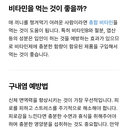
비타민을 먹는 것이 좋을까?
매 끼니를 챙겨먹기 어려운 사람이라면
종합 비타민
을
먹는 것이 도움이 됩니다. 특히 비타민B와 철분, 엽산
등의 성분은 입안이 허는 것을 예방하는 효과가 있으므
로 비타민제에 충분한 함량이 함유된 제품을 구입해서
먹는 것이 좋습니다.
구내염 예방법
신체 면역력을 향상시키는 것이 가장 우선적입니다. 피
로를 피하고 스트레스를 주기적으로 해소해야 합니다.
피로감을 느낀다면 충분한 수면과 휴식을 취해주어야
하며 충분한 영양분을 섭취하는 것도 중요합니다. 만약