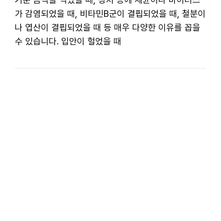
가 감염되었을 때, 비타민B군이 결핍되었을 때, 철분이
나 엽산이 결핍되었을 때 등 매우 다양한 이유를 꼽을
수 있습니다. 입안이 헐었을 때