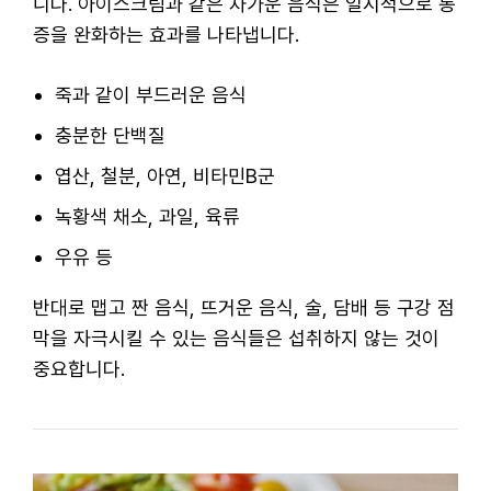
니다. 아이스크림과 같은 차가운 음식은 일시적으로 통
증을 완화하는 효과를 나타냅니다.
죽과 같이 부드러운 음식
충분한 단백질
엽산, 철분, 아연, 비타민B군
녹황색 채소, 과일, 육류
우유 등
반대로 맵고 짠 음식, 뜨거운 음식, 술, 담배 등 구강 점
막을 자극시킬 수 있는 음식들은 섭취하지 않는 것이
중요합니다.