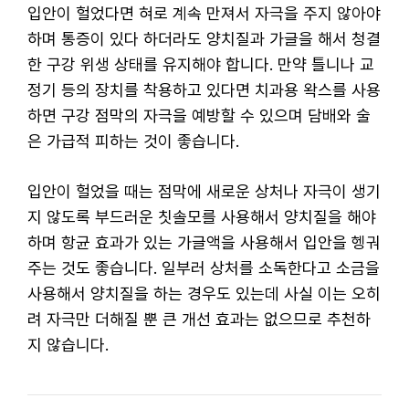
입안이 헐었다면 혀로 계속 만져서 자극을 주지 않아야
하며 통증이 있다 하더라도 양치질과 가글을 해서 청결
한 구강 위생 상태를 유지해야 합니다. 만약 틀니나 교
정기 등의 장치를 착용하고 있다면 치과용 왁스를 사용
하면 구강 점막의 자극을 예방할 수 있으며 담배와 술
은 가급적 피하는 것이 좋습니다.
입안이 헐었을 때는 점막에 새로운 상처나 자극이 생기
지 않도록 부드러운 칫솔모를 사용해서 양치질을 해야
하며 항균 효과가 있는 가글액을 사용해서 입안을 헹궈
주는 것도 좋습니다. 일부러 상처를 소독한다고 소금을
사용해서 양치질을 하는 경우도 있는데 사실 이는 오히
려 자극만 더해질 뿐 큰 개선 효과는 없으므로 추천하
지 않습니다.