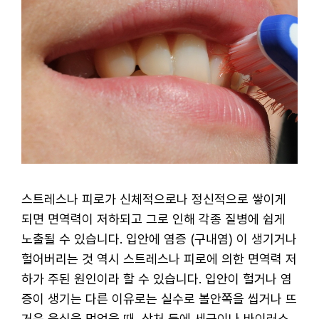
스트레스나 피로가 신체적으로나 정신적으로 쌓이게
되면 면역력이 저하되고 그로 인해 각종 질병에 쉽게
노출될 수 있습니다. 입안에 염증 (구내염) 이 생기거나
헐어버리는 것 역시 스트레스나 피로에 의한 면역력 저
하가 주된 원인이라 할 수 있습니다. 입안이 헐거나 염
증이 생기는 다른 이유로는 실수로 볼안쪽을 씹거나 뜨
거운 음식을 먹었을 때, 상처 등에 세균이나 바이러스