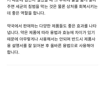
주면 세균의 침범을 막는 것은 물론 상처를 회복시키는
데 좋은 역할을 합니다.
약국에서 판매하는 다양한 제품들도 좋은 효과를 나타
냅니다. 약은 제품에 따라 용법과 효능에 차이가 있기
때문에 아무렇게나 사용해서는 안되며 반드시 제품사
용 설명서를 잘 읽어본 후 올바른 용법으로 사용해야
합니다.