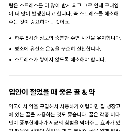
람은 스트레스를 더 많이 받게 되고 그로 인해 구내염
이 더 많이 발생한다고 합니다. 즉 스트레스를 해소해
주는 것이 중요하다는 것이죠.
하루 8시간 정도의 충분한 수면 시간을 유지합니다.
평소에 유산소 운동을 꾸준히 실천합니다.
스트레스가 쌓이지 않도록 해소해야 합니다.
입안이 헐었을 때 좋은 꿀 & 약
약국에서 약을 구입해서 사용하기 어렵다면 집 냉장고
에 있는 꿀을 사용하는 것도 좋습니다. 꿀은 각종 비타
민이 풍부한데다가 세균의 침범을 막아주는 효과가 있
기 때문에 입안이 헐었을 때 그 부위에 꿀을 얇게 발라