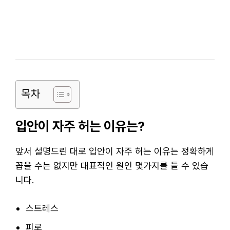
목차
입안이 자주 허는 이유는?
앞서 설명드린 대로 입안이 자주 허는 이유는 정확하게
꼽을 수는 없지만 대표적인 원인 몇가지를 들 수 있습
니다.
스트레스
피로