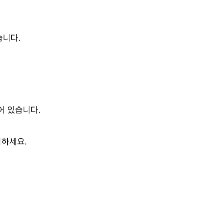
습니다.
어 있습니다.
택하세요.