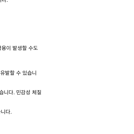
작용이 발생할 수도
 유발할 수 있습니
습니다. 민감성 체질
습니다.