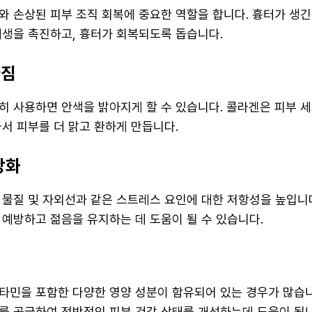
와 손상된 피부 조직 회복에 중요한 역할을 합니다. 흉터가 생긴
재생을 촉진하고, 흉터가 회복되도록 돕습니다.
아짐
히 사용하면 안색을 밝아지게 할 수 있습니다. 콜라겐은 피부 
와서 피부를 더 맑고 환하게 만듭니다.
강화
 물질 및 자외선과 같은 스트레스 요인에 대한 저항성을 높입니다
 예방하고 젊음을 유지하는 데 도움이 될 수 있습니다.
타민을 포함한 다양한 영양 성분이 함유되어 있는 경우가 많습니
를 공급하여 전반적인 피부 건강 상태를 개선하는데 도움이 됩니