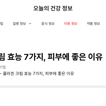
오늘의 건강 정보
 팁
질병 정보
음식 정보
미용 정보
약품 정보
림 효능 7가지, 피부에 좋은 이유
21일
-
콜라겐 크림 효능 7가지, 피부에 좋은 이유