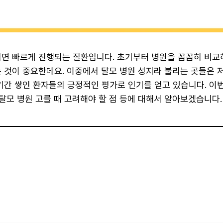
되면 빠르게 진행되는 질환입니다. 초기부터 병원을 꼼꼼히 비교
는 것이 중요한데요. 이중에서 탈모 병원 성지라 불리는 곳들은 
 기간 쌓인 환자들의 긍정적인 평가로 인기를 얻고 있습니다. 이
 탈모 병원 고를 때 고려해야 할 점 등에 대해서 알아보겠습니다.