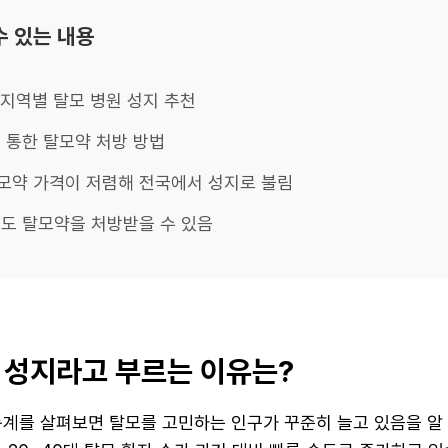
수 있는 내용
 지역별 탈모 병원 성지 추천
 통한 탈모약 처방 방법
모약 가격이 저렴해 전국에서 성지로 불림
도 탈모약을 처방받을 수 있음
 성지라고 부르는 이유는?
통계를 살펴보면 탈모를 고민하는 인구가 꾸준히 늘고 있음을 알 