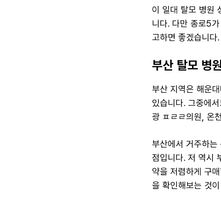
이 일대 탈모 병원
니다. 다만 종로5
고하면 좋겠습니다.
부산 탈모 병
부산 지역은 해운대
있습니다. 그중에서
광 ㅍㄹㄹ의원, 온
부산에서 거주하는 
점입니다. 저 역시
약을 저렴하게 구매
을 확인해보는 것이