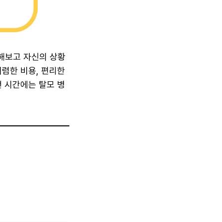
해보고 자신의 상황
저렴한 비용, 편리한
번 시간에는 탈모 병