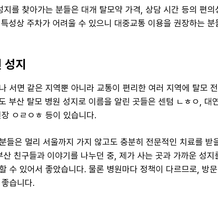
 성지를 찾아가는 분들은 대개 탈모약 가격, 상담 시간 등의 편
가 특성상 주차가 어려울 수 있으니 대중교통 이용을 권장하는 분
원 성지
나 서면 같은 지역뿐 아니라 교통이 편리한 여러 지역에 탈모 
도 부산 탈모 병원 성지로 이름을 알린 곳들은 센텀 ㄴㅎㅇ, 대
천장 ㅇㄹㅇㅎ 등이 있습니다.
분들은 멀리 서울까지 가지 않고도 충분히 전문적인 치료를 받을
 부산 친구들과 이야기를 나누던 중, 제가 사는 곳과 가까운 성
할 수 있어서 좋았습니다. 물론 병원마다 정책이 다르므로, 방문
 좋습니다.