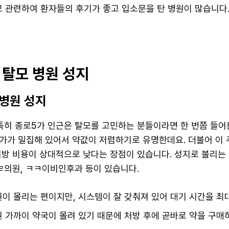
탈모 관련하여 환자들의 후기가 좋고 입소문을 탄 병원이 많습니다
 탈모 병원 성지
 병원 성지
 특히 종로5가 인근은 탈모를 고민하는 분들이라면 한 번쯤 들어
가가 밀집해 있어서 약값이 저렴하기로 유명한데요. 더불어 이 
처방 비용이 상대적으로 낮다는 장점이 있습니다. 성지로 불리는
ㅂㄹ의원, ㅋㅋ이비인후과 등이 있습니다.
인원이 몰리는 편이지만, 시스템이 잘 갖춰져 있어 대기 시간을 최
병원 가까이 약국이 몰려 있기 때문에 처방 후에 곧바로 약을 구