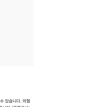
수 있습니다. 의협