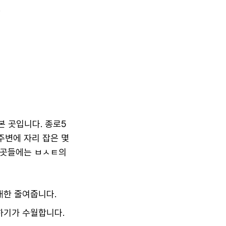
.
본 곳입니다. 종로5
주변에 자리 잡은 몇
 곳들에는 ㅂㅅㅌ의
대한 줄여줍니다.
매하기가 수월합니다.