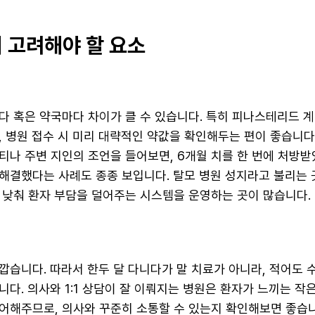
시 고려해야 할 요소
다 혹은 약국마다 차이가 클 수 있습니다. 특히 피나스테리드 
, 병원 접수 시 미리 대략적인 약값을 확인해두는 편이 좋습니다
나 주변 지인의 조언을 들어보면, 6개월 치를 한 번에 처방받았
해결했다는 사례도 종종 보입니다. 탈모 병원 성지라고 불리는 
 낮춰 환자 부담을 덜어주는 시스템을 운영하는 곳이 많습니다.
깝습니다. 따라서 한두 달 다니다가 말 치료가 아니라, 적어도 
니다. 의사와 1:1 상담이 잘 이뤄지는 병원은 환자가 느끼는 작
어해주므로, 의사와 꾸준히 소통할 수 있는지 확인해보면 좋습니