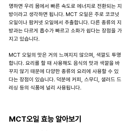
명하면 우리 몸에서 빠른 속도로 에너지로 전환되는 지
방이라고 생각하면 됩니다. MCT 오일은 주로 코코넛
오일이나 팜커넷 오일에서 추출합니다. 다른 종류의 지
방과는 다르게 흡수가 빠르고 소화가 쉽다는 장점을 가
지고 있습니다.
MCT 오일의 맛은 거의 느껴지지 않으며, 색깔도 투명
합니다. 요리를 할 때 사용해도 음식의 맛과 색깔을 바
꾸지 않기 때문에 다양한 종류의 요리에 사용할 수 있
다는 장점이 있습니다. 덕분에 커피, 스무디, 샐러드 드
레싱 등의 식품에 널리 사용됩니다.
MCT오일 효능 알아보기