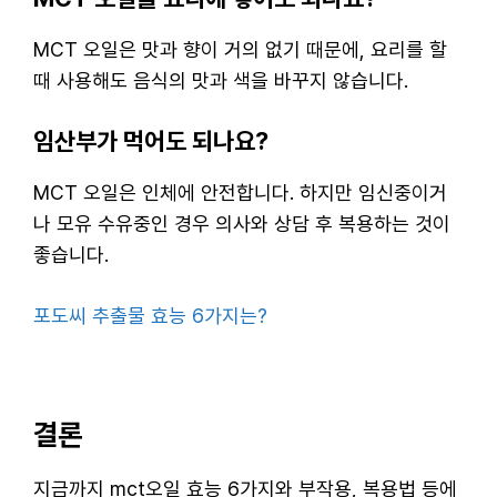
MCT 오일은 맛과 향이 거의 없기 때문에, 요리를 할
때 사용해도 음식의 맛과 색을 바꾸지 않습니다.
임산부가 먹어도 되나요?
MCT 오일은 인체에 안전합니다. 하지만 임신중이거
나 모유 수유중인 경우 의사와 상담 후 복용하는 것이
좋습니다.
포도씨 추출물 효능 6가지는?
결론
지금까지 mct오일 효능 6가지와 부작용, 복용법 등에