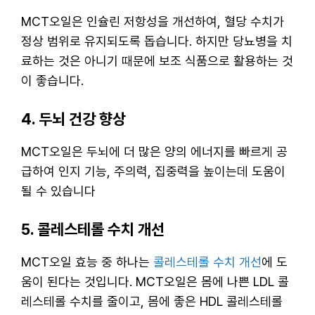
MCT오일은 인슐린 저항성을 개선하여, 혈당 수치가
정상 범위로 유지되도록 돕습니다. 하지만 당뇨병을 치
료하는 것은 아니기 때문에 보조 식품으로 활용하는 것
이 좋습니다.
4. 두뇌 건강 향상
MCT오일은 두뇌에 더 많은 양의 에너지를 빠르게 공
급하여 인지 기능, 주의력, 집중력을 높이는데 도움이
될 수 있습니다
5. 콜레스테롤 수치 개선
MCT오일 효능 중 하나는
콜레스테롤 수치 개선
에 도
움이 된다는 것입니다. MCT오일은 몸에 나쁜 LDL 콜
레스테롤 수치를 줄이고, 몸에 좋은 HDL 콜레스테롤