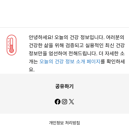
안녕하세요! 오늘의 건강 정보입니다. 여러분의
건강한 삶을 위해 검증되고 실용적인 최신 건강
정보만을 엄선하여 전해드립니다. 더 자세한 소
개는
오늘의 건강 정보 소개 페이지
를 확인하세
요.
공유하기
Facebook
Instagram
X
개인정보 처리방침