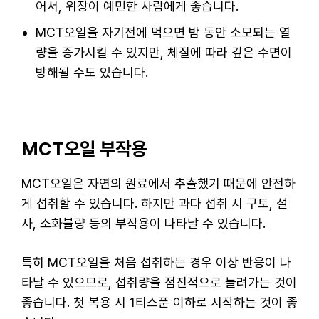
어서, 위장이 예민한 사람에게 좋습니다.
MCT오일을 자기전에 먹으면
밤 동안 소모되는 열
량을 증가시킬 수 있지만, 체질에 따라 깊은 수면이
방해될 수도 있습니다.
MCT오일 부작용
MCT오일은 자연의 원료에서 추출했기 때문에 안전하
게 섭취할 수 있습니다. 하지만 과다 섭취 시 구토, 설
사, 소화불량 등의 부작용이 나타날 수 있습니다.
특히 MCT오일을 처음 섭취하는 경우 이상 반응이 나
타날 수 있으므로, 섭취량을 점진적으로 늘려가는 것이
좋습니다. 첫 복용 시 1티스푼 이하로 시작하는 것이 좋