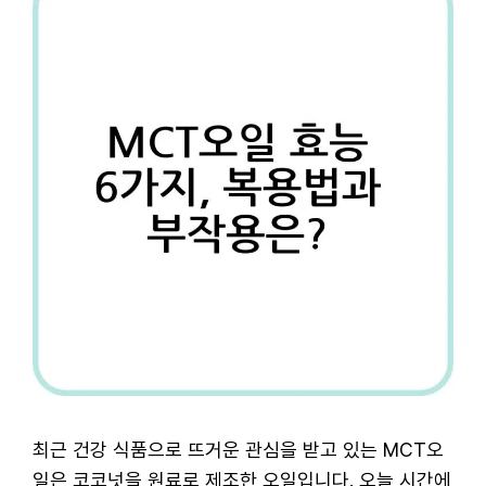
최근 건강 식품으로 뜨거운 관심을 받고 있는 MCT오
일은 코코넛을 원료로 제조한 오일입니다. 오늘 시간에