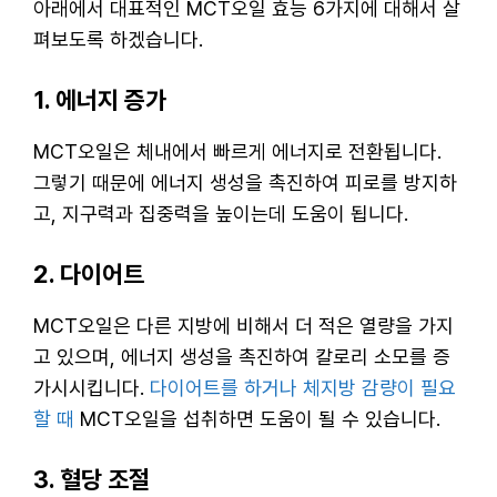
아래에서 대표적인 MCT오일 효능 6가지에 대해서 살
펴보도록 하겠습니다.
1. 에너지 증가
MCT오일은 체내에서 빠르게 에너지로 전환됩니다.
그렇기 때문에 에너지 생성을 촉진하여 피로를 방지하
고, 지구력과 집중력을 높이는데 도움이 됩니다.
2. 다이어트
MCT오일은 다른 지방에 비해서 더 적은 열량을 가지
고 있으며, 에너지 생성을 촉진하여 칼로리 소모를 증
가시시킵니다.
다이어트를 하거나 체지방 감량이 필요
할 때
MCT오일을 섭취하면 도움이 될 수 있습니다.
3. 혈당 조절