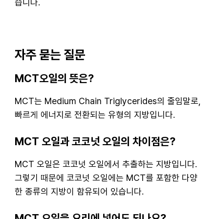
습니다.
자주 묻는 질문
MCT오일의 뜻은?
MCT는 Medium Chain Triglycerides의 줄임말로,
빠르게 에너지로 전환되는 유형의 지방입니다.
MCT 오일과 코코넛 오일의 차이점은?
MCT 오일은 코코넛 오일에서 추출하는 지방입니다.
그렇기 때문에 코코넛 오일에는 MCT를 포함한 다양
한 종류의 지방이 함유되어 있습니다.
MCT 오일을 요리에 넣어도 되나요?