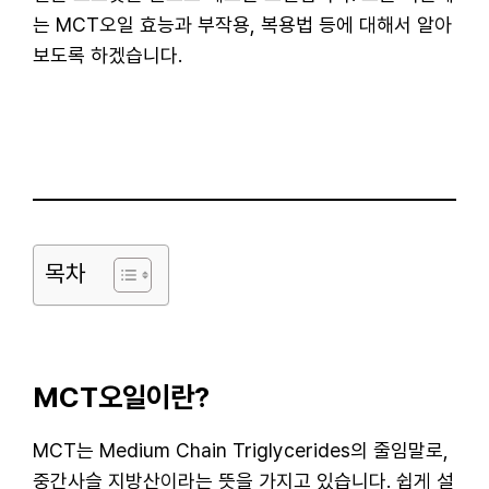
는 MCT오일 효능과 부작용, 복용법 등에 대해서 알아
보도록 하겠습니다.
목차
MCT오일이란?
MCT는 Medium Chain Triglycerides의 줄임말로,
중간사슬 지방산이라는 뜻을 가지고 있습니다. 쉽게 설