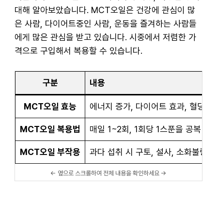
대해 알아보았습니다. MCT오일은 건강에 관심이 많
은 사람, 다이어트중인 사람, 운동을 즐겨하는 사람들
에게 많은 관심을 받고 있습니다. 시중에서 저렴한 가
격으로 구입해서 복용할 수 있습니다.
구분
내용
MCT오일 효능
에너지 증가, 다이어트 효과, 혈당 조
MCT오일 복용법
매일 1~2회, 1회당 1스푼을 공복 
MCT오일 부작용
과다 섭취 시 구토, 설사, 소화불량 