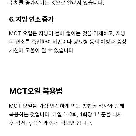
수치를 증가시키는 것으로 알려져 있습니다.
6. 지방 연소 증가
MCT 오일은 지방이 몸에 쌓이는 것을 억제하고, 지방
의 연소를 촉진하여 비만이나 당뇨병 등의 예방과 증상
개선에 도움이 될 수 있습니다.
MCT오일 복용법
MCT 오일을 가장 안전하게 먹는 방법은 식사와 함께
복용하는 것입니다. 매일 1~2회, 1회당 1스푼을 식사
후 먹거나, 음식과 함께 먹으면 됩니다.