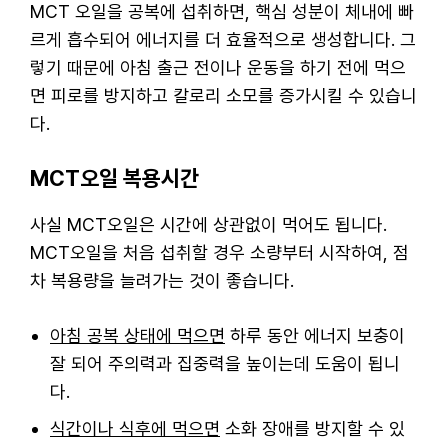
MCT 오일을 공복에 섭취하면, 핵심 성분이 체내에 빠
르게 흡수되어 에너지를 더 효율적으로 생성합니다. 그
렇기 때문에 아침 출근 전이나 운동을 하기 전에 먹으
면 피로를 방지하고 칼로리 소모를 증가시킬 수 있습니
다.
MCT오일 복용시간
사실 MCT오일은 시간에 상관없이 먹어도 됩니다.
MCT오일을 처음 섭취할 경우 소량부터 시작하여, 점
차 복용량을 늘려가는 것이 좋습니다.
아침 공복 상태에 먹으면
하루 동안 에너지 보충이
잘 되어 주의력과 집중력을 높이는데 도움이 됩니
다.
식간이나 식후에 먹으면
소화 장애를 방지할 수 있