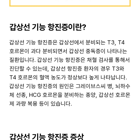
갑상선 기능 항진증이란?
갑상선 기능 항진증은 갑상선에서 분비되는 T3, T4
호르몬이 과다 분비되면서 갑상선 중독증이 나타나는
질환입니다. 갑상선 기능 항진증은 채혈 검사를 통해서
진단할 수 있는데, 갑상선 항진증 환자의 경우 T3와
T4 호르몬의 혈액 농도가 정상보다 높게 나타납니다.
갑상선 기능 항진증의 원인은 그레이브스씨 병, 뇌하수
체 선종, HCG 호르몬을 분비하는 종양, 갑상선 호르몬
제 과량 복용 등이 있습니다.
갑상선 기능 항진증 증상