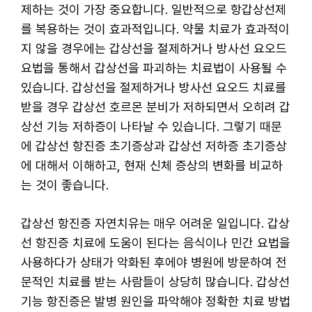
제하는 것이 가장 중요합니다. 일반적으로 항갑상선제
를 복용하는 것이 효과적입니다. 약물 치료가 효과적이
지 않을 경우에는 갑상선을 절제하거나 방사선 요오드
요법을 통해서 갑상선을 파괴하는 치료법이 사용될 수
있습니다. 갑상선을 절제하거나 방사선 요오드 치료를
받을 경우 갑상선 호르몬 분비가 저하되면서 오히려 갑
상선 기능 저하증이 나타날 수 있습니다. 그렇기 때문
에 갑상선 항진증 초기증상과 갑상선 저하증 초기증상
에 대해서 이해하고, 현재 신체 증상의 변화를 비교하
는 것이 좋습니다.
갑상선 항진증 자연치유는 매우 어려운 일입니다. 갑상
선 항진증 치료에 도움이 된다는 음식이나 민간 요법을
사용하다가 상태가 악화된 후에야 병원에 방문하여 전
문적인 치료를 받는 사람들이 상당히 많습니다. 갑상선
기능 항진증은 발병 원인을 파악해야 정확한 치료 방법