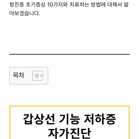
항진증 초기증상 10가지와 치료하는 방법에 대해서 알
아보겠습니다.
목차