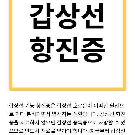
갑상선 기능 항진증은 갑상선 호르몬이 어떠한 원인으
로 과다 분비되면서 발생하는 질환입니다. 갑상선 항진
증을 치료하지 않으면 갑상선 중독증으로 사망할 수 있
으므로 반드시 치료를 받아야 합니다. 지금부터 갑상선