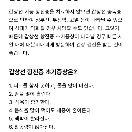
갑상선 기능 항진증을 치료하지 않으면 갑상선 중독증
으로 인하여 심부전, 부정맥, 고열 등이 나타날 수 있으
며 상태가 악화될 경우 사망할 수도 있습니다. 그렇기
때문에 갑상선 항진증 초기증상이 나타날 경우 빠른 시
일 내에 내분비내과에 방문하여 건강 검진을 받는 것이
좋습니다.
갑상선 항진증 초기증상은?
1. 더위를 참지 못하고, 물을 많이 마신다.
2. 땀을 많이 흘린다.
3. 식욕이 증가한다.
4. 음식을 많이 먹어도 체중이 줄어든다.
5. 맥박이 빨라진다.
6. 활동량이 많아진다.