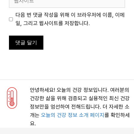
사
이
다음 번 댓글 작성을 위해 이 브라우저에 이름, 이메
트
일, 그리고 웹사이트를 저장합니다.
안녕하세요! 오늘의 건강 정보입니다. 여러분의
건강한 삶을 위해 검증되고 실용적인 최신 건강
정보만을 엄선하여 전해드립니다. 더 자세한 소
개는
오늘의 건강 정보 소개 페이지
를 확인하세
요.