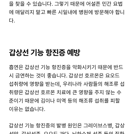
을 찾을 수 있습니다. 그렇기 때문에 어설픈 민간 요법
에 매달리지 말고 빠른 시일내에 병원에 방문해야 합니
다.
갑상선 기능 항진증 예방
흡연은 갑상선 기능 항진증을 악화시키기 때문에 반드
시 금연하는 것이 좋습니다. 갑상선 호르몬은 요오드
섭취량에 영향을 받는데, 우리나라 사람들의 해조류 섭
취량은 갑상선 호르몬 치료에 큰 영향을 주지 않는 수
준이기 때문에 김이나 미역 등의 해조류 섭취를 피할
이유는 없습니다.
갑상선 기능 항진증의 발병 원인은 그레이브스병, 갑상
선암, 갑상선종, 요오드 과다, 뇌하수체 선종 등의 질환