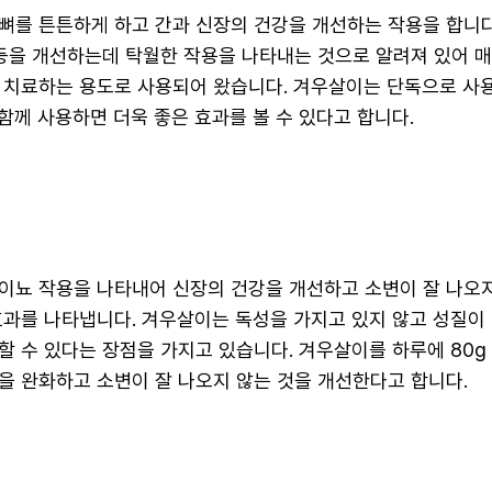
뼈를 튼튼하게 하고 간과 신장의 건강을 개선하는 작용을 합니다.
 등을 개선하는데 탁월한 작용을 나타내는 것으로 알려져 있어 
 치료하는 용도로 사용되어 왔습니다. 겨우살이는 단독으로 사
 함께 사용하면 더욱 좋은 효과를 볼 수 있다고 합니다.
이뇨 작용을 나타내어 신장의 건강을 개선하고 소변이 잘 나오지
효과를 나타냅니다. 겨우살이는 독성을 가지고 있지 않고 성질이
 수 있다는 장점을 가지고 있습니다. 겨우살이를 하루에 80g ~
을 완화하고 소변이 잘 나오지 않는 것을 개선한다고 합니다.