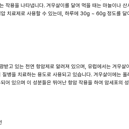
는 작용을 나타냅니다. 겨우살이를 달여 먹을 때는 마늘이나 산
압 치료제로 사용할 수 있는데, 하루에 30g ~ 60g 정도를 
광받고 있는 천연 항암제로 알려져 있으며, 유럽에서는 겨우살이
의 질병을 치료하는 용도로 사용되고 있습니다. 겨우살이에는 올
유되어 있으며 이 성분들은 뛰어난 항암 작용을 하여 암세포의 
선