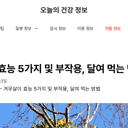
오늘의 건강 정보
 팁
질병 정보
음식 정보
미용 정보
약품 정보
효능 5가지 및 부작용, 달여 먹는
03일
-
겨우살이 효능 5가지 및 부작용, 달여 먹는 방법