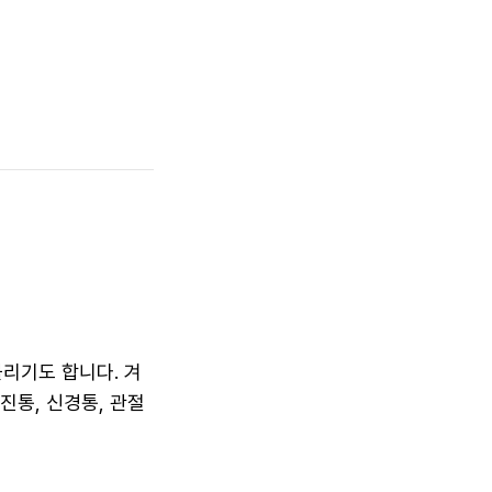
불리기도 합니다. 겨
진통, 신경통, 관절