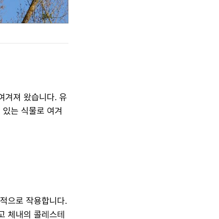
여겨져 왔습니다. 유
 있는 식물로 여겨
과적으로 작용합니다.
고 체내의 콜레스테