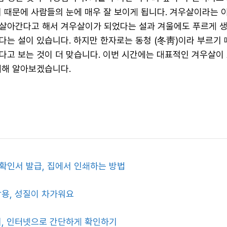
기 때문에 사람들의 눈에 매우 잘 보이게 됩니다. 겨우살이라는 
살아간다고 해서 겨우살이가 되었다는 설과 겨울에도 푸르게 
다는 설이 있습니다. 하지만 한자로는 동청 (冬靑)이라 부르기
다고 보는 것이 더 맞습니다. 이번 시간에는 대표적인 겨우살이 
대해 알아보겠습니다.
확인서 발급, 집에서 인쇄하는 방법
작용, 성질이 차가워요
회, 인터넷으로 간단하게 확인하기