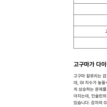
고구마가 다이
고구마 칼로리는 감자
데, GI 지수가 
게 상승하는 문제를
아지는데, 인슐린의
있습니다. 감자의 G