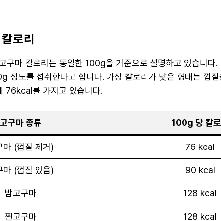
 칼로리
고구마 칼로리는 동일한 100g을 기준으로 설명하고 있습니다. 
150g 정도를 섭취한다고 합니다. 가장 칼로리가 낮은 형태는 껍
 76kcal를 가지고 있습니다.
고구마 종류
100g 당 칼
마 (껍질 제거)
76 kcal
마 (껍질 있음)
90 kcal
밤고구마
128 kcal
찐고구마
128 kcal