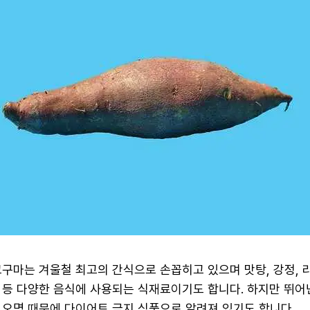
구마는 겨울철 최고의 간식으로 손꼽히고 있으며 맛탕, 강정, 라
 등 다양한 음식에 사용되는 식재료이기도 합니다. 하지만 뛰어
 오명 때문에 다이어트 금지 식품으로 알려져 있기도 합니다.