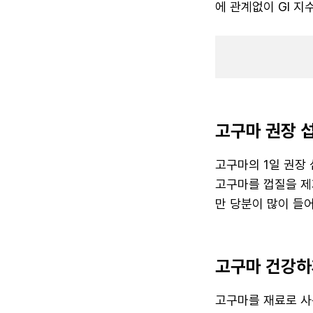
에 관계없이 GI 지
고구마 권장 
고구마의 1일 권장
고구마를 껍질을 제
만 당분이 많이 들
고구마 건강하
고구마를 재료로 사