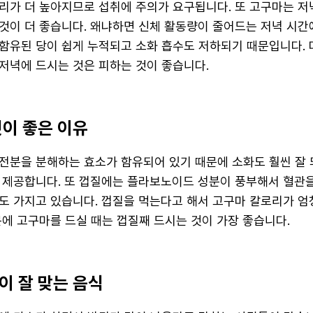
리가 더 높아지므로 섭취에 주의가 요구됩니다. 또 고구마는 
것이 더 좋습니다. 왜냐하면 신체 활동량이 줄어드는 저녁 시간
함유된 당이 쉽게 누적되고 소화 흡수도 저하되기 때문입니다.
저녁에 드시는 것은 피하는 것이 좋습니다.
것이 좋은 이유
전분을 분해하는 효소가 함유되어 있기 때문에 소화도 훨씬 잘 
 제공합니다. 또 껍질에는 플라보노이드 성분이 풍부해서 혈관을
도 가지고 있습니다. 껍질을 먹는다고 해서 고구마 칼로리가 엄
문에 고구마를 드실 때는 껍질째 드시는 것이 가장 좋습니다.
이 잘 맞는 음식