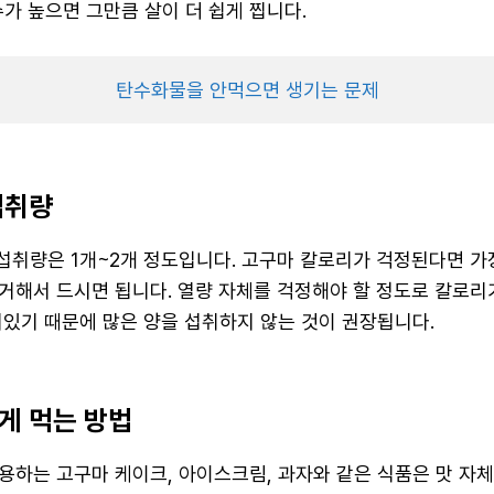
수가 높으면 그만큼 살이 더 쉽게 찝니다.
탄수화물을 안먹으면 생기는 문제
섭취량
 섭취량은 1개~2개 정도입니다. 고구마 칼로리가 걱정된다면 가
거해서 드시면 됩니다. 열량 자체를 걱정해야 할 정도로 칼로리
어있기 때문에 많은 양을 섭취하지 않는 것이 권장됩니다.
게 먹는 방법
용하는 고구마 케이크, 아이스크림, 과자와 같은 식품은 맛 자