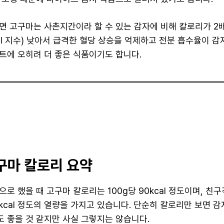
면 고구마는 사촌지간이라 할 수 있는 감자에 비해 칼로리가 2배
GI 지수) 낮아서 급격한 혈당 상승을 억제하고 전분 흡수율이 
트에 오히려 더 좋은 식품이기도 합니다.
고구마 칼로리 요약
로 했을 때 고구마 칼로리는 100g당 90kcal 정도이며, 친구
0kcal 정도의 열량을 가지고 있습니다. 단순히 칼로리만 보면 
 좋을 것 같지만 사실 그렇지는 않습니다.