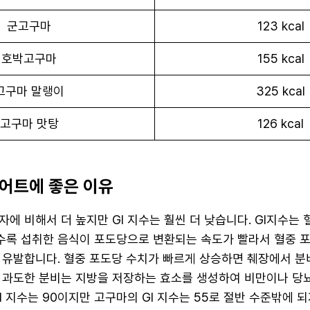
군고구마
123 kcal
호박고구마
155 kcal
고구마 말랭이
325 kcal
고구마 맛탕
126 kcal
어트에 좋은 이유
에 비해서 더 높지만 GI 지수는 훨씬 더 낮습니다. GI지수는
높을수록 섭취한 음식이 포도당으로 변환되는 속도가 빨라서 혈중 
 유발합니다. 혈중 포도당 수치가 빠르게 상승하면 췌장에서 분
 과도한 분비는 지방을 저장하는 효소를 생성하여 비만이나 당
I 지수는 90이지만 고구마의 GI 지수는 55로 절반 수준밖에 