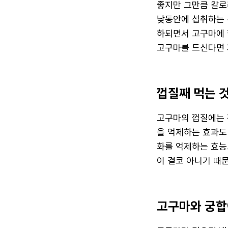
좋지만 그만큼 칼로
낮동안에 섭취하는 
하되면서 고구마에 
고구마를 드신다면 
껍질째 먹는 
고구마의 껍질에는 
을 억제하는 효과도
화를 억제하는 효능
이 결코 아니기 때
고구마와 궁합