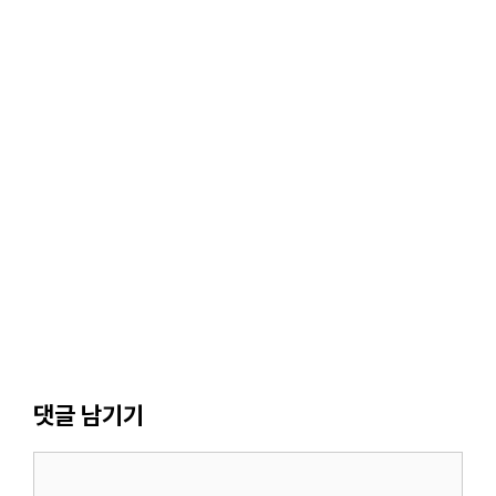
댓글 남기기
댓