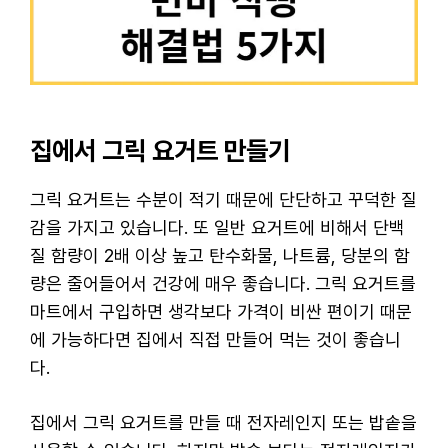
집에서 그릭 요거트 만들기
그릭 요거트는 수분이 적기 때문에 단단하고 꾸덕한 질
감을 가지고 있습니다. 또 일반 요거트에 비해서 단백
질 함량이 2배 이상 높고 탄수화물, 나트륨, 당분의 함
량은 줄어들어서 건강에 매우 좋습니다. 그릭 요거트를
마트에서 구입하면 생각보다 가격이 비싼 편이기 때문
에 가능하다면 집에서 직접 만들어 먹는 것이 좋습니
다.
집에서 그릭 요거트를 만들 때 전자레인지 또는 밥솥을