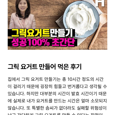
그릭 요거트 만들어 먹은 후기
집에서 그릭 요거트 만들기는 총 10시간 정도의 시간
이 걸리기 때문에 굉장히 힘들고 번거롭다고 생각될 수
있습니다. 하지만 대부분의 시간이 발효 시간이기 때문
에 실제로 내가 요거트를 만드는 시간은 얼마 소모되지
않습니다. 또 특별한 솜씨가 없더라도 실패할 위험성이