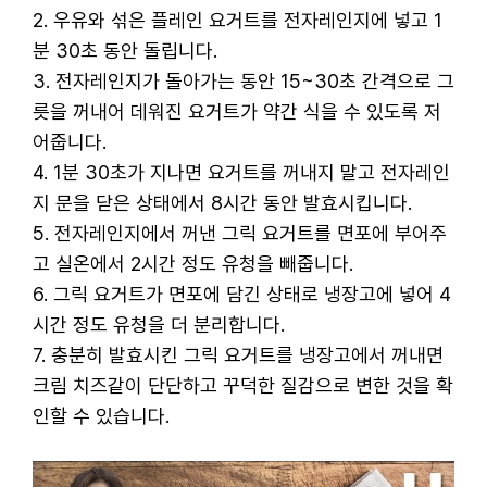
2. 우유와 섞은 플레인 요거트를 전자레인지에 넣고 1
분 30초 동안 돌립니다.
3. 전자레인지가 돌아가는 동안 15~30초 간격으로 그
릇을 꺼내어 데워진 요거트가 약간 식을 수 있도록 저
어줍니다.
4. 1분 30초가 지나면 요거트를 꺼내지 말고 전자레인
지 문을 닫은 상태에서 8시간 동안 발효시킵니다.
5. 전자레인지에서 꺼낸 그릭 요거트를 면포에 부어주
고 실온에서 2시간 정도 유청을 빼줍니다.
6. 그릭 요거트가 면포에 담긴 상태로 냉장고에 넣어 4
시간 정도 유청을 더 분리합니다.
7. 충분히 발효시킨 그릭 요거트를 냉장고에서 꺼내면
크림 치즈같이 단단하고 꾸덕한 질감으로 변한 것을 확
인할 수 있습니다.