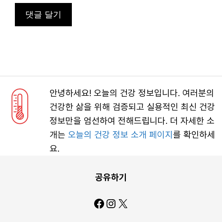
안녕하세요! 오늘의 건강 정보입니다. 여러분의
건강한 삶을 위해 검증되고 실용적인 최신 건강
정보만을 엄선하여 전해드립니다. 더 자세한 소
개는
오늘의 건강 정보 소개 페이지
를 확인하세
요.
공유하기
Facebook
Instagram
X