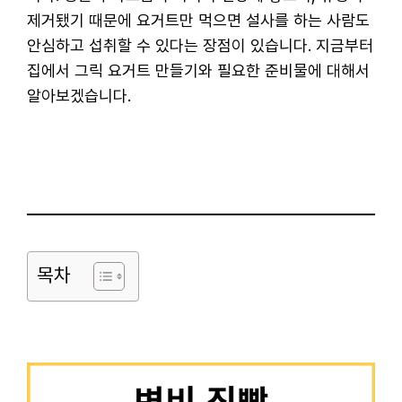
제거됐기 때문에 요거트만 먹으면 설사를 하는 사람도
안심하고 섭취할 수 있다는 장점이 있습니다. 지금부터
집에서 그릭 요거트 만들기와 필요한 준비물에 대해서
알아보겠습니다.
목차