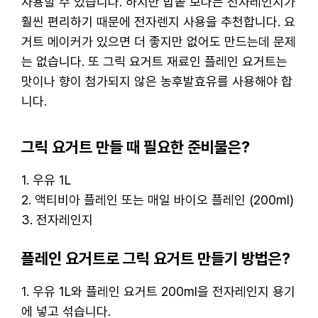
사용할 수 있습니다. 하지만 밥솥 보다는 전자레인지가
훨씬 편리하기 때문에 전자렌지 사용을 추천합니다. 요
거트 메이커가 있으면 더 좋지만 없어도 만드는데 문제
는 없습니다. 또 그릭 요거트 재료인 플레인 요거트는
맛이나 향이 첨가되지 않은 농후발효유를 사용해야 합
니다.
그릭 요거트 만들 때 필요한 준비물은?
1. 우유 1L
2. 액티비아 플레인 또는 매일 바이오 플레인 (200ml)
3. 전자레인지
플레인 요거트로 그릭 요거트 만들기 방법은?
1. 우유 1L와 플레인 요거트 200ml을 전자레인지 용기
에 넣고 섞습니다.