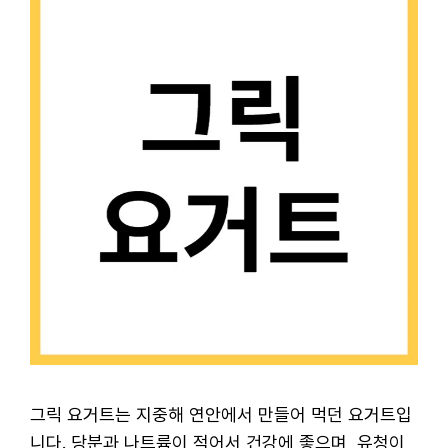
그릭 요거트는 지중해 연안에서 만들어 먹던 요거트입
니다. 당분과 나트륨이 적어서 건강에 좋으며, 유청이