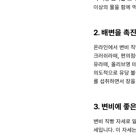
이상의 물을 함께 
2. 배변을 촉
온라인에서 변비 직
크러쉬라떼, 편의점
유라떼, 올리브영 
의도적으로 유당 불
를 섭취하면서 장을
3. 변비에 좋
변비 직빵 자세로 
세입니다. 이 자세