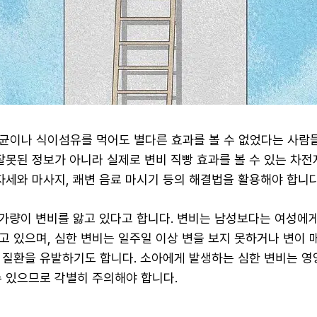
균이나 식이섬유를 먹어도 별다른 효과를 볼 수 없었다는 사람들
잘못된 정보가 아니라 실제로 변비 직빵 효과를 볼 수 있는 차전
자세와 마사지, 쾌변 음료 마시기 등의 해결법을 활용해야 합니다
 가량이 변비를 앓고 있다고 합니다. 변비는 남성보다는 여성에게
고 있으며, 심한 변비는 일주일 이상 변을 보지 못하거나 변이
 질환을 유발하기도 합니다. 소아에게 발생하는 심한 변비는 영
수 있으므로 각별히 주의해야 합니다.