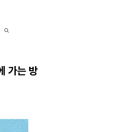
에 가는 방