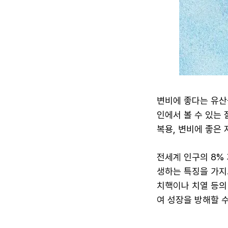
변비에 좋다는 유산
인에서 볼 수 있는 
복용, 변비에 좋은 
전세계 인구의 8%
생하는 특징을 가지
치핵이나 치열 등의
여 성장을 방해할 