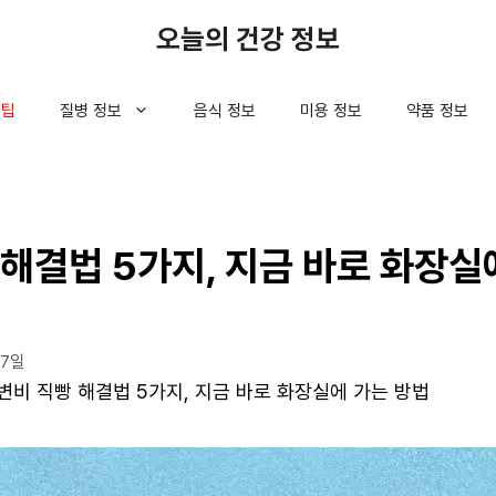
오늘의 건강 정보
 팁
질병 정보
음식 정보
미용 정보
약품 정보
 해결법 5가지, 지금 바로 화장실
07일
변비 직빵 해결법 5가지, 지금 바로 화장실에 가는 방법