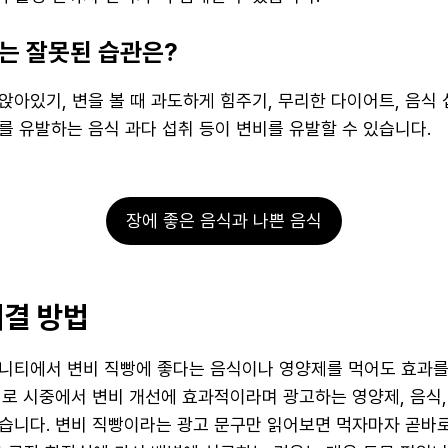
는 잘못된 습관은?
아있기, 변을 볼 때 과도하게 힘주기, 무리한 다이어트, 음식 
를 유발하는 음식 과다 섭취 등이 변비를 유발할 수 있습니다.
장에 좋은 음식과 나쁜 음식
해결 방법
니티에서 변비 직빵에 좋다는 음식이나 영양제를 먹어도 효과를
로 시중에서 변비 개선에 효과적이라며 광고하는 영양제, 음식, 
습니다. 변비 직빵이라는 광고 문구만 읽어보면 먹자마자 곧바로