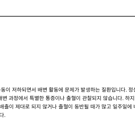
운동이 저하되면서 배변 활동에 문제가 발생하는 질환입니다. 정
 배변 과정에서 특별한 통증이나 출혈이 관찰되지 않습니다. 하지
배출이 제대로 되지 않거나 출혈이 동반될 때가 많고 일주일에 
다.