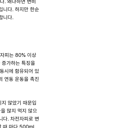
다. 왜냐하면 변비
입니다. 하지만 한순
합니다.
자피는 80% 이상
가 증가하는 특징을
 동시에 함유되어 있
의 연동 운동을 촉진
키지 않았기 때문입
물을 많지 먹지 않으
니다. 차전자피로 변
때 마다 500ml