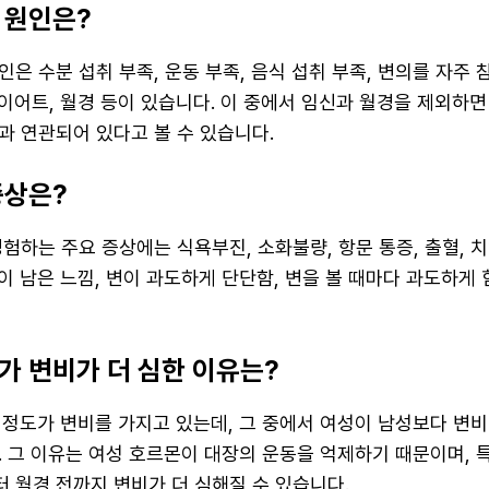
 원인은?
은 수분 섭취 부족, 운동 부족, 음식 섭취 부족, 변의를 자주 
다이어트, 월경 등이 있습니다. 이 중에서 임신과 월경을 제외하
과 연관되어 있다고 볼 수 있습니다.
증상은?
험하는 주요 증상에는 식욕부진, 소화불량, 항문 통증, 출혈, 치
변이 남은 느낌, 변이 과도하게 단단함, 변을 볼 때마다 과도하게
가 변비가 더 심한 이유는?
 정도가 변비를 가지고 있는데, 그 중에서 여성이 남성보다 변비
. 그 이유는 여성 호르몬이 대장의 운동을 억제하기 때문이며,
 월경 전까지 변비가 더 심해질 수 있습니다.