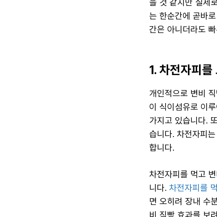
을 것 같지만 실제
는 한순간에 곧바로
간은 아니더라도 빠
1. 차전자피를
개인적으로 변비 직
이 식이섬유로 이루
가지고 있습니다. 
습니다. 차전자피는
합니다.
차전자피를 먹고 변
니다.
차전자피를 먹
면 오히려 장내 수
비 직빵 효과를 보려