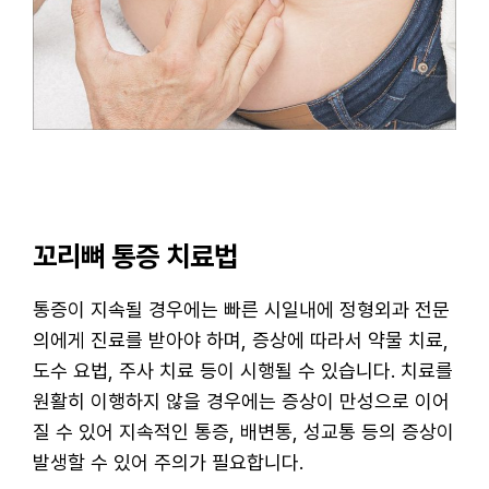
꼬리뼈 통증 치료법
통증이 지속될 경우에는 빠른 시일내에 정형외과 전문
의에게 진료를 받아야 하며, 증상에 따라서 약물 치료,
도수 요법, 주사 치료 등이 시행될 수 있습니다. 치료를
원활히 이행하지 않을 경우에는 증상이 만성으로 이어
질 수 있어 지속적인 통증, 배변통, 성교통 등의 증상이
발생할 수 있어 주의가 필요합니다.