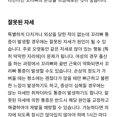
타난다면 꼬리뼈의 손상을 의심해보는 것이 좋습니다.
잘못된 자세
특별하게 다치거나 외상을 당한 적이 없는데 꼬리뼈 통
증이 발생할 경우에는 잘못된 자세가 원인이 될 수 있
습니다. 주로 오랫동안 같은 자세로 앉아 있는 행동 (특
히 딱딱한 자리에)이 문제가 됩니다. 여성의 경우 출산
을 하는 과정에서 꼬리뼈와 골반 근육이 약화되면서 꼬
리뼈 통증이 발생할 수도 있습니다. 손상의 정도가 가
벼울 때는 평소에는 괜찮다가 앉을 때만 뻐근하고 불편
한 느낌이 발생하기도 하고, 증상이 심해질 경우에는
앉는 자세만 취하더라도 통증이 발생하기도 합니다. 잘
못된 자세에 의한 통증은 반드시 해당 원인을 교정하고
해결하여야 재발을 예방할 수 있습니다. 가능하다면 의
자에 되도록 장시간 앉아있지 않아야 하며 1시간 마다