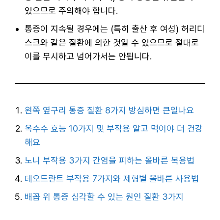
있으므로 주의해야 합니다.
통증이 지속될 경우에는 (특히 출산 후 여성) 허리디
스크와 같은 질환에 의한 것일 수 있으므로 절대로
이를 무시하고 넘어가서는 안됩니다.
왼쪽 옆구리 통증 질환 8가지 방심하면 큰일나요
옥수수 효능 10가지 및 부작용 알고 먹어야 더 건강
해요
노니 부작용 3가지 간염을 피하는 올바른 복용법
데오드란트 부작용 7가지와 제형별 올바른 사용법
배꼽 위 통증 심각할 수 있는 원인 질환 3가지