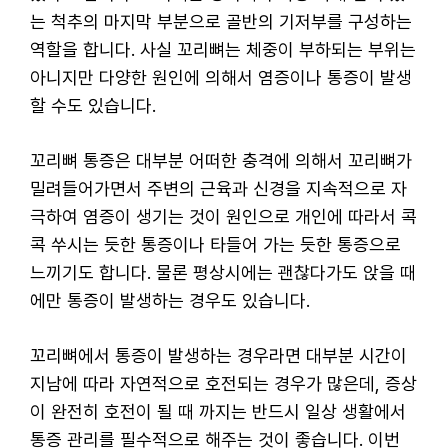
는 척추의 마지막 부분으로 골반의 기저부를 구성하는
역할을 합니다. 사실 꼬리뼈는 체중이 부하되는 부위는
아니지만 다양한 원인에 의해서 염증이나 통증이 발생
할 수도 있습니다.
꼬리뼈 통증은 대부분 어떠한 충격에 의해서 꼬리뼈가
밀려들어가면서 주변의 근육과 신경을 지속적으로 자
극하여 염증이 생기는 것이 원인으로 개인에 따라서 콕
콕 쑤시는 듯한 통증이나 타들어 가는 듯한 통증으로
느끼기도 합니다. 물론 평상시에는 괜찮다가도 앉을 때
에만 통증이 발생하는 경우도 있습니다.
꼬리뼈에서 통증이 발생하는 경우라면 대부분 시간이
지남에 따라 자연적으로 호전되는 경우가 많은데, 증상
이 완전히 호전이 될 때 까지는 반드시 일상 생활에서
통증 관리를 필수적으로 해주는 것이 좋습니다. 이번