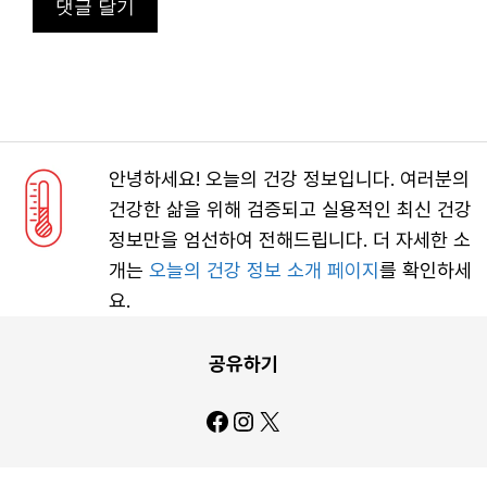
안녕하세요! 오늘의 건강 정보입니다. 여러분의
건강한 삶을 위해 검증되고 실용적인 최신 건강
정보만을 엄선하여 전해드립니다. 더 자세한 소
개는
오늘의 건강 정보 소개 페이지
를 확인하세
요.
공유하기
Facebook
Instagram
X