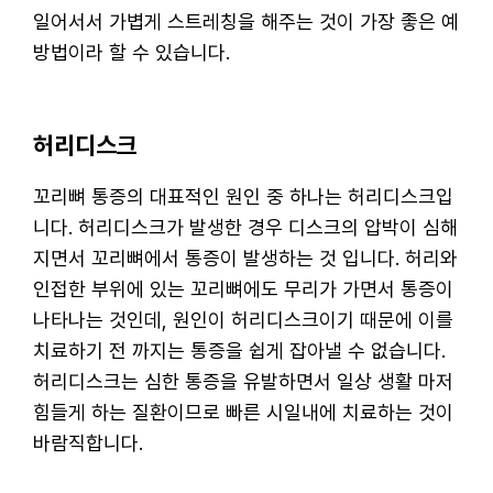
일어서서 가볍게 스트레칭을 해주는 것이 가장 좋은 예
방법이라 할 수 있습니다.
허리디스크
꼬리뼈 통증의 대표적인 원인 중 하나는 허리디스크입
니다. 허리디스크가 발생한 경우 디스크의 압박이 심해
지면서 꼬리뼈에서 통증이 발생하는 것 입니다. 허리와
인접한 부위에 있는 꼬리뼈에도 무리가 가면서 통증이
나타나는 것인데, 원인이 허리디스크이기 때문에 이를
치료하기 전 까지는 통증을 쉽게 잡아낼 수 없습니다.
허리디스크는 심한 통증을 유발하면서 일상 생활 마저
힘들게 하는 질환이므로 빠른 시일내에 치료하는 것이
바람직합니다.