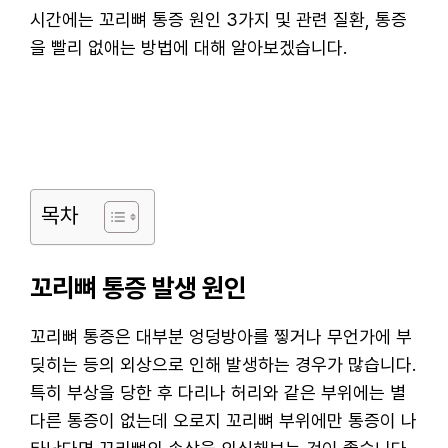
시간에는 꼬리뼈 통증 원인 3가지 및 관련 질환, 통증
을 빨리 없애는 방법에 대해 알아보겠습니다.
목차
꼬리뼈 통증 발생 원인
꼬리뼈 통증은 대부분 엉덩방아를 찧거나 무언가에 부
딪히는 등의 외상으로 인해 발생하는 경우가 많습니다.
특히 부상을 당한 후 다리나 허리와 같은 부위에는 별
다른 통증이 없는데 오로지 꼬리뼈 부위에만 통증이 나