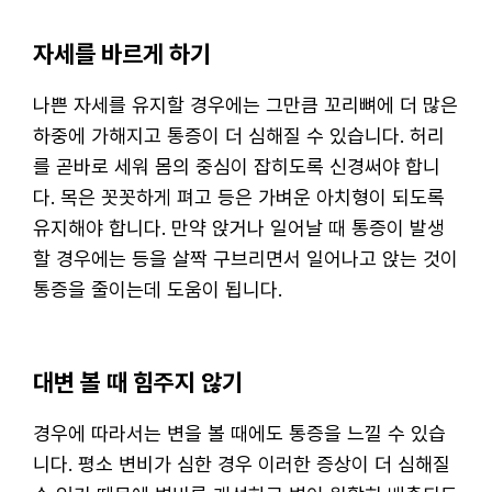
자세를 바르게 하기
나쁜 자세를 유지할 경우에는 그만큼 꼬리뼈에 더 많은
하중에 가해지고 통증이 더 심해질 수 있습니다. 허리
를 곧바로 세워 몸의 중심이 잡히도록 신경써야 합니
다. 목은 꼿꼿하게 펴고 등은 가벼운 아치형이 되도록
유지해야 합니다. 만약 앉거나 일어날 때 통증이 발생
할 경우에는 등을 살짝 구브리면서 일어나고 앉는 것이
통증을 줄이는데 도움이 됩니다.
대변 볼 때 힘주지 않기
경우에 따라서는 변을 볼 때에도 통증을 느낄 수 있습
니다. 평소 변비가 심한 경우 이러한 증상이 더 심해질