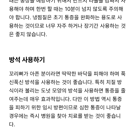
때는 동상을 예방하기 위해서 반드시 타올을 감싸서 사
용해야 하며 한번 할 때는 10분이 넘지 않도록 주의해
야 합니다. 냉찜질은 초기 통증을 완화하는 용도로 사
용하는 것이므로 너무 자주 하거나 장기간 사용하는 것
은 좋지 않습니다.
방석 사용하기
꼬리뼈가 아픈 분이라면 딱딱한 바닥을 피해야 하며 푹
신푹신 방석을 사용하는 것이 좋습니다. 특히 치질 방
식이라 불리는 도넛 모양의 방석을 사용하면 통증을 줄
여주는데 매우 효과적입니다. 다만 이 방법 역시 통증
을 피하기 위한 임시 방편이므로 심한 통증이 나타날
경우에는 즉시 병원을 찾아 치료를 받는 것이 좋습니
다.