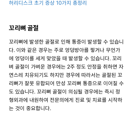
허리디스크 초기 증상 10가지 총정리
꼬리뼈 골절
꼬리뼈에 발생한 골절로 인해 통증이 발생할 수 있습니
다. 이와 같은 경우는 주로 엉덩방아를 찧거나 무언가
에 엉덩이를 세게 맞았을 때 발생할 수 있습니다. 꼬리
벼 골절이 가벼운 경우에는 2주 정도 안정을 취하면 자
연스레 치유되기도 하지만 경우에 따라서는 골절된 꼬
리뼈가 잘못 유합되어 만성 꼬리뼈 통증으로 이어질 수
도 있습니다. 꼬리뼈 골절이 의심될 경우에는 즉시 정
형외과에 내원하여 전문의에게 진료 및 치료를 시작하
는 것이 중요합니다.