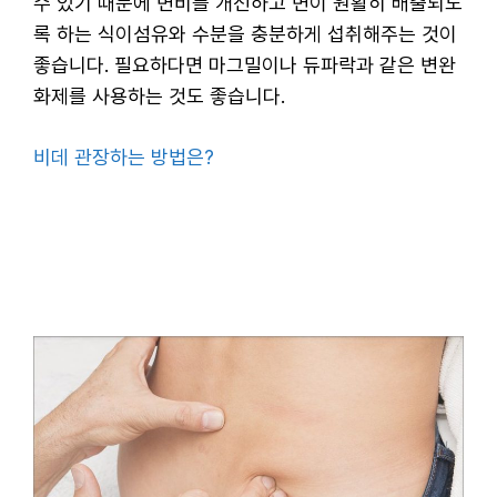
수 있기 때문에 변비를 개선하고 변이 원활히 배출되도
록 하는 식이섬유와 수분을 충분하게 섭취해주는 것이
좋습니다. 필요하다면 마그밀이나 듀파락과 같은 변완
화제를 사용하는 것도 좋습니다.
비데 관장하는 방법은?