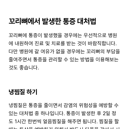
꼬리뼈에서 발생한 통증 대처법
꼬리뼈에 통증이 발생했을 경우에는 우선적으로 병원
에 내원하여 진료 및 치료를 받는 것이 바람직합니다.
다만 병원에 갈 여유가 없을 경우에는 꼬리뼈의 부담을
줄여주면서 통증을 관리할 수 있는 방법을 이용해보는
것도 좋습니다.
냉찜질 하기
냉찜질은 통증을 줄이면서 감염의 위험성을 예방할 수
있는 대처법 중 하나입니다. 통증이 발생한 후 2일 정
도 1시간 한번씩 얼음찜질을 해주면 됩니다. 찜질을 할