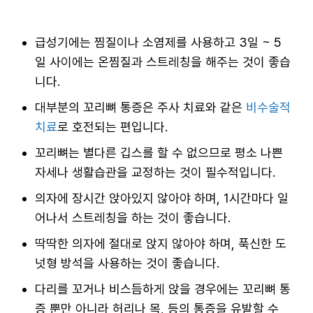
급성기에는 찜질이나 소염제를 사용하고 3일 ~ 5
일 사이에는 온찜질과 스트레칭을 해주는 것이 좋습
니다.
대부분의 꼬리뼈 통증은 주사 치료와 같은
비수술적
치료
로 호전되는 편입니다.
꼬리뼈는 별다른 깁스를 할 수 없으므로 평소 나쁜
자세나 생활습관을 교정하는 것이 필수적입니다.
의자에 장시간 앉아있지 않아야 하며, 1시간마다 일
어나서 스트레칭을 하는 것이 좋습니다.
딱딱한 의자에 절대로 앉지 않아야 하며, 푹신한 도
넛형 방석을 사용하는 것이 좋습니다.
다리를 꼬거나 비스듬하게 앉을 경우에는 꼬리뼈 통
증 뿐만 아니라 허리나 목, 등의 통증을 유발할 수