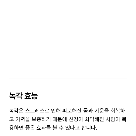
녹각 효능
녹각은 스트레스로 인해 피로해진 몸과 기운을 회복하
고 기력을 보충하기 때문에 신경이 쇠약해진 사람이 복
용하면 좋은 효과를 볼 수 있다고 합니다.