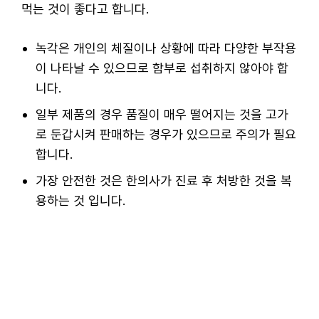
먹는 것이 좋다고 합니다.
녹각은 개인의 체질이나 상황에 따라 다양한 부작용
이 나타날 수 있으므로 함부로 섭취하지 않아야 합
니다.
일부 제품의 경우 품질이 매우 떨어지는 것을 고가
로 둔갑시켜 판매하는 경우가 있으므로 주의가 필요
합니다.
가장 안전한 것은 한의사가 진료 후 처방한 것을 복
용하는 것 입니다.