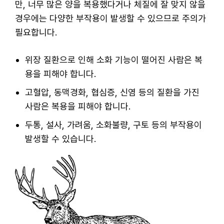
만, 너무 많은 양을 복용했다거나 체질에 잘 맞지 않을
경우에는 다양한 부작용이 발생할 수 있으므로 주의가
필요합니다.
위장 질환으로 인해 소화 기능이 떨어진 사람은 복
용을 피해야 합니다.
고혈압, 동맥경화, 협심증, 신염 등의 질환을 가진
사람은 복용을 피해야 합니다.
두통, 설사, 가려움, 소화불량, 구토 등의 부작용이
발생할 수 있습니다.