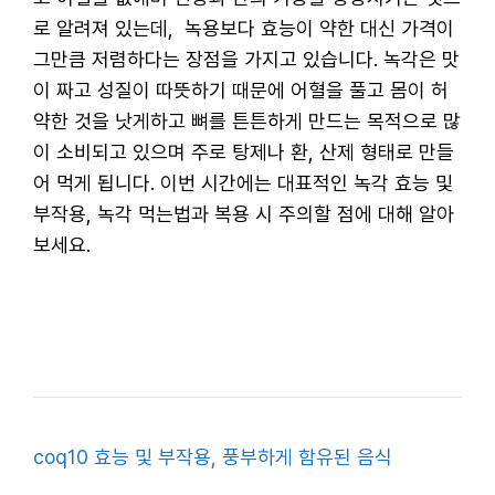
로 알려져 있는데, 녹용보다 효능이 약한 대신 가격이
그만큼 저렴하다는 장점을 가지고 있습니다. 녹각은 맛
이 짜고 성질이 따뜻하기 때문에 어혈을 풀고 몸이 허
약한 것을 낫게하고 뼈를 튼튼하게 만드는 목적으로 많
이 소비되고 있으며 주로 탕제나 환, 산제 형태로 만들
어 먹게 됩니다. 이번 시간에는 대표적인 녹각 효능 및
부작용, 녹각 먹는법과 복용 시 주의할 점에 대해 알아
보세요.
coq10 효능 및 부작용, 풍부하게 함유된 음식