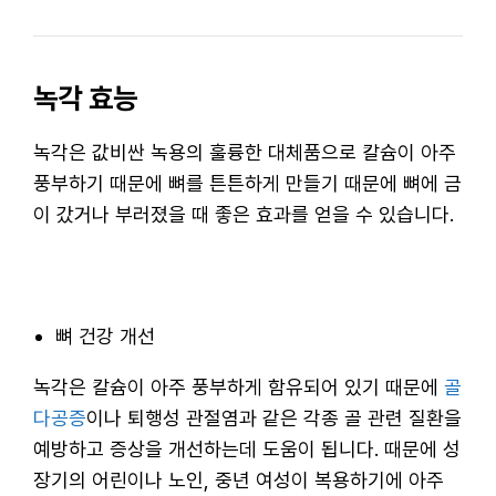
녹각 효능
녹각은 값비싼 녹용의 훌륭한 대체품으로 칼슘이 아주
풍부하기 때문에 뼈를 튼튼하게 만들기 때문에 뼈에 금
이 갔거나 부러졌을 때 좋은 효과를 얻을 수 있습니다.
뼈 건강 개선
녹각은 칼슘이 아주 풍부하게 함유되어 있기 때문에
골
다공증
이나 퇴행성 관절염과 같은 각종 골 관련 질환을
예방하고 증상을 개선하는데 도움이 됩니다. 때문에 성
장기의 어린이나 노인, 중년 여성이 복용하기에 아주