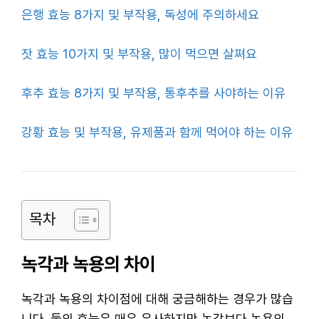
은행 효능 8가지 및 부작용, 독성에 주의하세요
잣 효능 10가지 및 부작용, 많이 먹으면 살쪄요
후추 효능 8가지 및 부작용, 통후추를 사야하는 이유
강황 효능 및 부작용, 유제품과 함께 먹어야 하는 이유
목차
녹각과 녹용의 차이
녹각과 녹용의 차이점에 대해 궁금해하는 경우가 많습
니다. 둘의 효능은 매우 유사하지만 녹각보다 녹용의