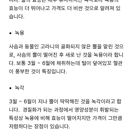
효능이 더 뛰어나고 가격도 더 비싼 것으로 알려져 있
습니다.
녹용
사슴과 동물인 고라니의 골화되지 않은 뿔을 말린 것으
로, 사슴의 뿔이 떨어진 후 새로 난 것을 녹용이라 합니
다. 보통 3월 ~ 6월에 채취하는데 털이 덮여있꼬 혈관
이 풍부한 것이 특징입니다.
녹각
3월 ~ 6월이 지나 뿔이 딱딱해진 것을 녹각이라고 합
니다. 경질화가 되는 과정에서 영양성분이 휘발되는
특성상 녹용에 비해 효능이 떨어지지만 가격이 그만큼
저렴하다는 장점이 있습니다.