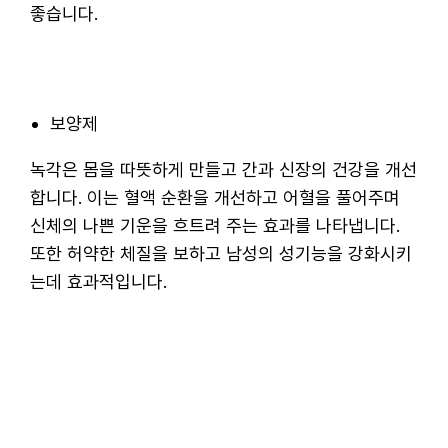
좋습니다.
보양제
녹각은 몸을 따뜻하게 만들고 간과 신장의 건강을 개선
합니다. 이는 혈액 순환을 개선하고 어혈을 풀어주며
신체의 나쁜 기운을 흐트려 주는 효과를 나타냅니다.
또한 허약한 체질을 보하고 남성의 성기능을 강화시키
는데 효과적입니다.