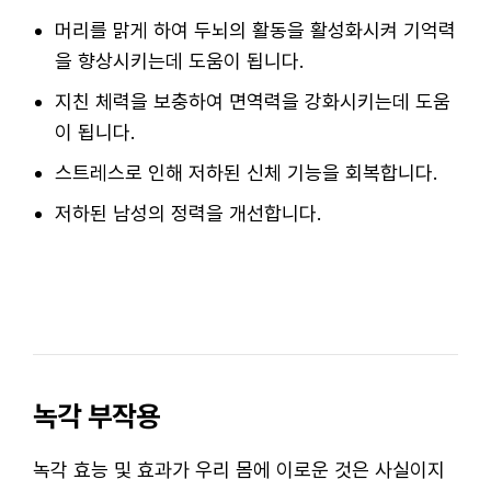
머리를 맑게 하여 두뇌의 활동을 활성화시켜 기억력
을 향상시키는데 도움이 됩니다.
지친 체력을 보충하여 면역력을 강화시키는데 도움
이 됩니다.
스트레스로 인해 저하된 신체 기능을 회복합니다.
저하된 남성의 정력을 개선합니다.
녹각 부작용
녹각 효능 및 효과가 우리 몸에 이로운 것은 사실이지