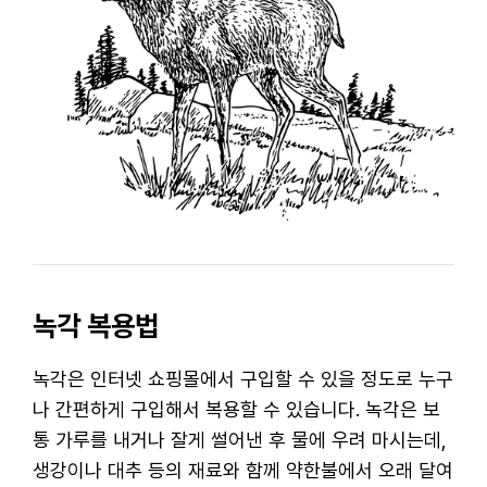
녹각 복용법
녹각은 인터넷 쇼핑몰에서 구입할 수 있을 정도로 누구
나 간편하게 구입해서 복용할 수 있습니다. 녹각은 보
통 가루를 내거나 잘게 썰어낸 후 물에 우려 마시는데,
생강이나 대추 등의 재료와 함께 약한불에서 오래 달여