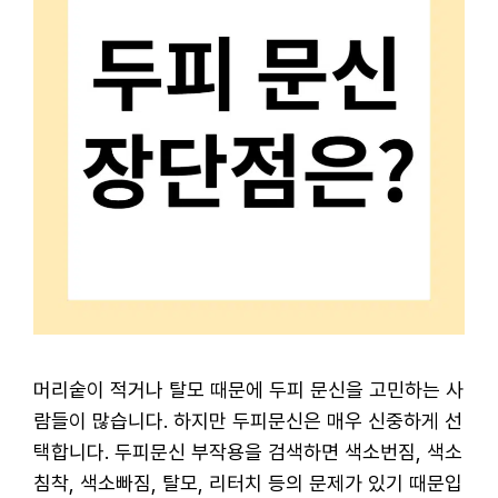
머리숱이 적거나 탈모 때문에 두피 문신을 고민하는 사
람들이 많습니다. 하지만 두피문신은 매우 신중하게 선
택합니다. 두피문신 부작용을 검색하면 색소번짐, 색소
침착, 색소빠짐, 탈모, 리터치 등의 문제가 있기 때문입