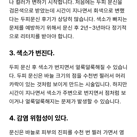
나 컬러가 변하기 시작합니다. 처음에는 두피 문신을
검은색으로 받았는데 시간이 지나면서 회색으로 변했
다는 두피문신 후기가 상당히 많습니다. 색소가 빠지는
문제를 예방하기 위해서 문신 후 2년~3년마다 정기적
으로 리터치를 받아야 합니다.
3. 색소가 번진다.
두피 문신 후 색소가 번지면서 얼룩덜룩해질 수 있습니
다. 두피 문신은 바늘 크기의 점을 수천번 찔러서 머리
카락이 있는 것처럼 보이게 만드는 시술입니다. 하지만
시간이 지나면서 색소가 주변으로 번지면서 점처럼 보
이거나 얼룩덜룩해지는 문제가 발생할 수 있습니다.
4. 감염 위험성이 있다.
문신은 바늘로 피부의 진피를 수천 번 찔러 가면서 염