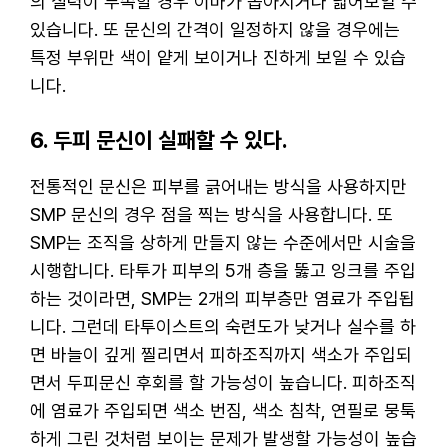
의 실력이 부족할 경우 이마가 좁아지거나 넓어보일 수
있습니다. 또 문신의 간격이 일정하지 않을 경우에는
특정 부위만 색이 얕게 보이거나 진하게 보일 수 있습
니다.
6. 두피 문신이 실패할 수 있다.
전통적인 문신은 피부를 긁어내는 방식을 사용하지만
SMP 문신의 경우 점을 찍는 방식을 사용합니다. 또
SMP는 조직을 상하게 만들지 않는 수준에서만 시술을
시행합니다. 타투가 피부의 5개 층을 뚫고 잉크를 주입
하는 것이라면, SMP는 2개의 피부층만 염료가 주입됩
니다. 그런데 타투이스트의 숙련도가 낮거나 실수를 하
면 바늘이 깊게 찔리면서 피하조직까지 색소가 주입되
면서 두피문신 후회를 할 가능성이 높습니다. 피하조직
에 염료가 주입되면 색소 번짐, 색소 침착, 연필로 뭉툭
하게 그린 것처럼 보이는 문제가 발생할 가능성이 높습