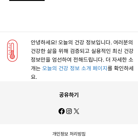
안녕하세요! 오늘의 건강 정보입니다. 여러분의
건강한 삶을 위해 검증되고 실용적인 최신 건강
정보만을 엄선하여 전해드립니다. 더 자세한 소
개는
오늘의 건강 정보 소개 페이지
를 확인하세
요.
공유하기
Facebook
Instagram
X
개인정보 처리방침