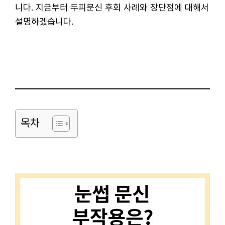
니다. 지금부터 두피문신 후회 사례와 장단점에 대해서
설명하겠습니다.
목차