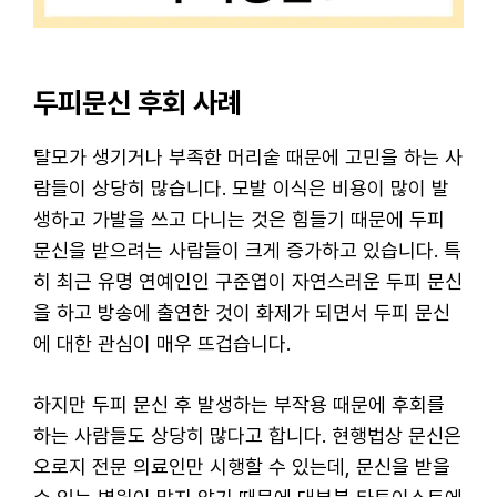
두피문신 후회 사례
탈모가 생기거나 부족한 머리숱 때문에 고민을 하는 사
람들이 상당히 많습니다. 모발 이식은 비용이 많이 발
생하고 가발을 쓰고 다니는 것은 힘들기 때문에 두피
문신을 받으려는 사람들이 크게 증가하고 있습니다. 특
히 최근 유명 연예인인 구준엽이 자연스러운 두피 문신
을 하고 방송에 출연한 것이 화제가 되면서 두피 문신
에 대한 관심이 매우 뜨겁습니다.
하지만 두피 문신 후 발생하는 부작용 때문에 후회를
하는 사람들도 상당히 많다고 합니다. 현행법상 문신은
오로지 전문 의료인만 시행할 수 있는데, 문신을 받을