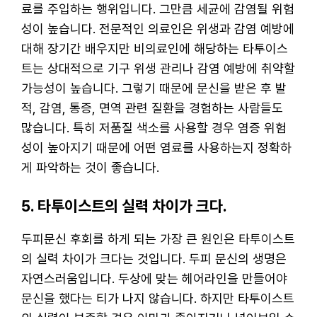
료를 주입하는 행위입니다. 그만큼 세균에 감염될 위험
성이 높습니다. 전문적인 의료인은 위생과 감염 예방에
대해 장기간 배우지만 비의료인에 해당하는 타투이스
트는 상대적으로 기구 위생 관리나 감염 예방에 취약할
가능성이 높습니다. 그렇기 때문에 문신을 받은 후 발
적, 감염, 통증, 면역 관련 질환을 경험하는 사람들도
많습니다. 특히 저품질 색소를 사용할 경우 염증 위험
성이 높아지기 때문에 어떤 염료를 사용하는지 정확하
게 파악하는 것이 좋습니다.
5. 타투이스트의 실력 차이가 크다.
두피문신 후회를 하게 되는 가장 큰 원인은 타투이스트
의 실력 차이가 크다는 것입니다. 두피 문신의 생명은
자연스러움입니다. 두상에 맞는 헤어라인을 만들어야
문신을 했다는 티가 나지 않습니다. 하지만 타투이스트