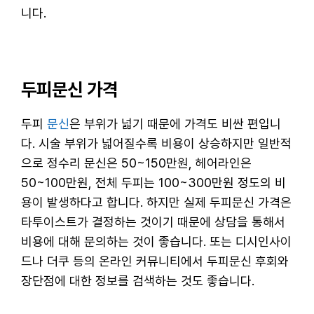
니다.
두피문신 가격
두피
문신
은 부위가 넓기 때문에 가격도 비싼 편입니
다. 시술 부위가 넓어질수록 비용이 상승하지만 일반적
으로 정수리 문신은 50~150만원, 헤어라인은
50~100만원, 전체 두피는 100~300만원 정도의 비
용이 발생하다고 합니다. 하지만 실제 두피문신 가격은
타투이스트가 결정하는 것이기 때문에 상담을 통해서
비용에 대해 문의하는 것이 좋습니다. 또는 디시인사이
드나 더쿠 등의 온라인 커뮤니티에서 두피문신 후회와
장단점에 대한 정보를 검색하는 것도 좋습니다.