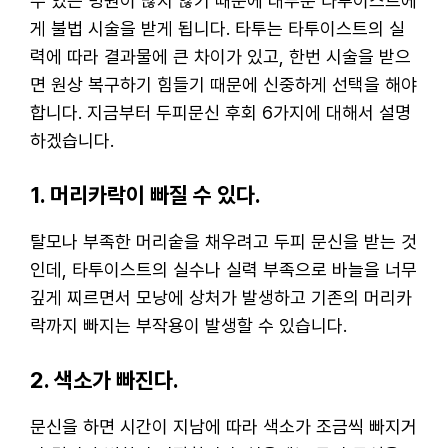
수 있는 병원이 많지 않기 때문에 대부분 타투이스트에
게 불법 시술을 받게 됩니다. 타투는 타투이스트의 실
력에 따라 결과물에 큰 차이가 있고, 한번 시술을 받으
면 원상 복구하기 힘들기 때문에 신중하게 선택을 해야
합니다. 지금부터 두피문신 후회 6가지에 대해서 설명
하겠습니다.
1. 머리카락이 빠질 수 있다.
탈모나 부족한 머리숱을 채우려고 두피 문신을 받는 것
인데, 타투이스트의 실수나 실력 부족으로 바늘을 너무
깊게 찌르면서 모낭에 상처가 발생하고 기존의 머리카
락까지 빠지는 부작용이 발생할 수 있습니다.
2. 색소가 빠진다.
문신을 하면 시간이 지남에 따라 색소가 조금씩 빠지거