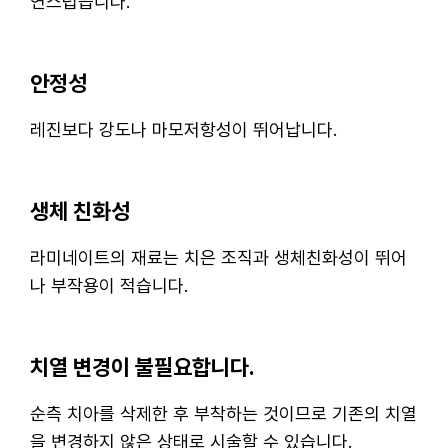
연스럽습니다.
안정성
레진보다 강도나 마모저항성이 뛰어납니다.
생체 친화성
라미네이트의 재료는 치은 조직과 생체친화성이 뛰어
나 부작용이 적습니다.
치열 변경이 불필요합니다.
순측 치아를 삭제한 후 부착하는 것이므로 기존의 치열
을 변경하지 않은 상태로 시술할 수 있습니다.