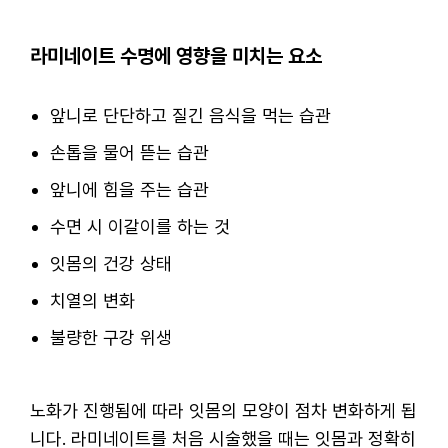
라미네이트 수명에 영향을 미치는 요소
앞니로 단단하고 질긴 음식을 먹는 습관
손톱을 물어 뜯는 습관
앞니에 힘을 주는 습관
수면 시 이갈이를 하는 것
잇몸의 건강 상태
치열의 변화
불량한 구강 위생
노화가 진행됨에 따라 잇몸의 모양이 점차 변화하게 됩
니다. 라미네이트를 처음 시술했을 때는 잇몸과 정확히