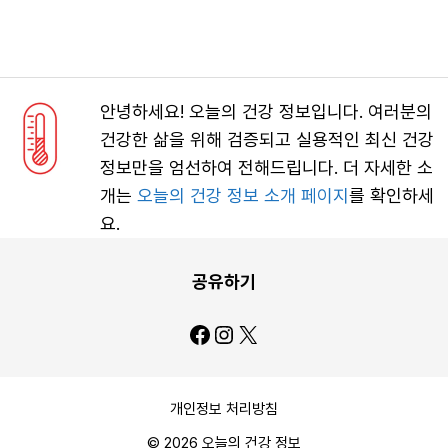
안녕하세요! 오늘의 건강 정보입니다. 여러분의
건강한 삶을 위해 검증되고 실용적인 최신 건강
정보만을 엄선하여 전해드립니다. 더 자세한 소
개는
오늘의 건강 정보 소개 페이지
를 확인하세
요.
공유하기
Facebook
Instagram
X
개인정보 처리방침
© 2026 오늘의 건강 정보