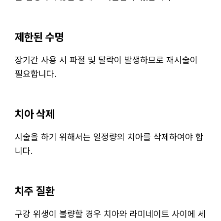
제한된 수명
장기간 사용 시 파절 및 탈락이 발생하므로 재시술이
필요합니다.
치아 삭제
시술을 하기 위해서는 일정량의 치아를 삭제하여야 합
니다.
치주 질환
구강 위생이 불량할 경우 치아와 라미네이트 사이에 세