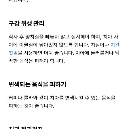
구강 위생 관리
식사 후 양치질을 빼놓지 않고 실시해야 하며, 치아 사
이에 이물질이 남아있지 않도록 합니다. 치실이나
치간
칫솔
을 사용하면 더욱 좋습니다. 치아에 늘러붙거나 딱
딱한 음식은 피해야 합니다.
변색되는 음식을 피하기
커피나 콜라와 같이 치아를 변색시킬 수 있는 음식을
피하는 것이 좋습니다.