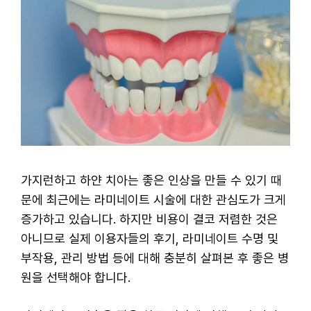
가지런하고 하얀 치아는 좋은 인상을 만들 수 있기 때
문에 최근에는 라미네이트 시술에 대한 관심도가 크게
증가하고 있습니다. 하지만 비용이 결코 저렴한 것은
아니므로 실제 이용자들의 후기, 라미네이트 수명 및
부작용, 관리 방법 등에 대해 충분히 살펴본 후 좋은 병
원을 선택해야 합니다.