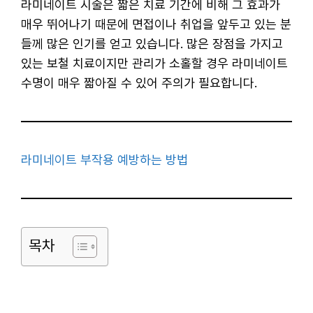
라미네이트 시술은 짧은 치료 기간에 비해 그 효과가
매우 뛰어나기 때문에 면접이나 취업을 앞두고 있는 분
들께 많은 인기를 얻고 있습니다. 많은 장점을 가지고
있는 보철 치료이지만 관리가 소홀할 경우 라미네이트
수명이 매우 짧아질 수 있어 주의가 필요합니다.
라미네이트 부작용 예방하는 방법
목차