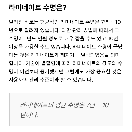
라미네이트 수명은?
알려진 바로는 평균적인 라미네이트 수명은 7년 ~ 10
년으로 알려져 있습니다. 다만 관리 방법에 따라서 그
수명이 1년도 안될 정도로 매우 짧을 수도 있고 10년
이상을 사용할 수도 있습니다. 라미네이트 수명이 끝났
다는 것은 라미네이트가 깨지거나 탈락되었음을 의미
합니다. 기술이 발달함에 따라 라미네이트의 강도와 수
명이 이전보다 증가했지만 그럼에도 가장 중요한 것은
사용자의 관리 수준이라 할 수 있습니다.
라미네이트의 평균 수명은 7년 ~ 10
년이다.