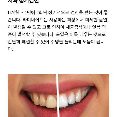
치과 정기검진
6개월 ~ 1년에 1회씩 정기적으로 검진을 받는 것이 좋
습니다. 라미네이트는 사용하는 과정에서 미세한 균열
이 발생할 수 있고 그로 인하여 세균증식이나 잇몸 염
증이 발생할 수 있습니다. 균열은 이를 메우는 것으로
간단히 해결할 수 있어 수명을 늘리는데 도움이 됩니
다.