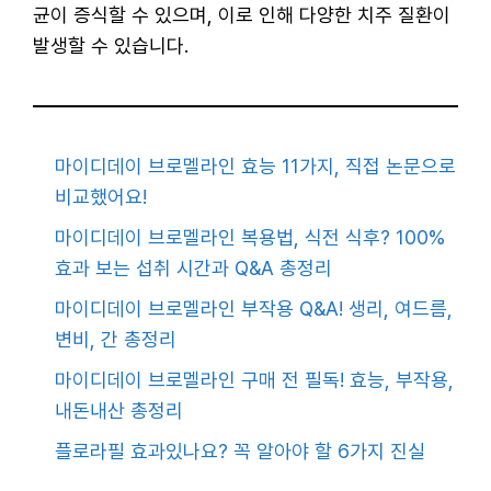
균이 증식할 수 있으며, 이로 인해 다양한 치주 질환이
발생할 수 있습니다.
마이디데이 브로멜라인 효능 11가지, 직접 논문으로
비교했어요!
마이디데이 브로멜라인 복용법, 식전 식후? 100%
효과 보는 섭취 시간과 Q&A 총정리
마이디데이 브로멜라인 부작용 Q&A! 생리, 여드름,
변비, 간 총정리
마이디데이 브로멜라인 구매 전 필독! 효능, 부작용,
내돈내산 총정리
플로라필 효과있나요? 꼭 알아야 할 6가지 진실