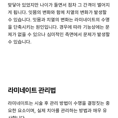
맞닿아 있었지만 나이가 들면서 점차 그 간격이 벌어지
게 됩니다. 잇몸의 변화와 함께 치열의 변화가 발생할
수 있습니다. 잇몸과 치열의 변화는 라미네이트의 수명
을 단축시키는 원인입니다. 경우에 따라 기능상에는 문
제가 없을 수 있으나 심미적인 측면에서 문제가 발생할
수 있습니다.
라미네이트 관리법
라미네이트는 시술 후 관리 방법이 수명을 결정짓는 중
요한 요소이며, 실제 치아를 관리하는 방법과 매우 유
사합니다.