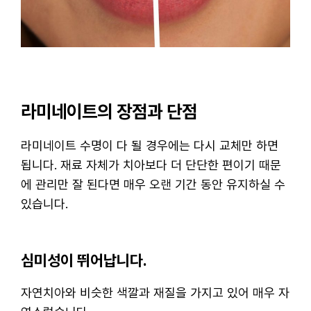
라미네이트의 장점과 단점
라미네이트 수명이 다 될 경우에는 다시 교체만 하면
됩니다. 재료 자체가 치아보다 더 단단한 편이기 때문
에 관리만 잘 된다면 매우 오랜 기간 동안 유지하실 수
있습니다.
심미성이 뛰어납니다.
자연치아와 비슷한 색깔과 재질을 가지고 있어 매우 자