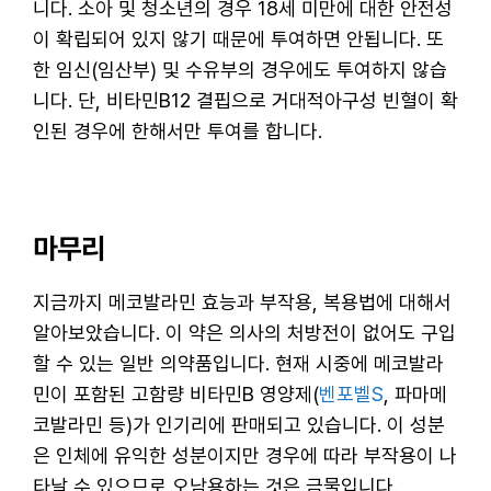
니다. 소아 및 청소년의 경우 18세 미만에 대한 안전성
이 확립되어 있지 않기 때문에 투여하면 안됩니다. 또
한 임신(임산부) 및 수유부의 경우에도 투여하지 않습
니다. 단, 비타민B12 결핍으로 거대적아구성 빈혈이 확
인된 경우에 한해서만 투여를 합니다.
마무리
지금까지 메코발라민 효능과 부작용, 복용법에 대해서
알아보았습니다. 이 약은 의사의 처방전이 없어도 구입
할 수 있는 일반 의약품입니다. 현재 시중에 메코발라
민이 포함된 고함량 비타민B 영양제(
벤포벨S
, 파마메
코발라민 등)가 인기리에 판매되고 있습니다. 이 성분
은 인체에 유익한 성분이지만 경우에 따라 부작용이 나
타날 수 있으므로 오남용하는 것은 금물입니다.