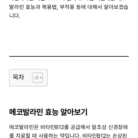
발라민 효능과 복용법, 부작용 등에 대해서 알아보겠습
니다.
목차
메코발라민 효능 알아보기
메코발라민은 비타민B12를 공급해서 말초성 신경장애
를 치료할 때 사용하는 약입니다. 비타민B12는 손상된