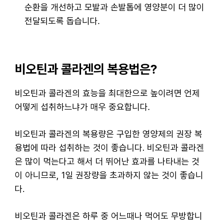
순환을 개선하고 모발과 손발톱에 영양분이 더 많이
전달되도록 돕습니다.
비오틴과 콜라겐의 복용법은?
비오틴과 콜라겐의 효능을 최대한으로 높이려면 언제
어떻게 섭취하느냐가 매우 중요합니다.
비오틴과 콜라겐의 복용량은 구입한 영양제의 권장 복
용법에 따라 섭취하는 것이 좋습니다. 비오틴과 콜라겐
은 많이 먹는다고 해서 더 뛰어난 효과를 나타내는 것
이 아니므로, 1일 권장량을 초과하지 않는 것이 좋습니
다.
비오틴과 콜라겐은 하루 중 어느때나 먹어도 무방합니