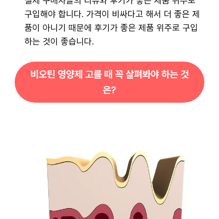
실제 구매자들의 리뷰와 후기가 좋은 제품 위주로
구입해야 합니다. 가격이 비싸다고 해서 더 좋은 제
품이 아니기 때문에 후기가 좋은 제품 위주로 구입
하는 것이 좋습니다.
비오틴 영양제 고를 때 꼭 살펴봐야 하는 것
은?