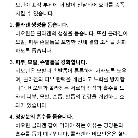
오틴이 표적 부위에 더 많이 전달되어 효과를 증폭
시킬 수 있습니다.
콜라겐 생성을 돕습니다.
비오틴은 콜라겐의 생성을 돕습니다. 또한 콜라겐이
모발, 피부 손발톱을 포함한 신체 결합 조직을 강화
하도록 돕습니다.
피부, 모발, 손발톱을 강화합니다.
비오틴은 모발과 손발톱이 튼튼하게 자라도록 도우
며, 콜라겐의 피부 탄력을 개선하고 노화를 방지합
니다. 비오틴과 콜라겐은 서로의 생성과 흡수를 도
와서 피부, 모발, 손톱, 발톱의 건강을 개선하는 효
과가 있습니다.
영양분의 흡수를 돕습니다.
비오틴 콜라겐 같이 먹어야 하는 이유는 영양분의
흡수를 돕기 때문입니다. 콜라겐과 비오틴은은 혈액