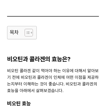
목차
비오틴과 콜라겐의 효능은?
비오틴 콜라겐 같이 먹어야 하는 이유에 대해서 알아보
기 전에 비오틴과 콜라겐이 인체에 어떤 이점을 제공하
는지부터 이해하는 것이 좋습니다. 비오틴과 콜라겐의
효능을 아래에서 살펴보겠습니다.
비오틴 효능