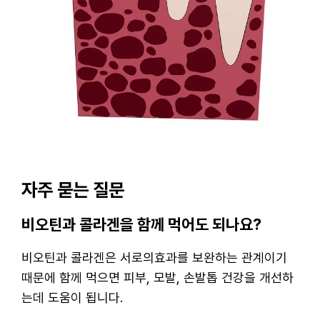
자주 묻는 질문
비오틴과 콜라겐을 함께 먹어도 되나요?
비오틴과 콜라겐은 서로의효과를 보완하는 관계이기
때문에 함께 먹으면 피부, 모발, 손발톱 건강을 개선하
는데 도움이 됩니다.