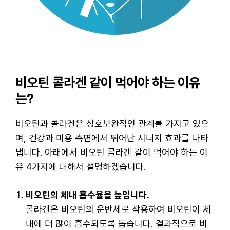
비오틴 콜라겐 같이 먹어야 하는 이유
는?
비오틴과 콜라겐은 상호보완적인 관계를 가지고 있으
며, 건강과 미용 측면에서 뛰어난 시너지 효과를 나타
냅니다. 아래에서 비오틴 콜라겐 같이 먹어야 하는 이
유 4가지에 대해서 설명하겠습니다.
비오틴의 체내 흡수율을 높입니다.
콜라겐은 비오틴의 운반체로 작용하여 비오틴이 체
내에 더 많이 흡수되도록 돕습니다. 결과적으로 비