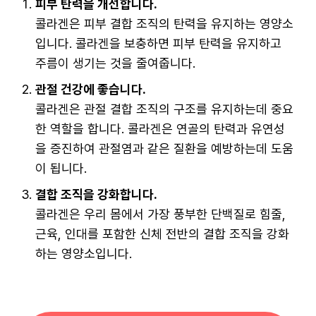
피부 탄력을 개선합니다.
콜라겐은 피부 결합 조직의 탄력을 유지하는 영양소
입니다. 콜라겐을 보충하면 피부 탄력을 유지하고
주름이 생기는 것을 줄여줍니다.
관절 건강에 좋습니다.
콜라겐은 관절 결합 조직의 구조를 유지하는데 중요
한 역할을 합니다. 콜라겐은 연골의 탄력과 유연성
을 증진하여 관절염과 같은 질환을 예방하는데 도움
이 됩니다.
결합 조직을 강화합니다.
콜라겐은 우리 몸에서 가장 풍부한 단백질로 힘줄,
근육, 인대를 포함한 신체 전반의 결합 조직을 강화
하는 영양소입니다.