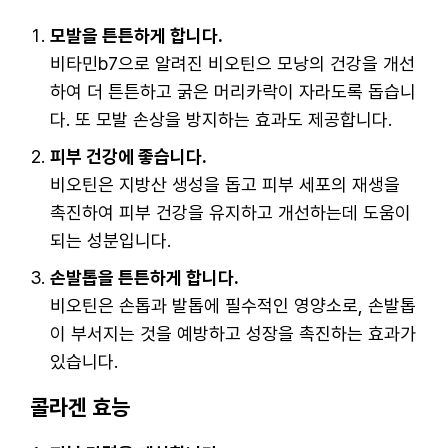
모발을 튼튼하게 합니다.
비타민b7으로 알려진 비오틴으 모낭의 건강을 개선
하여 더 튼튼하고 굵은 머리카락이 자라도록 돕습니
다. 또 모발 손상을 방지하는 효과도 제공합니다.
피부 건강에 좋습니다.
비오틴은 지방산 생성을 돕고 피부 세포의 재생을
촉진하여 피부 건강을 유지하고 개선하는데 도움이
되는 성분입니다.
손발톱을 튼튼하게 합니다.
비오틴은 손톱과 발톱에 필수적인 영양소로, 손발톱
이 부서지는 것을 예방하고 성장을 촉진하는 효과가
있습니다.
콜라겐 효능