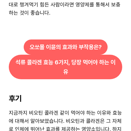
대로 챙겨먹기 힘든 사람이라면 영양제를 통해서 보충
하는 것이 좋습니다.
오쏘몰 이뮨의 효과와 부작용은?
석류 콜라겐 효능 6가지, 당장 먹어야 하는 이
유
후기
지금까지 비오틴 콜라겐 같이 먹어야 하는 이유와 효능
에 대해서 알아보았습니다. 비오틴과 콜라겐은 그 자체
로 인체에 뛰어난 효과를 제공하는 영양소입니다. 하지