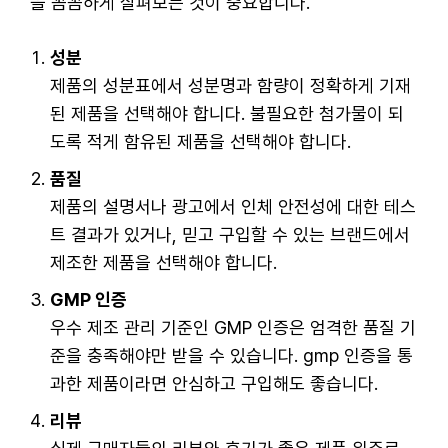
을 꼼꼼하게 살펴보는 것이 중요합니다.
성분
제품의 성분표에서 성분명과 함량이 정확하게 기재
된 제품을 선택해야 합니다. 불필요한 첨가물이 되
도록 적게 함유된 제품을 선택해야 합니다.
품질
제품의 설명서나 광고에서 인체 안전성에 대한 테스
트 결과가 있거나, 믿고 구입할 수 있는 브랜드에서
제조한 제품을 선택해야 합니다.
GMP 인증
우수 제조 관리 기준인 GMP 인증은 엄격한 품질 기
준을 충족해야만 받을 수 있습니다. gmp 인증을 통
과한 제품이라면 안심하고 구입해도 좋습니다.
리뷰