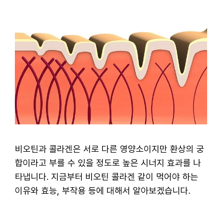
비오틴과 콜라겐은 서로 다른 영양소이지만 환상의 궁
합이라고 부를 수 있을 정도로 높은 시너지 효과를 나
타냅니다. 지금부터 비오틴 콜라겐 같이 먹어야 하는
이유와 효능, 부작용 등에 대해서 알아보겠습니다.