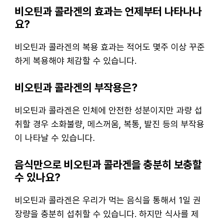
비오틴과 콜라겐의 효과는 언제부터 나타나나
요?
비오틴과 콜라겐의 복용 효과는 적어도 몇주 이상 꾸준
하게 복용해야 체감할 수 있습니다.
비오틴과 콜라겐의 부작용은?
비오틴과 콜라겐은 인체에 안전한 성분이지만 과량 섭
취할 경우 소화불량, 메스꺼움, 복통, 발진 등의 부작용
이 나타날 수 있습니다.
음식만으로 비오틴과 콜라겐을 충분히 보충할
수 있나요?
비오틴과 콜라겐은 우리가 먹는 음식을 통해서 1일 권
장량을 충분히 섭취할 수 있습니다. 하지만 식사를 제