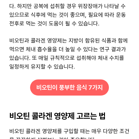
다. 하지만 공복에 섭취할 경우 위장장애가 나타날 수
있으므로 식후에 먹는 것이 좋으며, 필요에 따라 운동
전후로 먹는 것이 도움이 될 수 있습니다.
비오틴과 콜라겐 영양제는 지방이 함유된 식품과 함께
먹으면 체내 흡수율을 더 높일 수 있다는 연구 결과가
있습니다. 또 매일 규칙적으로 섭취해야 체내 수치를
일정하게 유지할 수 있습니다.
비오틴이 풍부한 음식 7가지
비오틴 콜라겐 영양제 고르는 법
비오틴 콜라겐 영양제를 구입할 때는 매우 다양한 조건