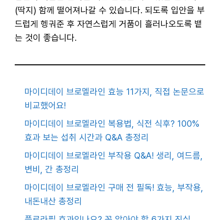
(딱지) 함께 떨어져나갈 수 있습니다. 되도록 입안을 부
드럽게 헹궈준 후 자연스럽게 거품이 흘러나오도록 뱉
는 것이 좋습니다.
마이디데이 브로멜라인 효능 11가지, 직접 논문으로
비교했어요!
마이디데이 브로멜라인 복용법, 식전 식후? 100%
효과 보는 섭취 시간과 Q&A 총정리
마이디데이 브로멜라인 부작용 Q&A! 생리, 여드름,
변비, 간 총정리
마이디데이 브로멜라인 구매 전 필독! 효능, 부작용,
내돈내산 총정리
플로라필 효과있나요? 꼭 알아야 할 6가지 진실