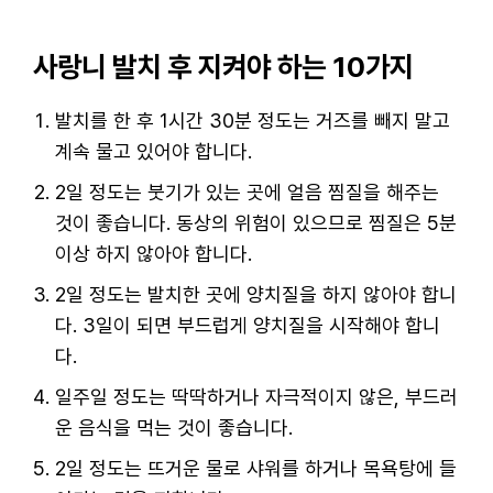
사랑니 발치 후 지켜야 하는 10가지
발치를 한 후 1시간 30분 정도는 거즈를 빼지 말고
계속 물고 있어야 합니다.
2일 정도는 붓기가 있는 곳에 얼음 찜질을 해주는
것이 좋습니다. 동상의 위험이 있으므로 찜질은 5분
이상 하지 않아야 합니다.
2일 정도는 발치한 곳에 양치질을 하지 않아야 합니
다. 3일이 되면 부드럽게 양치질을 시작해야 합니
다.
일주일 정도는 딱딱하거나 자극적이지 않은, 부드러
운 음식을 먹는 것이 좋습니다.
2일 정도는 뜨거운 물로 샤워를 하거나 목욕탕에 들