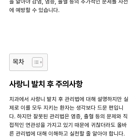
을 알아야 감염, 염증, 출혈 등의 추가적인 문제를 사전
에 예방할 수 있습니다.
목차
사랑니 발치 후 주의사항
치과에서 사랑니 발치 후 관리법에 대해 설명하지만 실
제로 이를 모두 지키는 환자는 생각보다 드문 편입니
다. 하지만 잘못된 관리법은 염증, 출혈 등의 문제와 직
접적인 연관성을 가지고 있기 때문에 귀찮더라도 올바
른 관리법에 대해 이해하고 실천할 줄 알아야 합니다.