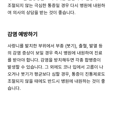
조절되지 않는 극심한 통증일 경우 다시 병원에 내원하
여 의사의 상담을 받는 것이 좋습니다.
감염 예방하기
사랑니를 발치한 부위에서 부종 (붓기), 출혈, 발열 등
의 감염 증상이 보일 경우 즉시 병원에 내원하여 진료
를 받아야 합니다. 감염을 방치해두면 각종 합병증이
발생할 수 있습니다. 그 외에도 코나 입에서 고름이 나
오거나 붓기가 평균보다 심할 경우, 통증이 진통제로도
조절되지 않을 때에도 반드시 병원에 내원하는 것이 좋
습니다.