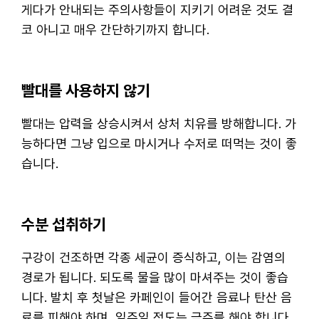
게다가 안내되는 주의사항들이 지키기 어려운 것도 결
코 아니고 매우 간단하기까지 합니다.
빨대를 사용하지 않기
빨대는 압력을 상승시켜서 상처 치유를 방해합니다. 가
능하다면 그냥 입으로 마시거나 수저로 떠먹는 것이 좋
습니다.
수분 섭취하기
구강이 건조하면 각종 세균이 증식하고, 이는 감염의
경로가 됩니다. 되도록 물을 많이 마셔주는 것이 좋습
니다. 발치 후 첫날은 카페인이 들어간 음료나 탄산 음
료를 피해야 하며, 일주일 정도는 금주를 해야 합니다.