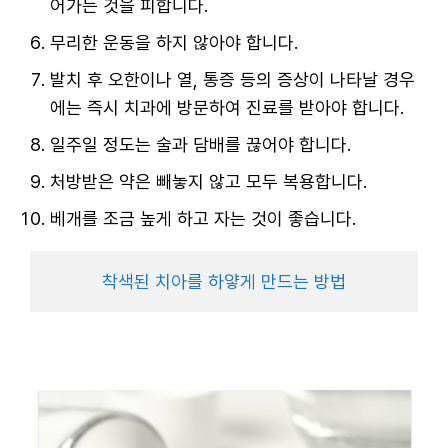
어가는 것을 피합니다.
무리한 운동을 하지 않아야 합니다.
발치 후 오한이나 열, 통증 등의 증상이 나타날 경우
에는 즉시 치과에 방문하여 진료를 받아야 합니다.
일주일 정도는 술과 담배를 끊어야 합니다.
처방받은 약은 빼놓지 않고 모두 복용합니다.
베개를 조금 높게 하고 자는 것이 좋습니다.
착색된 치아를 하얗게 만드는 방법