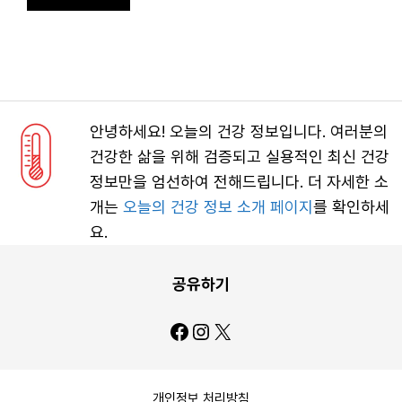
안녕하세요! 오늘의 건강 정보입니다. 여러분의
건강한 삶을 위해 검증되고 실용적인 최신 건강
정보만을 엄선하여 전해드립니다. 더 자세한 소
개는
오늘의 건강 정보 소개 페이지
를 확인하세
요.
공유하기
Facebook
Instagram
X
개인정보 처리방침