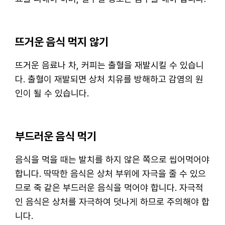
뜨거운 음식 먹지 않기
뜨거운 음료나 차, 커피는 출혈을 재발시킬 수 있습니
다. 출혈이 재발되면 상처 치유를 방해하고 감염의 원
인이 될 수 있습니다.
부드러운 음식 먹기
음식을 먹을 때는 발치를 하지 않은 쪽으로 씹어먹어야
합니다. 딱딱한 음식은 상처 부위에 자극을 줄 수 있으
므로 죽 같은 부드러운 음식을 먹어야 합니다. 자극적
인 음식은 상처를 자극하여 덧나게 하므로 주의해야 합
니다.