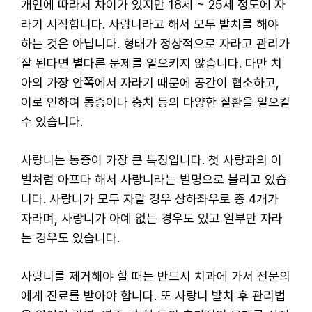
개인에 따라서 차이가 있지만 18세 ~ 25세 정도에 자
라기 시작합니다. 사랑니라고 해서 모두 발치를 해야
하는 것은 아닙니다. 형태가 정상적으로 자라고 관리가
잘 된다면 별다른 문제를 일으키지 않습니다. 다만 치
아의 가장 안쪽에서 자라기 때문에 공간이 협소하고,
이로 인하여 통증이나 충치 등의 다양한 질환을 일으킬
수 있습니다.
사랑니는 통증이 가장 큰 특징입니다. 첫 사랑과의 이
별처럼 아프다 해서 사랑니라는 별명으로 불리고 있습
니다. 사랑니가 모두 자랄 경우 상하좌우로 총 4개가
자라며, 사랑니가 아예 없는 경우도 있고 일부만 자라
는 경우도 있습니다.
사랑니를 제거해야 할 때는 반드시 치과에 가서 전문의
에게 진료를 받아야 합니다. 또 사랑니 발치 후 관리법