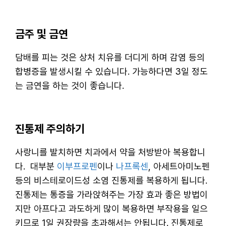
금주 및 금연
담배를 피는 것은 상처 치유를 더디게 하며 감염 등의
합병증을 발생시킬 수 있습니다. 가능하다면 3일 정도
는 금연을 하는 것이 좋습니다.
진통제 주의하기
사랑니를 발치하면 치과에서 약을 처방받아 복용합니
다. 대부분
이부프로펜
이나
나프록센
, 아세트아미노펜
등의 비스테로이드성 소염 진통제를 복용하게 됩니다.
진통제는 통증을 가라앉혀주는 가장 효과 좋은 방법이
지만 아프다고 과도하게 많이 복용하면 부작용을 일으
키므로 1일 권장량을 초과해서는 안됩니다. 진통제로