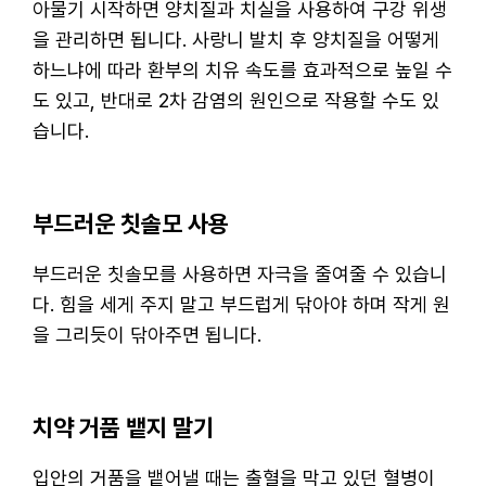
아물기 시작하면 양치질과 치실을 사용하여 구강 위생
을 관리하면 됩니다. 사랑니 발치 후 양치질을 어떻게
하느냐에 따라 환부의 치유 속도를 효과적으로 높일 수
도 있고, 반대로 2차 감염의 원인으로 작용할 수도 있
습니다.
부드러운 칫솔모 사용
부드러운 칫솔모를 사용하면 자극을 줄여줄 수 있습니
다. 힘을 세게 주지 말고 부드럽게 닦아야 하며 작게 원
을 그리듯이 닦아주면 됩니다.
치약 거품 뱉지 말기
입안의 거품을 뱉어낼 때는 출혈을 막고 있던 혈병이