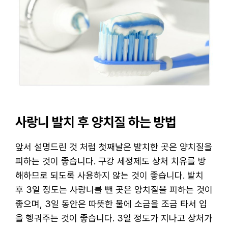
사랑니 발치 후 양치질 하는 방법
앞서 설명드린 것 처럼 첫째날은 발치한 곳은 양치질을
피하는 것이 좋습니다. 구강 세정제도 상처 치유를 방
해하므로 되도록 사용하지 않는 것이 좋습니다. 발치
후 3일 정도는 사랑니를 뺀 곳은 양치질을 피하는 것이
좋으며, 3일 동안은 따뜻한 물에 소금을 조금 타서 입
을 헹궈주는 것이 좋습니다. 3일 정도가 지나고 상처가