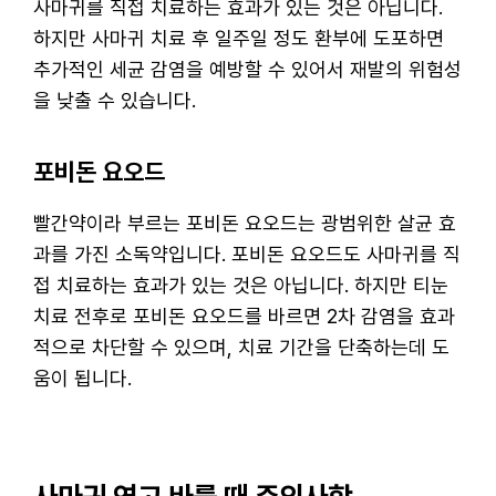
사마귀를 직접 치료하는 효과가 있는 것은 아닙니다.
하지만 사마귀 치료 후 일주일 정도 환부에 도포하면
추가적인 세균 감염을 예방할 수 있어서 재발의 위험성
을 낮출 수 있습니다.
포비돈 요오드
빨간약이라 부르는 포비돈 요오드는 광범위한 살균 효
과를 가진 소독약입니다. 포비돈 요오드도 사마귀를 직
접 치료하는 효과가 있는 것은 아닙니다. 하지만 티눈
치료 전후로 포비돈 요오드를 바르면 2차 감염을 효과
적으로 차단할 수 있으며, 치료 기간을 단축하는데 도
움이 됩니다.