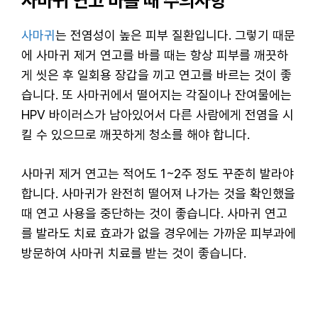
사마귀 연고 바를 때 주의사항
사마귀
는 전염성이 높은 피부 질환입니다. 그렇기 때문
에 사마귀 제거 연고를 바를 때는 항상 피부를 깨끗하
게 씻은 후 일회용 장갑을 끼고 연고를 바르는 것이 좋
습니다. 또 사마귀에서 떨어지는 각질이나 잔여물에는
HPV 바이러스가 남아있어서 다른 사람에게 전염을 시
킬 수 있으므로 깨끗하게 청소를 해야 합니다.
사마귀 제거 연고는 적어도 1~2주 정도 꾸준히 발라야
합니다. 사마귀가 완전히 떨어져 나가는 것을 확인했을
때 연고 사용을 중단하는 것이 좋습니다. 사마귀 연고
를 발라도 치료 효과가 없을 경우에는 가까운 피부과에
방문하여 사마귀 치료를 받는 것이 좋습니다.