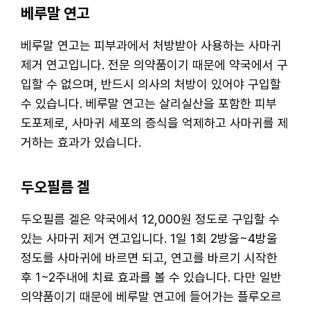
베루말 연고
베루말 연고는 피부과에서 처방받아 사용하는 사마귀
제거 연고입니다. 전문 의약품이기 때문에 약국에서 구
입할 수 없으며, 반드시 의사의 처방이 있어야 구입할
수 있습니다. 베루말 연고는 살리실산을 포함한 피부
도포제로, 사마귀 세포의 증식을 억제하고 사마귀를 제
거하는 효과가 있습니다.
두오필름 겔
두오필름 겔은 약국에서 12,000원 정도로 구입할 수
있는 사마귀 제거 연고입니다. 1일 1회 2방울~4방울
정도를 사마귀에 바르면 되고, 연고를 바르기 시작한
후 1~2주내에 치료 효과를 볼 수 있습니다. 다만 일반
의약품이기 때문에 베루말 연고에 들어가는 플루오르