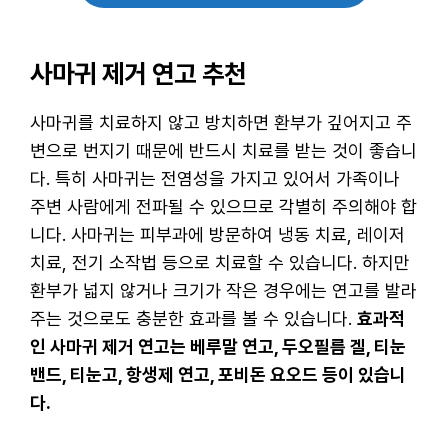
사마귀 제거 연고 추천
사마귀를 치료하지 않고 방치하면 환부가 깊어지고 주
변으로 번지기 때문에 반드시 치료를 받는 것이 좋습니
다. 특히 사마귀는 전염성을 가지고 있어서 가족이나
주변 사람에게 전파될 수 있으므로 각별히 주의해야 합
니다. 사마귀는 피부과에 방문하여 냉동 치료, 레이저
치료, 전기 소작법 등으로 치료할 수 있습니다. 하지만
환부가 넓지 않거나 크기가 작은 경우에는 연고를 발라
주는 것으로도 충분한 효과를 볼 수 있습니다.
효과적
인 사마귀 제거 연고는 베루말 연고, 두오필름 겔, 티눈
밴드, 티눈고, 항생제 연고, 포비돈 요오드 등이 있습니
다.