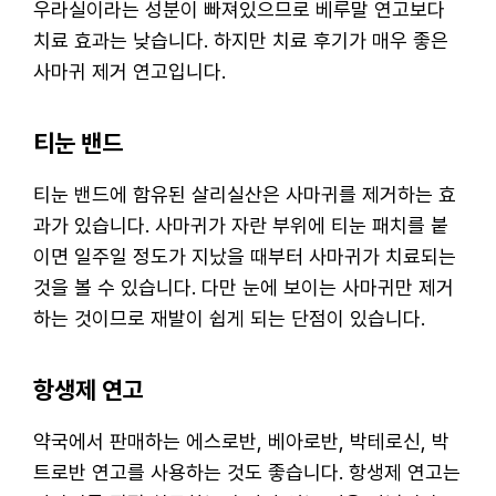
우라실이라는 성분이 빠져있으므로 베루말 연고보다
치료 효과는 낮습니다. 하지만 치료 후기가 매우 좋은
사마귀 제거 연고입니다.
티눈 밴드
티눈 밴드에 함유된 살리실산은 사마귀를 제거하는 효
과가 있습니다. 사마귀가 자란 부위에 티눈 패치를 붙
이면 일주일 정도가 지났을 때부터 사마귀가 치료되는
것을 볼 수 있습니다. 다만 눈에 보이는 사마귀만 제거
하는 것이므로 재발이 쉽게 되는 단점이 있습니다.
항생제 연고
약국에서 판매하는 에스로반, 베아로반, 박테로신, 박
트로반 연고를 사용하는 것도 좋습니다. 항생제 연고는