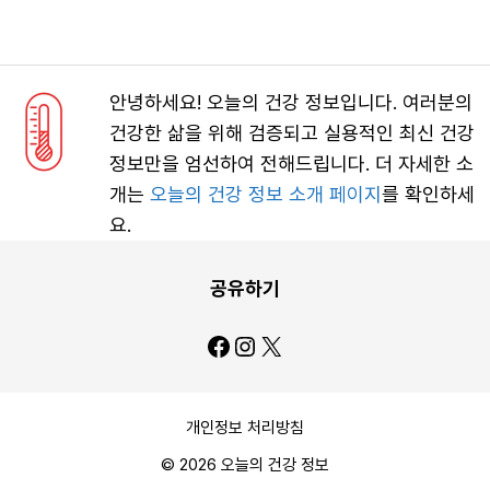
안녕하세요! 오늘의 건강 정보입니다. 여러분의
건강한 삶을 위해 검증되고 실용적인 최신 건강
정보만을 엄선하여 전해드립니다. 더 자세한 소
개는
오늘의 건강 정보 소개 페이지
를 확인하세
요.
공유하기
Facebook
Instagram
X
개인정보 처리방침
© 2026 오늘의 건강 정보