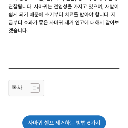
관찰됩니다. 사마귀는 전염성을 가지고 있으며, 재발이
쉽게 되기 때문에 초기부터 치료를 받아야 합니다. 지
금부터 효과가 좋은 사마귀 제거 연고에 대해서 알아보
겠습니다.
목차
사마귀 셀프 제거하는 방법 6가지