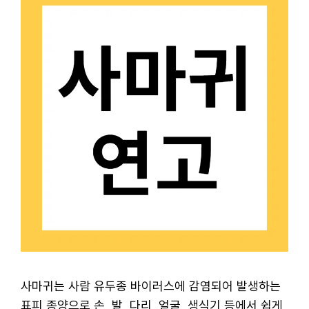
사마귀는 사람 유두종 바이러스에 감염되어 발생하는
표피 종양으로 손, 발, 다리, 얼굴, 생식기 등에서 쉽게