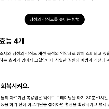
남성의 강직도를 높이는 방법
효능 4개
조제와 남성의 강직도 개선 목적의 영양제로 많이 소비되고 있습
하는 효과가 있어서 고혈압이나 심혈관 질환의 예방과 개선에 
 회복시켜요.
분들의 아르기닌 복용법은 웨이트 트레이닝을 하기 30분~1시간
운동을 하기 전에 아르기닌을 섭취하면 혈관을 확장시키고 혈액 