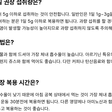
일 권장 섭취량은?
 5g 이하로 섭취하는 것이 안전합니다. 일반인은 1일 1g~3g
겨하는 분은 1일 5g 이하로 복용하면 됩니다. 과량 섭취를 할 
염이 발생할 가능성이 높아지므로 과량 섭취하지 않도록 주의해
법은?
물과 함께 드셔야 가장 체내 흡수율이 높습니다. 아르기닌 특유
렌지 쥬스와 함께 먹어도 좋습니다. 다만 커피나 탄산음료와 함
장 복용 시간은?
수율이 낮기 때문에 아침 공복 상태에서 먹는 것이 가장 체내 
 운동 30분전에 복용하면 됩니다. 다른 영양제나 아미노산과 함
두고 복용하는 것이 좋습니다.