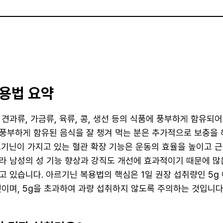
용법 요약
견과류, 가금류, 육류, 콩, 생선 등의 식품에 풍부하게 함유되어
풍부하게 함유된 음식을 잘 챙겨 먹는 분은 추가적으로 보충을 
르기닌이 가지고 있는 혈관 확장 기능은 운동의 효율을 높이고 
라 남성의 성 기능 향상과 강직도 개선에 효과적이기 때문에 많
고 있습니다. 아르기닌 복용법의 핵심은 1일 권장 섭취량인 5g
것이며, 5g을 초과하여 과량 섭취하지 않도록 주의하는 것입니다