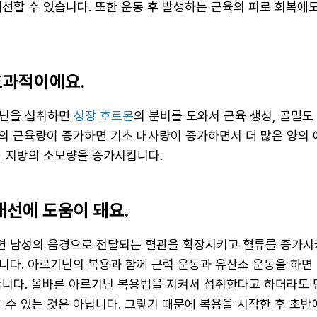
개선할 수 있습니다. 또한 운동 후 발생하는 근육의 피로 회복에
효과적이에요.
기닌을 섭취하면
성장 호르몬
의 분비를 도와서 근육 생성, 골밀도
의 근육량이 증가하면 기초 대사량이 증가하면서 더 많은 양의
도 지방의 소모량을 증가시킵니다.
개선에 도움이 돼요.
 남성의 음경으로 전달되는 혈관을 확장시키고 혈류를 증가시
니다. 아르기닌의 복용과 함께 근력 운동과 유산소 운동을 하면 
습니다. 올바른 아르기닌 복용법을 지켜서 섭취한다고 하더라도 
을 수 있는 것은 아닙니다. 그렇기 때문에 복용을 시작한 후 초