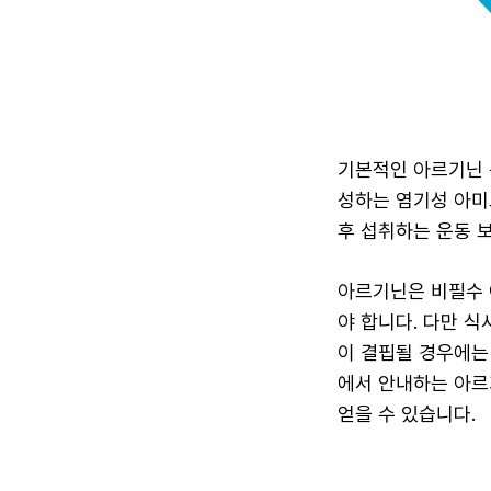
기본적인 아르기닌 
성하는 염기성 아미
후 섭취하는 운동 
아르기닌은 비필수 
야 합니다. 다만 
이 결핍될 경우에는
에서 안내하는 아르
얻을 수 있습니다.