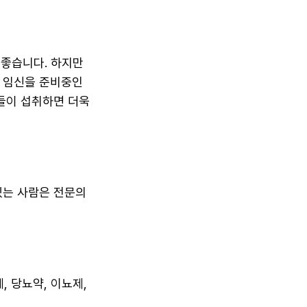
좋습니다. 하지만
, 임신을 준비중인
분들이 섭취하면 더욱
 있는 사람은 전문의
 당뇨약, 이뇨제,