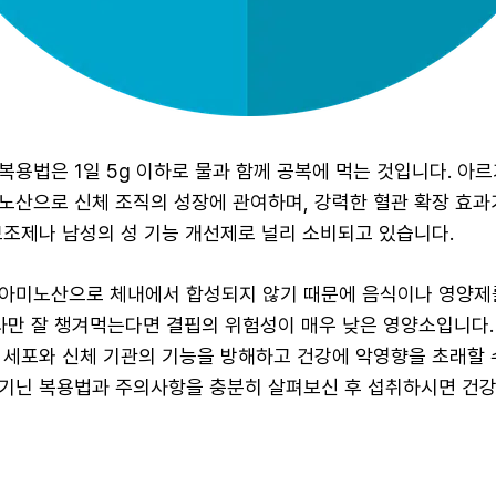
복용법은 1일 5g 이하로 물과 함께 공복에 먹는 것입니다. 아
노산으로 신체 조직의 성장에 관여하며, 강력한 혈관 확장 효과
보조제나 남성의 성 기능 개선제로 널리 소비되고 있습니다.
아미노산으로 체내에서 합성되지 않기 때문에 음식이나 영양제
식사만 잘 챙겨먹는다면 결핍의 위험성이 매우 낮은 영양소입니다.
 세포와 신체 기관의 기능을 방해하고 건강에 악영향을 초래할 
기닌 복용법과 주의사항을 충분히 살펴보신 후 섭취하시면 건강