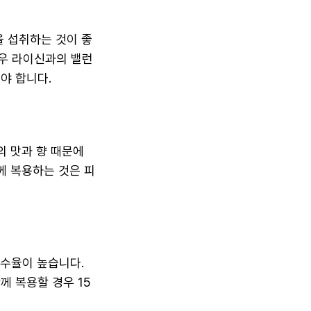
을 섭취하는 것이 좋
경우 라이신과의 밸런
야 합니다.
의 맛과 향 때문에
께 복용하는 것은 피
흡수율이 높습니다.
께 복용할 경우 15