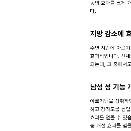
동의 효과를 크게 
다.
지방 감소에 
수면 시간에 아르
효과적입니다. 신체
되는데, 그 중에서
남성 성 기능 
아르기닌을 섭취하면
하고 강직도를 높입
효과를 얻을 수 있
능 개선 효과를 얻