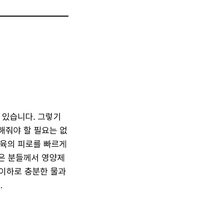
 있습니다. 그렇기
해줘야 할 필요는 없
근육의 피로를 빠르게
은 분들께서 영양제
 이하로 충분한 물과
.