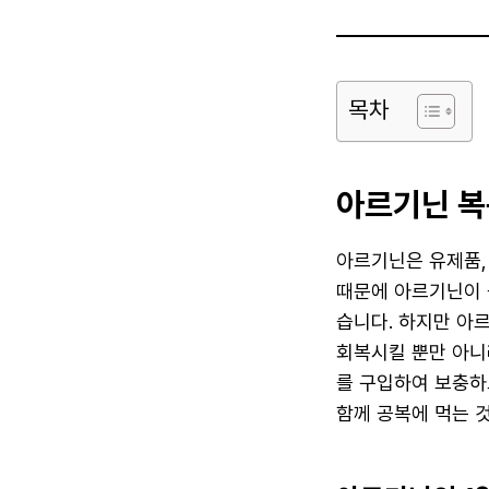
목차
아르기닌 복
아르기닌은 유제품, 
때문에 아르기닌이 
습니다. 하지만 아
회복시킬 뿐만 아니
를 구입하여 보충하
함께 공복에 먹는 