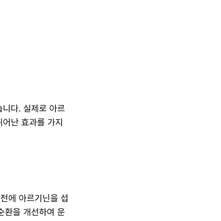
니다. 실제로 아르
뛰어난 효과를 가지
 전에 아르기닌을 섭
순환을 개선하여 운