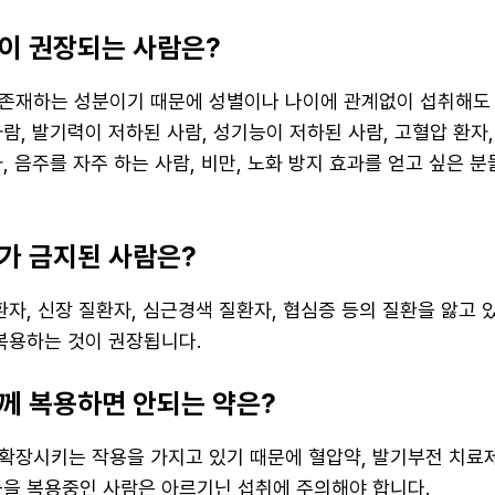
이 권장되는 사람은?
존재하는 성분이기 때문에 성별이나 나이에 관계없이 섭취해도 
람, 발기력이 저하된 사람, 성기능이 저하된 사람, 고혈압 환자
, 음주를 자주 하는 사람, 비만, 노화 방지 효과를 얻고 싶은 
가 금지된 사람은?
환자, 신장 질환자, 심근경색 질환자, 협심증 등의 질환을 앓고
 복용하는 것이 권장됩니다.
께 복용하면 안되는 약은?
확장시키는 작용을 가지고 있기 때문에 혈압약, 발기부전 치료제,
등을 복용중인 사람은 아르기닌 섭취에 주의해야 합니다.