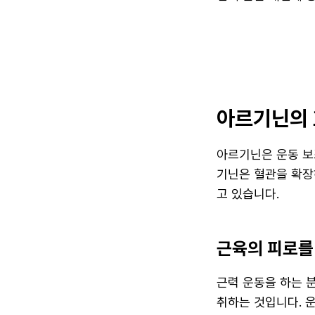
아르기닌의 
아르기닌은 운동 보
기닌은 혈관을 확장
고 있습니다.
근육의 피로를
근력 운동을 하는 
취하는 것입니다. 