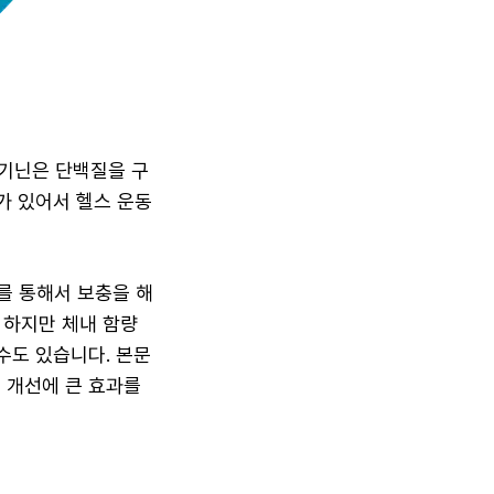
르기닌은 단백질을 구
가 있어서 헬스 운동
를 통해서 보충을 해
 하지만 체내 함량
수도 있습니다. 본문
 개선에 큰 효과를