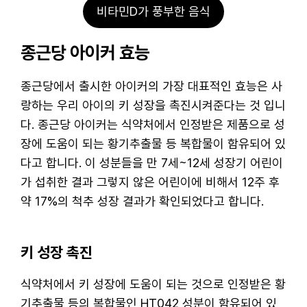
비타민D가 풍부한 음식
종근당 아이커 효능
종근당에서 출시한 아이커의 가장 대표적인 효능은 사
랑하는 우리 아이의 키 성장을 촉진시켜준다는 것 입니
다. 종근당 아이커는 식약처에서 인정받은 제품으로 성
장에 도움이 되는 황기추출물 등 복합물이 함유되어 있
다고 합니다. 이 성분들을 만 7세~12세 성장기 어린이
가 섭취한 결과 그렇지 않은 어린이에 비해서 12주 후
약 17%의 척추 성장 결과가 확인되었다고 합니다.
키 성장 촉진
식약처에서 키 성장에 도움이 되는 것으로 인정받은 황
기추출물 등의 복합물인 HT042 성분이 함유되어 있