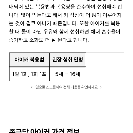
내되어 있는 복용법과 복용량을 준수하여 섭취해야 합
니다. 많이 먹는다고 해서 키 성장이 더 많이 이루어지
는 것이 결코 아니기 때문입니다. 또한 아이커를 복용
할 때 물이 아닌 우유와 함께 섭취하면 체내 흡수율이
증가하고 소화도 더 잘 된다고 합니다.
아이커 복용법
권장 섭취 연령
1일 1회, 1회 1포
5세 ~ 16세
종근당 아이커 가격 정보