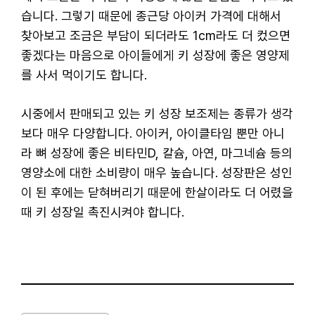
습니다. 그렇기 때문에 종근당 아이커 가격에 대해서
찾아보고 조금은 부담이 되더라도 1cm라도 더 컸으면
좋겠다는 마음으로 아이들에게 키 성장에 좋은 영양제
를 사서 먹이기도 합니다.
시중에서 판매되고 있는 키 성장 보조제는 종류가 생각
보다 매우 다양합니다. 아이커, 아이클타임 뿐만 아니
라 뼈 성장에 좋은 비타민D, 칼슘, 아연, 마그네슘 등의
영양소에 대한 소비량이 매우 높습니다. 성장판은 성인
이 된 후에는 닫혀버리기 때문에 한살이라도 더 어렸을
때 키 성장일 촉진시켜야 합니다.