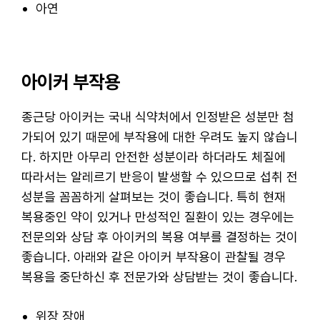
아연
아이커 부작용
종근당 아이커는 국내 식약처에서 인정받은 성분만 첨
가되어 있기 때문에 부작용에 대한 우려도 높지 않습니
다. 하지만 아무리 안전한 성분이라 하더라도 체질에
따라서는 알레르기 반응이 발생할 수 있으므로 섭취 전
성분을 꼼꼼하게 살펴보는 것이 좋습니다. 특히 현재
복용중인 약이 있거나 만성적인 질환이 있는 경우에는
전문의와 상담 후 아이커의 복용 여부를 결정하는 것이
좋습니다. 아래와 같은 아이커 부작용이 관찰될 경우
복용을 중단하신 후 전문가와 상담받는 것이 좋습니다.
위장 장애