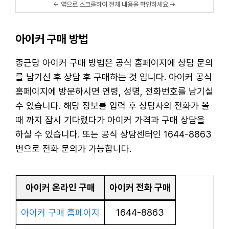
아이커 구매 방법
종근당 아이커 구매 방법은 공식 홈페이지에 상담 문의
를 남기신 후 상담 후 구매하는 것 입니다. 아이커 공식
홈페이지에 방문하시면 연령, 성명, 전화번호를 남기실
수 있습니다. 해당 정보를 입력 후 상담사의 전화가 올
때 까지 잠시 기다렸다가 아이커 가격과 구매 상담을
하실 수 있습니다. 또는 공식 상담센터인 1644-8863
번으로 전화 문의가 가능합니다.
아이커 온라인 구매
아이커 전화 구매
아이커 구매 홈페이지
1644-8863