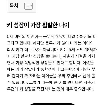
목차
키 성장이 가장 활발한 나이
5세 미만의 어린이는 몸무게가 많이 나갈수록 키도 더
크다고 합니다. 하지만 몸무게가 많이 나가는 아이의
최종 키가 더 큰 것은 아닙니다. 키는 5세 ~ 만 18세까
지 가장 활발한 성장을 보이는데, 사춘기 시절을 거치
면서 가장 폭발적인 성장을 보인다고 합니다. 어렸을
때는 키가 작았다가 중학생이나 고등학생이 되면서부
터 갑자기 확 자라는 아이들을 우리 주변에서 쉽게 볼
수 있습니다. 그렇기 때문에 큰 키를 원한다면 사춘기
무렵에 키 성장을 촉진시키는 것이 매우 중요합니다.