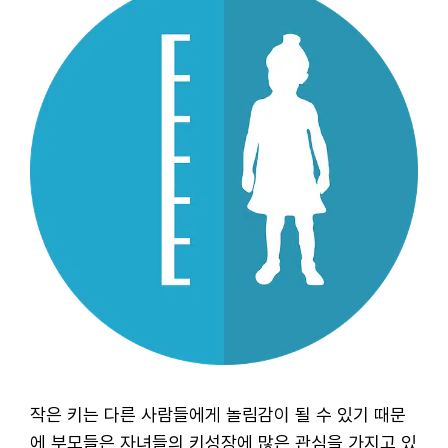
작은 키는 다른 사람들에게 놀림감이 될 수 있기 때문
에 부모들은 자녀들의 키성장에 많은 관심을 가지고 있