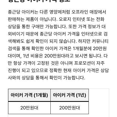
종근당 아이커는 다른 영양제처럼 오프라인 매장에서
판매하는 제품이 아닙니다. 오로지 인터넷 또는 전화
상담을 통한 구매만 가능합니다. 또한 가격 정보가 대
외비이기 때문에 종근당 아이커 가격을 인터넷으로 검
색해봐도 쉽게 확인이 되지 않습니다. 하지만 커뮤니티
검색을 통해 확인한 아이커 가격은 1개월분에 20만원
대이며, 1년 비용은 200만원대라고 보시면 됩니다. 다
만 항상 가격이 고정된 것은 아니며 프로모션이 자주
진행이 되고 있으므로 정확한 현재 아이커 가격은 상담
사와의 상담을 통해서 확인이 가능합니다.
아이커 가격 (1개월)
아이커 가격 (1년)
20만원대
200만원대