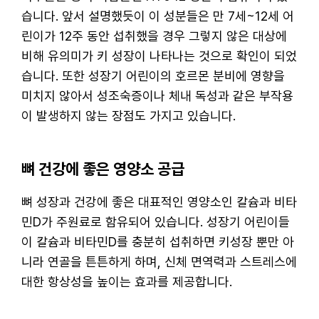
습니다. 앞서 설명했듯이 이 성분들은 만 7세~12세 어
린이가 12주 동안 섭취했을 경우 그렇지 않은 대상에
비해 유의미가 키 성장이 나타나는 것으로 확인이 되었
습니다. 또한 성장기 어린이의 호르몬 분비에 영향을
미치지 않아서 성조숙증이나 체내 독성과 같은 부작용
이 발생하지 않는 장점도 가지고 있습니다.
뼈 건강에 좋은 영양소 공급
뼈 성장과 건강에 좋은 대표적인 영양소인 칼슘과 비타
민D가 주원료로 함유되어 있습니다. 성장기 어린이들
이 칼슘과 비타민D를 충분히 섭취하면 키성장 뿐만 아
니라 연골을 튼튼하게 하며, 신체 면역력과 스트레스에
대한 항상성을 높이는 효과를 제공합니다.