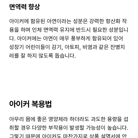
면역력 향상
아이커에 함유된 아연이라는 성분은 강력한 항산화 작
용을 하며 인체 면역력 유지에 반드시 필요한 성분입니
다. 아이커에는 아연이 매우 풍부하게 함유되어 있어
성장기 어린이들이 감기, 아토피, 비염과 같은 잔병치
레를 잘 하지 않도록 돕습니다.
아이커 복용법
아무리 몸에 좋은 영양제라 하더라도 과도한 용량을 섭
취할 경우 다양한 부작용이 발생할 가능성이 높습니다.
그렇기 때문에 아이커도 마찬가지로 상품 설명서에 안