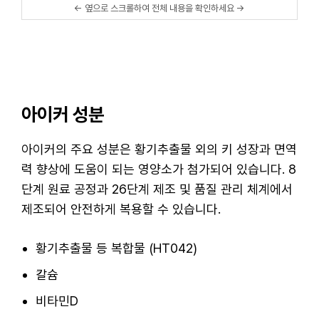
아이커 성분
아이커의 주요 성분은 황기추출물 외의 키 성장과 면역
력 향상에 도움이 되는 영양소가 첨가되어 있습니다. 8
단계 원료 공정과 26단계 제조 및 품질 관리 체계에서
제조되어 안전하게 복용할 수 있습니다.
황기추출물 등 복합물 (HT042)
칼슘
비타민D