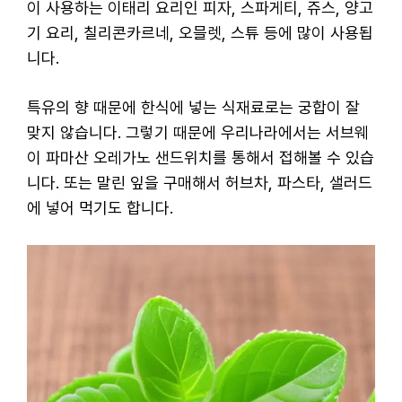
이 사용하는 이태리 요리인 피자, 스파게티, 쥬스, 양고
기 요리, 칠리콘카르네, 오믈렛, 스튜 등에 많이 사용됩
니다.
특유의 향 때문에 한식에 넣는 식재료로는 궁합이 잘
맞지 않습니다. 그렇기 때문에 우리나라에서는 서브웨
이 파마산 오레가노 샌드위치를 통해서 접해볼 수 있습
니다. 또는 말린 잎을 구매해서 허브차, 파스타, 샐러드
에 넣어 먹기도 합니다.