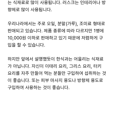
는 식재료로 많이 사용됩니다. 러스크는 인테리어나 방
향제로 많이 사용됩니다.
우리나라에서는 주로 오일, 분말(가루), 조미료 형태로
판매되고 있습니다. 제품 종류에 따라 다르지만 1병에
10,000원 이하로 판매하고 있기 때문에 저렴하게 구
입을 할 수 있습니다.
하지만 앞에서 설명했듯이 한식과는 어울리는 식재료
가 아닙니다. 자신이 이태리 요리, 그리스 요리, 터키
요리를 자주 만들어 먹는 분들만 구입하여 섭취하는 것
이 좋습니다. 또는 피부 마사지 용도나 방향제 용도로
구입하여 사용하는 것이 좋습니다.