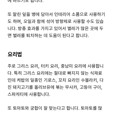
에 바르기도 합니다.
또 말린 잎을 병에 담아서 인테리어 소품으로 사용하기
도 하며, 오일과 함께 섞어 방향제로 사용할 수도 있습
니다. 방충 효과를 가지고 있어서 벌레가 많은 곳에 두
면 벌레를 퇴치하는 데 도움이 된다고 합니다.
요리법
주로 그리스 요리, 터키 요리, 중남미 요리에 사용합니
다. 특히 그리스 요리에는 절대로 빠지지 않는 식재료
인데 케밥의 일종인 기로스, 꼬치 요리인 수블라키, 다
진 돼지고기를 올리브유에 볶는 무사카, 고등어 구이,
스파게티에 사용합니다.
또 토마토와 궁합이 잘 맞는다고 합니다. 토마토를 많