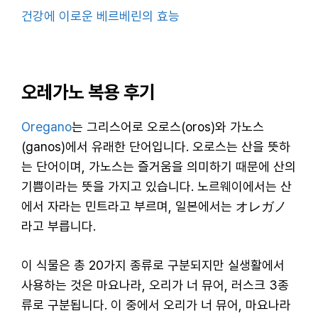
건강에 이로운 베르베린의 효능
오레가노 복용 후기
Oregano
는 그리스어로 오로스(oros)와 가노스
(ganos)에서 유래한 단어입니다. 오로스는 산을 뜻하
는 단어이며, 가노스는 즐거움을 의미하기 때문에 산의
기쁨이라는 뜻을 가지고 있습니다. 노르웨이에서는 산
에서 자라는 민트라고 부르며, 일본에서는 オレガノ
라고 부릅니다.
이 식물은 총 20가지 종류로 구분되지만 실생활에서
사용하는 것은 마요나라, 오리가 너 뮤어, 러스크 3종
류로 구분됩니다. 이 중에서 오리가 너 뮤어, 마요나라