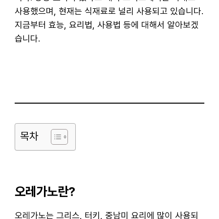
사용했으며, 현재는 식재료로 널리 사용되고 있습니다.
지금부터 효능, 요리법, 사용법 등에 대해서 알아보겠
습니다.
목차
오레가노란?
오레가노는 그리스, 터키, 중남미 요리에 많이 사용되