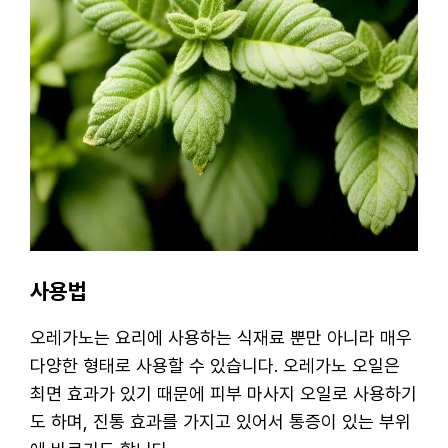
사용법
오레가노는 요리에 사용하는 식재료 뿐만 아니라 매우
다양한 형태로 사용할 수 있습니다. 오레가노 오일은
최면 효과가 있기 때문에 피부 마사지 오일로 사용하기
도 하며, 진통 효과를 가지고 있어서 통증이 있는 부위