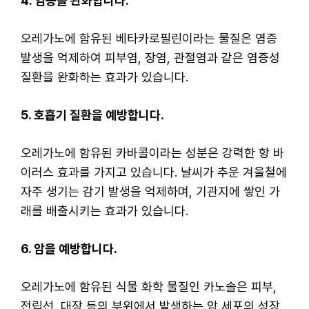
4. 염증을 완화합니다.
오레가노에 함유된 베타카로필린이라는 물질은 염증
발생을 억제하여 피부염, 장염, 관절염과 같은 염증성
질환을 완화하는 효과가 있습니다.
5. 호흡기 질환을 예방합니다.
오레가노에 함유된 카바콜이라는 성분은 강력한 항 바
이러스 효과를 가지고 있습니다. 날씨가 추운 겨울철에
자주 생기는 감기 발생을 억제하며, 기관지에 쌓인 가
래를 배출시키는 효과가 있습니다.
6. 암을 예방합니다.
오레가노에 함유된 식물 화학 물질인 카노솔은 피부,
전립선, 대장 등의 부위에서 발생하는 암 세포의 성장