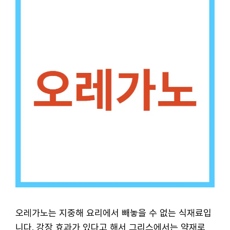
오레가노는 지중해 요리에서 빼놓을 수 없는 식재료입
니다. 강장 효과가 있다고 해서 그리스에서는 약재로