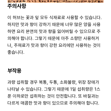
주의사항
이 허브는 꽃과 잎 모두 식재료로 사용할 수 있습니다.
하지만 맛과 향이 강하기 때문에 너무 많은 양을 사용
하면 요리 본연의 맛과 향을 잃어버릴 수 있으므로 주
의해야 합니다. 그렇기 때문에 아주 소량만 사용하거
나, 주재료가 맛과 향이 강한 요리에만 사용하는 것이
좋습니다.
부작용
과량 섭취할 경우 복통, 두통, 소화불량, 위장 장애가
나타날 수 있습니다. 그렇기 때문에 1일 섭취량은 1스
푼 이하로만 섭취하는 것이 안전합니다. 또 바질과는
다르게 매콤한 맛과 향이 있으므로 주의해야 합니다.