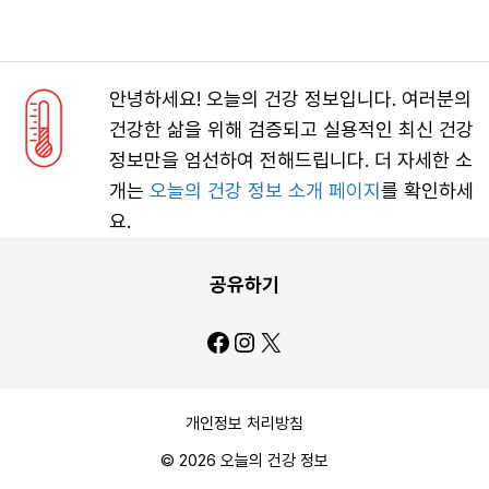
안녕하세요! 오늘의 건강 정보입니다. 여러분의
건강한 삶을 위해 검증되고 실용적인 최신 건강
정보만을 엄선하여 전해드립니다. 더 자세한 소
개는
오늘의 건강 정보 소개 페이지
를 확인하세
요.
공유하기
Facebook
Instagram
X
개인정보 처리방침
© 2026 오늘의 건강 정보