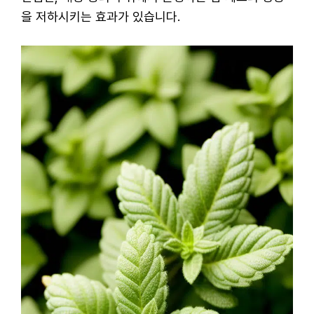
을 저하시키는 효과가 있습니다.