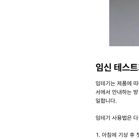
임신 테스트
임테기는 제품에 따
서에서 안내하는 방
일합니다.
임테기 사용법은 다
아침에 기상 후 