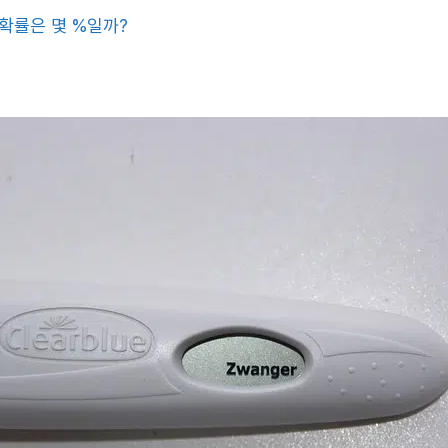
확률은 몇 %일까?