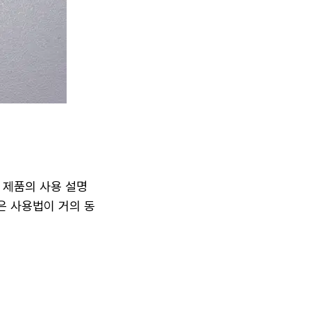
 제품의 사용 설명
은 사용법이 거의 동