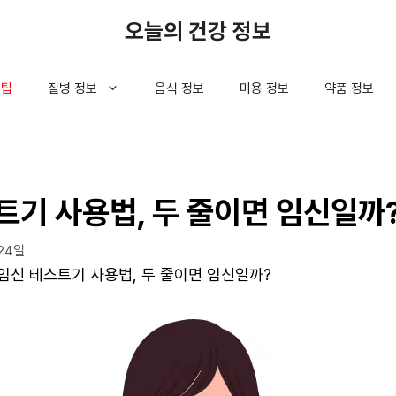
오늘의 건강 정보
 팁
질병 정보
음식 정보
미용 정보
약품 정보
트기 사용법, 두 줄이면 임신일까
24일
임신 테스트기 사용법, 두 줄이면 임신일까?