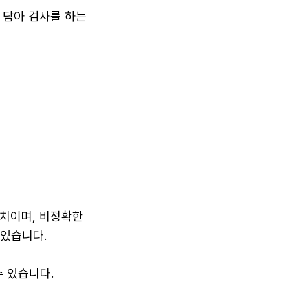
 담아 검사를 하는
수치이며, 비정확한
 있습니다.
수 있습니다.