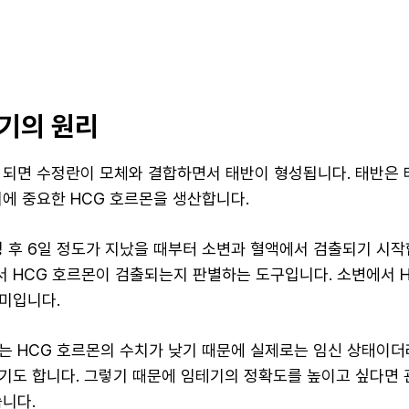
기의 원리
 되면 수정란이 모체와 결합하면서 태반이 형성됩니다. 태반은
지에 중요한 HCG 호르몬을 생산합니다.
정 후 6일 정도가 지났을 때부터 소변과 혈액에서 검출되기 시작
 HCG 호르몬이 검출되는지 판별하는 도구입니다. 소변에서 
미입니다.
는 HCG 호르몬의 수치가 낮기 때문에 실제로는 임신 상태이더
기도 합니다. 그렇기 때문에 임테기의 정확도를 높이고 싶다면 관
습니다.