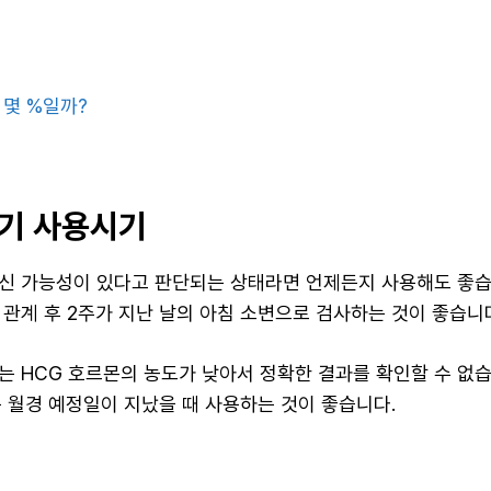
 몇 %일까?
기 사용시기
신 가능성이 있다고 판단되는 상태라면 언제든지 사용해도 좋습
 관계 후 2주가 지난 날의 아침 소변으로 검사하는 것이 좋습니
는 HCG 호르몬의 농도가 낮아서 정확한 결과를 확인할 수 없습
는 월경 예정일이 지났을 때 사용하는 것이 좋습니다.