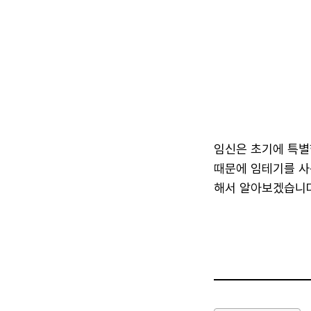
임신은 초기에 특별
때문에 임테기를 사
해서 알아보겠습니다