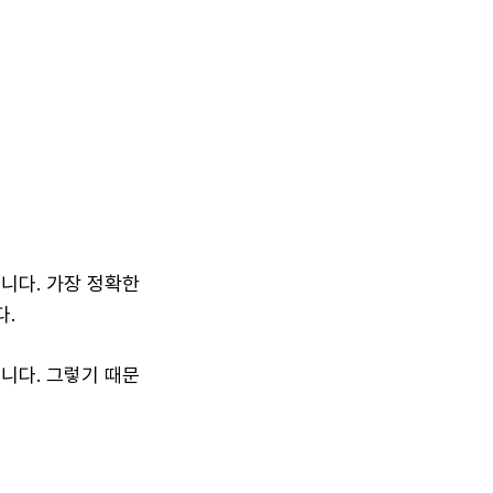
니다. 가장 정확한
다.
니다. 그렇기 때문