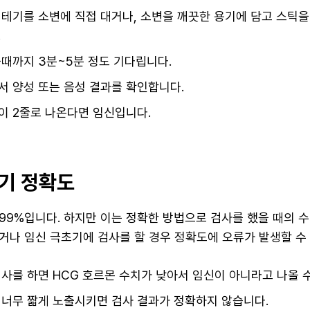
테기를 소변에 직접 대거나, 소변을 깨끗한 용기에 담고 스틱을
.
때까지 3분~5분 정도 기다립니다.
 양성 또는 음성 결과를 확인합니다.
이 2줄로 나온다면 임신입니다.
기 정확도
99%입니다. 하지만 이는 정확한 방법으로 검사를 했을 때의 
거나 임신 극초기에 검사를 할 경우 정확도에 오류가 발생할 수
사를 하면 HCG 호르몬 수치가 낮아서 임신이 아니라고 나올 
 너무 짧게 노출시키면 검사 결과가 정확하지 않습니다.