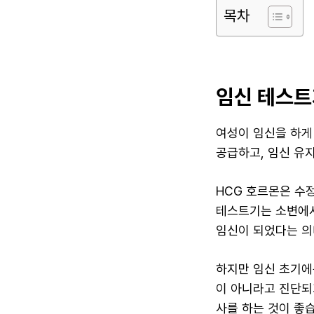
목차
임신 테스트
여성이 임신을 하게
공급하고, 임신 유
HCG 호르몬은 수
테스트기는 소변에서
임신이 되었다는 의
하지만 임신 초기에
이 아니라고 진단되
사를 하는 것이 좋