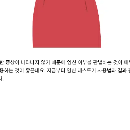
한 증상이 나타나지 않기 때문에 임신 여부를 판별하는 것이 매
용하는 것이 좋은데요. 지금부터 임신 테스트기 사용법과 결과 
.