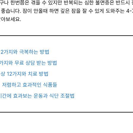
구나 한번쯤은 겪을 수 있지만 반복되는 심한 불면증은 반드시 
좋습니다. 잠이 안올때 하면 깊은 잠을 잘 수 있게 도와주는 4-
알아보세요.
 2가지와 극복하는 방법
가지와 무료 상담 받는 방법
상 12가지와 치료 방법
식 저렴하고 효과적인 식품들
기간에 효과보는 운동과 식단 조절법