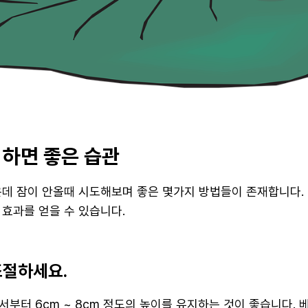
 하면 좋은 습관
은데 잠이 안올때 시도해보며 좋은 몇가지 방법들이 존재합니다. 
 효과를 얻을 수 있습니다.
조절하세요.
부터 6cm ~ 8cm 정도의 높이를 유지하는 것이 좋습니다. 