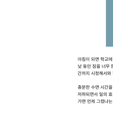
아침이 되면 학교에
낮 동안 잠을 너무 
간까지 시청해서와 
충분한 수면 시간을
저하되면서 일의 효
가면 언제 그랬냐는