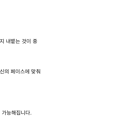
지 내뱉는 것이 중
자신의 페이스에 맞춰
이 가능해집니다.