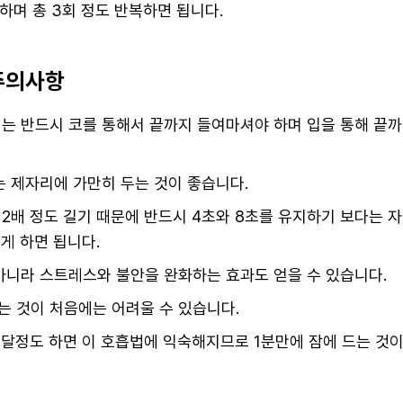
 하며 총 3회 정도 반복하면 됩니다.
 주의사항
는 반드시 코를 통해서 끝까지 들여마셔야 하며 입을 통해 끝까
는 제자리에 가만히 두는 것이 좋습니다.
2배 정도 길기 때문에 반드시 4초와 8초를 유지하기 보다는 
길게 하면 됩니다.
아니라 스트레스와 불안을 완화하는 효과도 얻을 수 있습니다.
 것이 처음에는 어려울 수 있습니다.
 달정도 하면 이 호흡법에 익숙해지므로 1분만에 잠에 드는 것