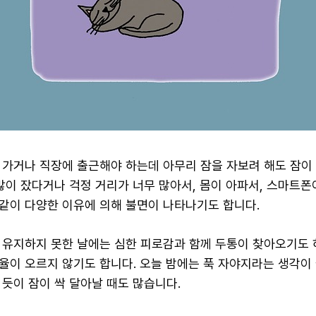
 가거나 직장에 출근해야 하는데 아무리 잠을 자보려 해도 잠이
많이 잤다거나 걱정 거리가 너무 많아서, 몸이 아파서, 스마트폰
같이 다양한 이유에 의해 불면이 나타나기도 합니다.
 유지하지 못한 날에는 심한 피로감과 함께 두통이 찾아오기도 
율이 오르지 않기도 합니다. 오늘 밤에는 푹 자야지라는 생각이
 듯이 잠이 싹 달아날 때도 많습니다.