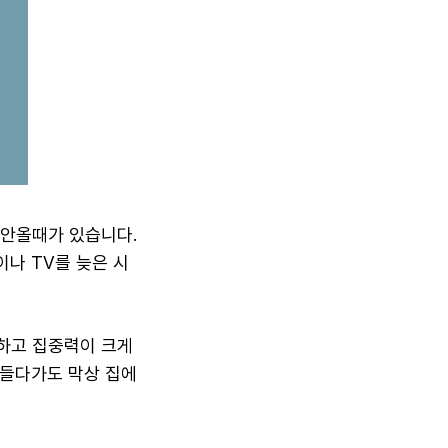
 안올때가 있습니다.
이나 TV를 늦은 시
하고 집중력이 크게
 들다가도 막상 집에