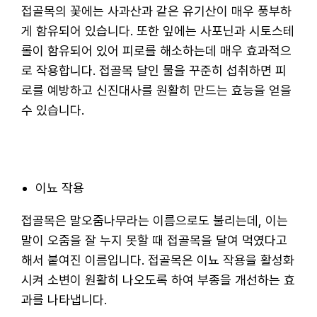
접골목의 꽃에는 사과산과 같은 유기산이 매우 풍부하
게 함유되어 있습니다. 또한 잎에는 사포닌과 시토스테
롤이 함유되어 있어 피로를 해소하는데 매우 효과적으
로 작용합니다. 접골목 달인 물을 꾸준히 섭취하면 피
로를 예방하고 신진대사를 원활히 만드는 효능을 얻을
수 있습니다.
이뇨 작용
접골목은 말오줌나무라는 이름으로도 불리는데, 이는
말이 오줌을 잘 누지 못할 때 접골목을 달여 먹였다고
해서 붙여진 이름입니다. 접골목은 이뇨 작용을 활성화
시켜 소변이 원활히 나오도록 하여 부종을 개선하는 효
과를 나타냅니다.