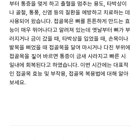
부터 통증을 멎게 하고 출혈을 멈추는 용도, 타박상이
나 골절, 통풍, 신염 등의 질환을 예방하고 치료하는 데
사용되어 왔습니다. 접골목은 뼈를 튼튼하게 만드는 효
능이 매우 뛰어나다고 알려져 있는데 옛날부터 뼈가 부
러지거나 금이 갔을 때, 타박상을 입었을 때, 손목이나
발목을 삐었을 때 접골목을 달여 마시거나 다친 부위에
접골목을 짛어 바르면 통증이 금새 사라지고 빠른 시
일내에 회복된다고 하였습니다. 이번 시간에는 대표적
인 접골목 효능 및 부작용, 접골목 복용법에 대해 알아
보세요.