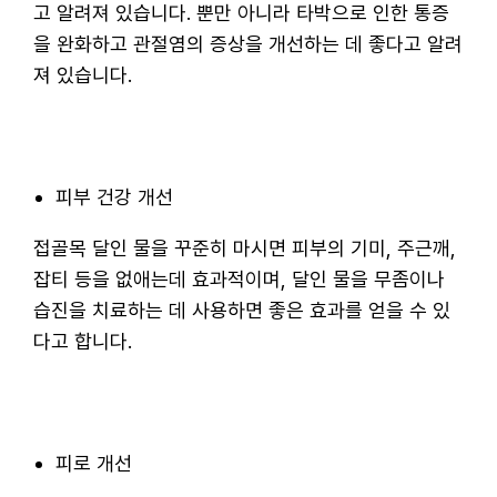
고 알려져 있습니다. 뿐만 아니라 타박으로 인한 통증
을 완화하고 관절염의 증상을 개선하는 데 좋다고 알려
져 있습니다.
피부 건강 개선
접골목 달인 물을 꾸준히 마시면 피부의 기미, 주근깨,
잡티 등을 없애는데 효과적이며, 달인 물을 무좀이나
습진을 치료하는 데 사용하면 좋은 효과를 얻을 수 있
다고 합니다.
피로 개선