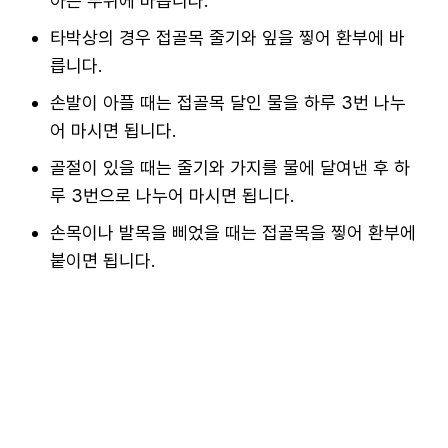
아픈 부위에 바릅니다.
타박상의 경우 접골목 줄기와 잎을 찧어 환부에 바
릅니다.
손발이 아플 때는 접골목 달인 물을 하루 3번 나누
어 마시면 됩니다.
골절이 있을 때는 줄기와 가지를 물에 달여낸 후 하
루 3번으로 나누어 마시면 됩니다.
손목이나 발목을 삐었을 때는 접골목을 찧어 환부에
붙이면 됩니다.