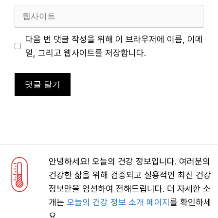
일
웹
사
이
다음 번 댓글 작성을 위해 이 브라우저에 이름, 이메
트
일, 그리고 웹사이트를 저장합니다.
안녕하세요! 오늘의 건강 정보입니다. 여러분의
건강한 삶을 위해 검증되고 실용적인 최신 건강
정보만을 엄선하여 전해드립니다. 더 자세한 소
개는
오늘의 건강 정보 소개 페이지
를 확인하세
요.