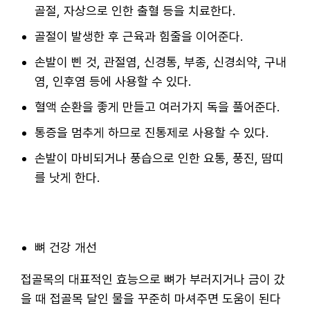
골절, 자상으로 인한 출혈 등을 치료한다.
골절이 발생한 후 근육과 힘줄을 이어준다.
손발이 삔 것, 관절염, 신경통, 부종, 신경쇠약, 구내
염, 인후염 등에 사용할 수 있다.
혈액 순환을 좋게 만들고 여러가지 독을 풀어준다.
통증을 멈추게 하므로 진통제로 사용할 수 있다.
손발이 마비되거나 풍습으로 인한 요통, 풍진, 땀띠
를 낫게 한다.
뼈 건강 개선
접골목의 대표적인 효능으로 뼈가 부러지거나 금이 갔
을 때 접골목 달인 물을 꾸준히 마셔주면 도움이 된다