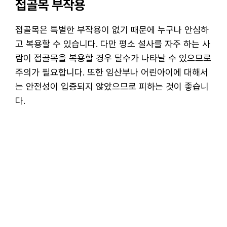
접골목 부작용
접골목은 특별한 부작용이 없기 때문에 누구나 안심하
고 복용할 수 있습니다. 다만 평소 설사를 자주 하는 사
람이 접골목을 복용할 경우 탈수가 나타날 수 있으므로
주의가 필요합니다. 또한 임산부나 어린아이에 대해서
는 안전성이 입증되지 않았으므로 피하는 것이 좋습니
다.