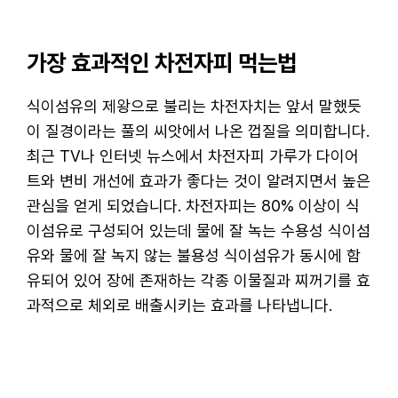
가장 효과적인 차전자피 먹는법
식이섬유의 제왕으로 불리는 차전자치는 앞서 말했듯
이 질경이라는 풀의 씨앗에서 나온 껍질을 의미합니다.
최근 TV나 인터넷 뉴스에서 차전자피 가루가 다이어
트와 변비 개선에 효과가 좋다는 것이 알려지면서 높은
관심을 얻게 되었습니다. 차전자피는 80% 이상이 식
이섬유로 구성되어 있는데 물에 잘 녹는 수용성 식이섬
유와 물에 잘 녹지 않는 불용성 식이섬유가 동시에 함
유되어 있어 장에 존재하는 각종 이물질과 찌꺼기를 효
과적으로 체외로 배출시키는 효과를 나타냅니다.