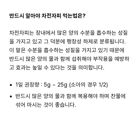
반드시 알아야 차전자피 먹는법은?
차전자피는 장내에서 많은 양의 수분을 흡수하는 성질
을 가지고 있고 그 덕분에 팽창성 하제로 분류됩니다.
이 말은 수분을 흡수하는 성질을 가지고 있기 때문에
반드시 많은 양의 물과 함께 섭취해야 부작용을 예방하
고 효과는 높일 수 있다는 것을 의미합니다.
1일 권장량 : 5g ~ 25g (소아의 경우 1/2)
반드시 많은 양의 물과 함께 복용해야 하며 찬물에
섞어 마시는 것이 좋습니다.