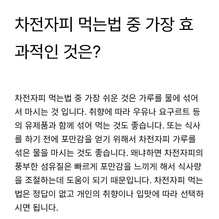
차전자피 먹는법 중 가장 효
과적인 것은?
차전자피 먹는법 중 가장 쉬운 것은 가루를 물에 섞어
서 마시는 것 입니다. 취향에 따라 우유나 요구르트 등
의 유제품과 함께 섞어 먹는 것도 좋습니다. 또는 식사
를 하기 전에 포만감을 얻기 위해서 차전자피 가루를
섞은 물을 마시는 것도 좋습니다. 왜냐하면 차전자피의
풍부한 섬유질은 빠르게 포만감을 느끼게 해서 식사량
을 조절하는데 도움이 되기 때문입니다. 차전자피 먹는
법은 정답이 없고 개인의 취향이나 입맛에 따라 선택하
시면 됩니다.