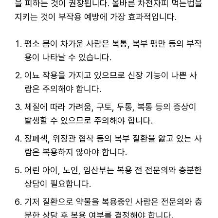
을 피하는 것이 권장됩니다. 올바른 차전자피 먹는법을
지키는 것이 부작용 예방에 가장 효과적입니다.
평소 몸이 차가운 사람은 복통, 복부 팽만 등의 부작
용이 나타날 수 있습니다.
이뇨 작용을 가지고 있으므로 신장 기능이 나쁜 사
람은 주의해야 합니다.
체질에 따라 가려움, 구토, 두통, 복통 등의 증상이
발생할 수 있으므로 주의해야 합니다.
장폐색, 위장관 협착 등의 복부 질환을 앓고 있는 사
람은 복용하지 않아야 합니다.
어린 아이, 노인, 임산부는 복용 전 전문의와 충분한
상담이 필요합니다.
기저 질환으로 약물을 복용중인 사람은 전문의와 충
분한 상담 후 복용 여부를 결정해야 합니다.