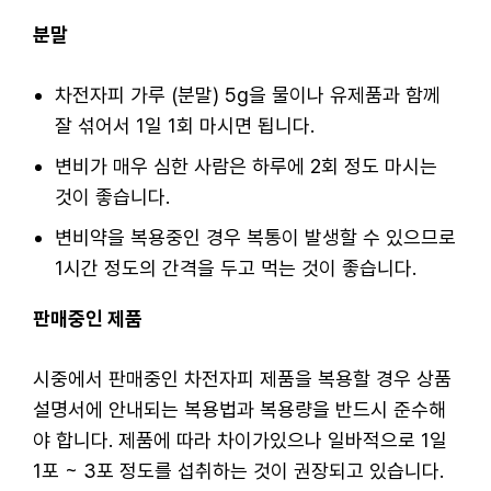
분말
차전자피 가루 (분말) 5g을 물이나 유제품과 함께
잘 섞어서 1일 1회 마시면 됩니다.
변비가 매우 심한 사람은 하루에 2회 정도 마시는
것이 좋습니다.
변비약을 복용중인 경우 복통이 발생할 수 있으므로
1시간 정도의 간격을 두고 먹는 것이 좋습니다.
판매중인 제품
시중에서 판매중인 차전자피 제품을 복용할 경우 상품
설명서에 안내되는 복용법과 복용량을 반드시 준수해
야 합니다. 제품에 따라 차이가있으나 일바적으로 1일
1포 ~ 3포 정도를 섭취하는 것이 권장되고 있습니다.