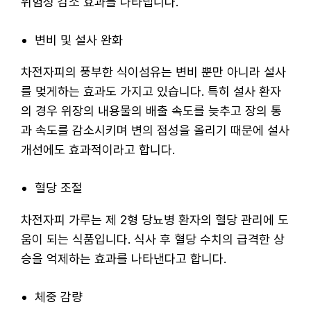
위험성 감소 효과를 나타냅니다.
변비 및 설사 완화
차전자피의 풍부한 식이섬유는 변비 뿐만 아니라 설사
를 멎게하는 효과도 가지고 있습니다. 특히 설사 환자
의 경우 위장의 내용물의 배출 속도를 늦추고 장의 통
과 속도를 감소시키며 변의 점성을 올리기 때문에 설사
개선에도 효과적이라고 합니다.
혈당 조절
차전자피 가루는 제 2형 당뇨병 환자의 혈당 관리에 도
움이 되는 식품입니다. 식사 후 혈당 수치의 급격한 상
승을 억제하는 효과를 나타낸다고 합니다.
체중 감량