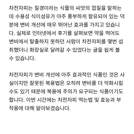
차전자피는 질경이라는 식물의 씨앗의 껍질을 말하는
데 수용성 식이섬유가 아주 풍부하게 함유되어 있는 덕
분에 변비 개선에 매우 뛰어난 효과를 가지고 있습니
다. 실제로 인터넷에서 후기를 살펴보면 약을 먹어도
변비에서 탈출하지 못하던 사람이 차전자피를 몇번 섭
취했더니 화장실로 달려갈 수 있었다는 글을 쉽게 볼
수 있습니다.
차전자피가 변비 개선에 아주 효과적인 식품인 것은 사
실이지만 잘못된 복용법은 오히려 변비를 더 악화시킬
수도 있기 때문에 복용에 주의가 요구되는 식품이기도
합니다. 이번 시간에는 차전자피 먹는법 및 효능과 부
작용에 대해 알아보겠습니다.