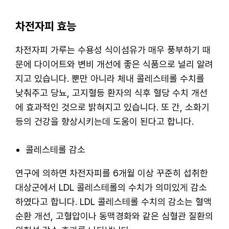
차전자피 효능
차전자피 가루는 수용성 식이섬유가 매우 풍부하기 때
문에 다이어트와 변비 개선에 좋은 식품으로 널리 알려
지고 있습니다. 뿐만 아니라 체내 콜레스테롤 수치를
낮춰주고 당뇨, 고지혈등 환자의 식후 혈당 수치 개선
에 효과적인 것으로 밝혀지고 있습니다. 또 간, 소화기
등의 건강을 향상시키는데 도움이 된다고 합니다.
콜레스테롤 감소
연구에 의하면 차전자피를 6개월 이상 꾸준히 섭취한
대상군에서 LDL 콜레스테롤의 수치가 의미있게 감소
하였다고 합니다. LDL 콜레스테롤 수치의 감소는 혈액
순환 개선, 고혈압이나 동맥경화와 같은 심혈관 질환의