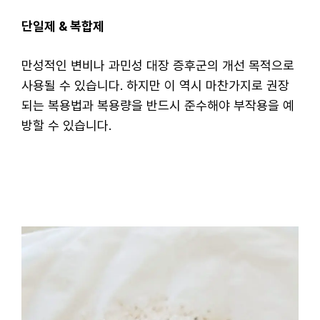
단일제 & 복합제
만성적인 변비나 과민성 대장 증후군의 개선 목적으로
사용될 수 있습니다. 하지만 이 역시 마찬가지로 권장
되는 복용법과 복용량을 반드시 준수해야 부작용을 예
방할 수 있습니다.