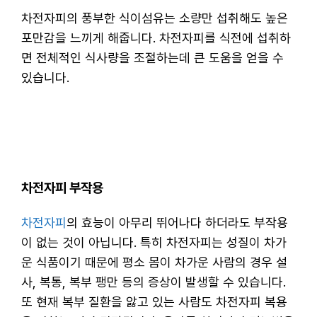
차전자피의 풍부한 식이섬유는 소량만 섭취해도 높은
포만감을 느끼게 해줍니다. 차전자피를 식전에 섭취하
면 전체적인 식사량을 조절하는데 큰 도움을 얻을 수
있습니다.
차전자피 부작용
차전자피
의 효능이 아무리 뛰어나다 하더라도 부작용
이 없는 것이 아닙니다. 특히 차전자피는 성질이 차가
운 식품이기 때문에 평소 몸이 차가운 사람의 경우 설
사, 복통, 복부 팽만 등의 증상이 발생할 수 있습니다.
또 현재 복부 질환을 앓고 있는 사람도 차전자피 복용