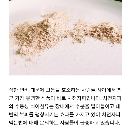
심한 변비 때문에 고통을 호소하는 사람들 사이에서 최
근 가장 유명한 식품이 바로 차전자피입니다. 차전자피
의 수용성 식이섬유는 장내에서 수분을 빨아들이고 대
변의 부피를 팽창시키는 효과를 가지고 있어 차전자피
먹는법에 대해 문의하는 사람들이 급증하고 있습니다.