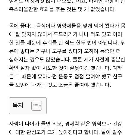
실제로 이것저것 많이 해보았는데요. 하지만 마땅히 만
족스러울만한 효과를 주는 것은 몇 개 없었습니다.
몸에 좋다는 음식이나 영양제들을 몇개 먹어 봤다가 몸
에 잘 맞지지 않아서 두드러기가 나나 적도 있고 이러
한 일들 때문에 후회를 한 적도 한두 번이 아닙니다. 무
릎에 좋다는 기구나 도구를 썼다가 오히려 통증만 더
심해지는 경우도 많았습니다. 물론 제가 사전에 충분한
확인 절차 없이 시도한 것이 잘못이긴 했습니다. 여하
튼 그 때문에 좋아하던 운동도 점점 줄여야 했고 친구
들 모임에 나가는 것도 조금은 줄여야 했습니다.
목차
사람이 나이가 들면 외모, 경제력 같은 영역보다 건강
에 대한 관심도가 크게 높아진다고 합니다. 날이 갈수