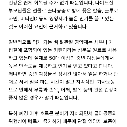
건강은 쉽게 회복될 수가 없기 때문입니다. 나이드신
부모님들은 선물로 골다공증 예방에 좋은 칼슘, 글루코
사민, 비타민D 등의 영양제가 높은 인기를 끌고 있는
것도 이러한 요인에 근거하고 있습니다.
일반적으로 먹게 되는 뼈 & 관절 영양제는 새우나 게
껍질에 포함되어 있는 키틴이라는 성분을 원료로 사용
하고 있는데 실제로 50대 이상의 중년 여성들에게서
높은 만족도를 제공하고 인기를 얻고 있다고 합니다.
왜냐하면 중년 여성들은 장시간 앉아서 일을 하거나 반
대로 서서 일을 하는 시간이 많고 지속적인 가사노동
으로 인해서 무릎과 손목, 어깨, 발목 등의 관절 건강이
좋지 않은 경우가 많기 때문입니다.
특히 폐경 이후 호르몬 분비가 저하되면서 골다공증의
위험성이 빠르게 증가하기 때문에 관절 영양제 보충이