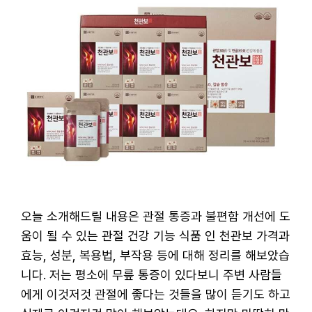
오늘 소개해드릴 내용은 관절 통증과 불편함 개선에 도
움이 될 수 있는 관절 건강 기능 식품 인 천관보 가격과
효능, 성분, 복용법, 부작용 등에 대해 정리를 해보았습
니다. 저는 평소에 무릎 통증이 있다보니 주변 사람들
에게 이것저것 관절에 좋다는 것들을 많이 듣기도 하고