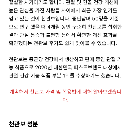
절실한 시기이기도 합니다. 관절 및 연골 건강 개선에
높은 관심을 가진 사람들 사이에서 최근 가장 인기를
얻고 있는 것이 천관보입니다. 중년남녀 50명을 기준
으로 연구 했을 때 4개월 동안 꾸준히 천관보를 섭취한
결과 관절 통증과 불편함 등에서 확연한 개선 효과를
확인했다는 천관보 후기도 쉽게 찾아볼 수 있습니다.
천관보는 종근당 건강에서 생산하고 판매 중인 관절 기
능 식품으로 2020년 대한민국 퍼스트브랜드 대상에서
관절 건강 기능 식품 부분 1위를 수상하기도 했습니다.
계속해서 천관보 가격 및 복용법에 대해 알아보겠습니
다.
천관보 성분