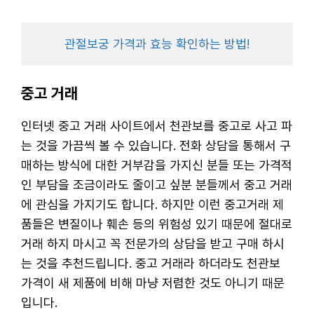
관절보궁 가격과 효능 확인하는 방법!
중고 거래
인터넷 중고 거래 사이트에서 천관보를 중고로 사고 파
는 것을 가끔씩 볼 수 있습니다. 전화 상담을 통해서 구
매하는 방식에 대한 거부감을 가지신 분들 또는 가격적
인 부담을 조금이라도 줄이고 싶분 분들께서 중고 거래
에 관심을 가지기도 합니다. 하지만 이런 중고거래 제
품들은 변질이나 훼손 등의 위험성 있기 때문에 절대로
거래 하지 마시고 꼭 전문가의 상담을 받고 구매 하시
는 것을 추천드립니다. 중고 거래라 하더라도 천관보
가격이 새 제품에 비해 마냥 저렴한 것도 아니기 때문
입니다.