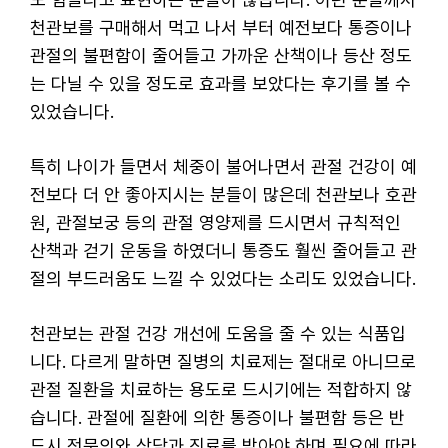
천관보를 구매해서 먹고 나서 부터 예전보다 통증이나
관절의 불편함이 줄어들고 가까운 산책이나 등산 정도
는 다닐 수 있을 정도로 효과를 보았다는 후기를 볼 수
있었습니다.
특히 나이가 들면서 체중이 불어나면서 관절 건강이 예
전보다 더 안 좋아지시는 분들이 많은데 천관보나 호관
원, 관절보궁 등의 관절 영양제를 드시면서 규칙적인
산책과 걷기 운동을 하였더니 통증도 훨씬 줄어들고 관
절의 부드러움도 느낄 수 있었다는 소리도 있었습니다.
천관보는 관절 건강 개선에 도움을 줄 수 있는 식품입
니다. 다르게 말하면 질병의 치료제는 절대로 아니므로
관절 질환을 치료하는 용도로 드시기에는 적합하지 않
습니다. 관절에 질환에 의한 통증이나 불편함 등은 반
드시 전문의와 상담과 진료를 받아야 하며 필요에 따라