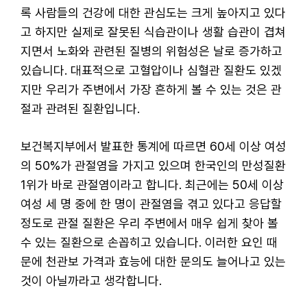
록 사람들의 건강에 대한 관심도는 크게 높아지고 있다
고 하지만 실제로 잘못된 식습관이나 생활 습관이 겹쳐
지면서 노화와 관련된 질병의 위험성은 날로 증가하고
있습니다. 대표적으로 고혈압이나 심혈관 질환도 있겠
지만 우리가 주변에서 가장 흔하게 볼 수 있는 것은 관
절과 관려된 질환입니다.
보건복지부에서 발표한 통계에 따르면 60세 이상 여성
의 50%가 관절염을 가지고 있으며 한국인의 만성질환
1위가 바로 관절염이라고 합니다. 최근에는 50세 이상
여성 세 명 중에 한 명이 관절염을 겪고 있다고 응답할
정도로 관절 질환은 우리 주변에서 매우 쉽게 찾아 볼
수 있는 질환으로 손꼽히고 있습니다. 이러한 요인 때
문에 천관보 가격과 효능에 대한 문의도 늘어나고 있는
것이 아닐까라고 생각합니다.