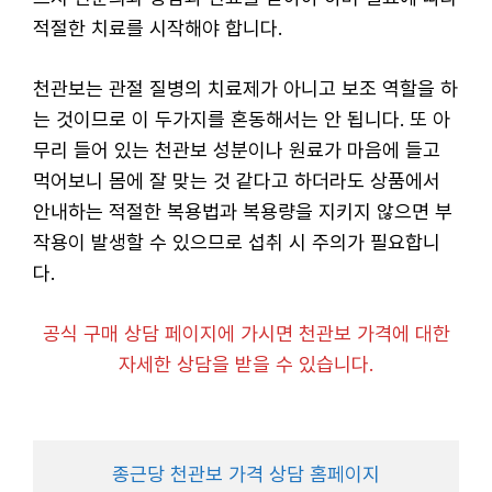
적절한 치료를 시작해야 합니다.
천관보는 관절 질병의 치료제가 아니고 보조 역할을 하
는 것이므로 이 두가지를 혼동해서는 안 됩니다. 또 아
무리 들어 있는 천관보 성분이나 원료가 마음에 들고
먹어보니 몸에 잘 맞는 것 같다고 하더라도 상품에서
안내하는 적절한 복용법과 복용량을 지키지 않으면 부
작용이 발생할 수 있으므로 섭취 시 주의가 필요합니
다.
공식 구매 상담 페이지에 가시면 천관보 가격에 대한
자세한 상담을 받을 수 있습니다.
종근당 천관보 가격 상담 홈페이지