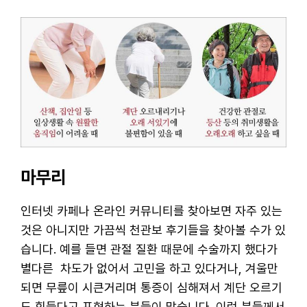
마무리
인터넷 카페나 온라인 커뮤니티를 찾아보면 자주 있는
것은 아니지만 가끔씩 천관보 후기들을 찾아볼 수가 있
습니다. 예를 들면 관절 질환 때문에 수술까지 했다가
별다른 차도가 없어서 고민을 하고 있다거나, 겨울만
되면 무릎이 시큰거리며 통증이 심해져서 계단 오르기
도 힘들다고 표현하는 분들이 많습니다. 이런 분들께서