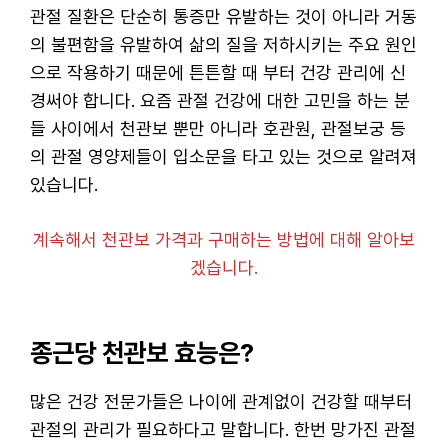
관절 질환은 단순히 통증만 유발하는 것이 아니라 거동
의 불편함을 유발하여 삶의 질을 저하시키는 주요 원인
으로 작용하기 때문에 튼튼할 때 부터 건강 관리에 신
경써야 합니다. 요즘 관절 건강에 대한 고민을 하는 분
들 사이에서 천관보 뿐만 아니라 호관원, 관절보궁 등
의 관절 영양제들이 입소문을 타고 있는 것으로 알려져
있습니다.
계속해서 천관보 가격과 구매하는 방법에 대해 알아보
겠습니다.
종근당 천관보 효능은?
많은 건강 전문가들은 나이에 관계없이 건강할 때부터
관절의 관리가 필요하다고 말합니다. 한번 망가진 관절