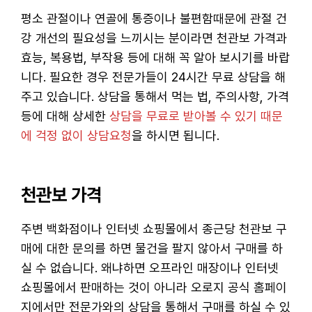
평소 관절이나 연골에 통증이나 불편함때문에 관절 건
강 개선의 필요성을 느끼시는 분이라면 천관보 가격과
효능, 복용법, 부작용 등에 대해 꼭 알아 보시기를 바랍
니다. 필요한 경우 전문가들이 24시간 무료 상담을 해
주고 있습니다. 상담을 통해서 먹는 법, 주의사항, 가격
등에 대해 상세한
상담을 무료로 받아볼 수 있기 때문
에 걱정 없이 상담요청
을 하시면 됩니다.
천관보 가격
주변 백화점이나 인터넷 쇼핑몰에서 종근당 천관보 구
매에 대한 문의를 하면 물건을 팔지 않아서 구매를 하
실 수 없습니다. 왜냐하면 오프라인 매장이나 인터넷
쇼핑몰에서 판매하는 것이 아니라 오로지 공식 홈페이
지에서만 전문가와의 상담을 통해서 구매를 하실 수 있