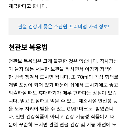
제공한다고 합니다.
관절 건강에 좋은 호관원 프리미엄 가격 정보!
천관보 복용법
천관보 복용법은 크게 불편한 것은 없습니다. 직사광선
이 들지 않는 서늘한 보관을 하시면서 아침과 저녁에
한 번씩 챙겨서 드시면 됩니다. 또 70ml의 액상 형태로
개별 포장이 되어 있기 때문에 집에서 드시기에도 좋고
외출하실 때도 휴대하기가 매우 편하다는 장점이 있습
니다. 믿고 안심하고 먹을 수 있는 제조시설 안전성 등
을 모두 지켜야 받을 수 있는 GMP 마크도 받았습니
다. 일반 건강식품이 아니고 건강 기능성 식품이기 때
문에 꾸준히 드시면 관절 연골 건강 및 기능 개선에 도