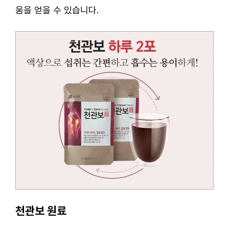
움을 얻을 수 있습니다.
천관보 원료