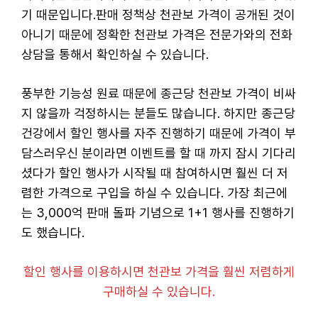
기 때문입니다.판매 정책상 천관보 가격이 공개된 것이
아니기 때문에 정확한 천관보 가격은 전문가와의 전화
상담을 통해서 확인하실 수 있습니다.
풍부한 기능성 원료 때문에 종근당 천관보 가격이 비싸
지 않을까 걱정하시는 분들도 많습니다. 하지만 종근당
건강에서 할인 행사를 자주 진행하기 때문에 가격이 부
담스러우신 분이라면 이벤트를 할 때 까지 잠시 기다리
셨다가 할인 행사가 시작될 때 참여하시면 훨씬 더 저
렴한 가격으로 구입을 하실 수 있습니다. 가장 최근에
는 3,000억 판매 돌파 기념으로 1+1 행사를 진행하기
도 했습니다.
할인 행사를 이용하시면 천관보 가격을 훨씬 저렴하게
구매하실 수 있습니다.