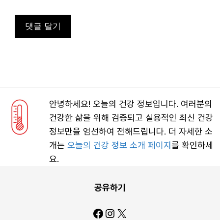
안녕하세요! 오늘의 건강 정보입니다. 여러분의
건강한 삶을 위해 검증되고 실용적인 최신 건강
정보만을 엄선하여 전해드립니다. 더 자세한 소
개는
오늘의 건강 정보 소개 페이지
를 확인하세
요.
공유하기
Facebook
Instagram
X