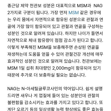
종근당 제약 천관보 성분은 대표적으로 MSM과 NAG
2가지로 구분이 됩니다. 가장 먼저
MSM
같은 경우에
는 우리 몸에서 자연적으로 함유된 성분으로 관절과 연
골에 가장 많이 함유되어 있고 관절과 연골을 구성하는
성분인 것으로 알려져 있습니다. 하지만 나이가 들면서
자연적으로 체내 함유량이 점점 감소가 된다고 합니다.
이렇게 부족해진 MSM을 보충해주면 손상된 연골을
재생하는데 도움을 얻을 수 있어 관절건강 개선에 매우
효과적인 성분인 것으로 알려져 있습니다. 천관보에는
MSM 1일 섭취 최대량인 2,000mg이 함유되어 있기
때문에 추가로 더 보충하실 필요는 없습니다.
NAG는 N-아세틸글루코사민의 약어입니다. 쉽게 설명
드리면 새우나 게 껍질에 들어 있는 성분인데 관절의
불편함을 감소시키는 효과를 가지고 있다고 합니다. 또
계단 오르기 등의 일상생활 능력 향상에도 좋은 효능을