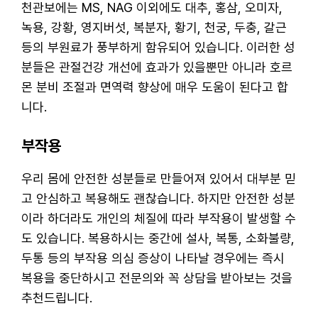
천관보에는 MS, NAG 이외에도 대추, 홍삼, 오미자,
녹용, 강황, 영지버섯, 복분자, 황기, 천궁, 두충, 갈근
등의 부원료가 풍부하게 함유되어 있습니다. 이러한 성
분들은 관절건강 개선에 효과가 있을뿐만 아니라 호르
몬 분비 조절과 면역력 향상에 매우 도움이 된다고 합
니다.
부작용
우리 몸에 안전한 성분들로 만들어져 있어서 대부분 믿
고 안심하고 복용해도 괜찮습니다. 하지만 안전한 성분
이라 하더라도 개인의 체질에 따라 부작용이 발생할 수
도 있습니다. 복용하시는 중간에 설사, 복통, 소화불량,
두통 등의 부작용 의심 증상이 나타날 경우에는 즉시
복용을 중단하시고 전문의와 꼭 상담을 받아보는 것을
추천드립니다.