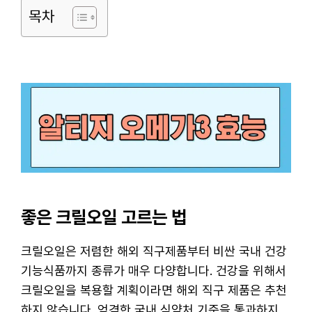
목차
좋은 크릴오일 고르는 법
크릴오일은 저렴한 해외 직구제품부터 비싼 국내 건강
기능식품까지 종류가 매우 다양합니다. 건강을 위해서
크릴오일을 복용할 계획이라면 해외 직구 제품은 추천
하지 않습니다. 엄격한 국내 식약처 기준을 통과하지