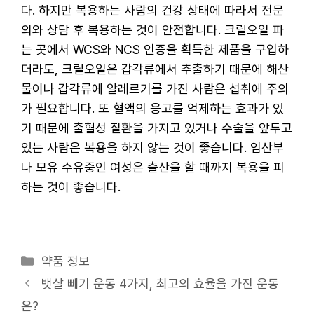
다. 하지만 복용하는 사람의 건강 상태에 따라서 전문
의와 상담 후 복용하는 것이 안전합니다. 크릴오일 파
는 곳에서 WCS와 NCS 인증을 획득한 제품을 구입하
더라도, 크릴오일은 갑각류에서 추출하기 때문에 해산
물이나 갑각류에 알레르기를 가진 사람은 섭취에 주의
가 필요합니다. 또 혈액의 응고를 억제하는 효과가 있
기 때문에 출혈성 질환을 가지고 있거나 수술을 앞두고
있는 사람은 복용을 하지 않는 것이 좋습니다. 임산부
나 모유 수유중인 여성은 출산을 할 때까지 복용을 피
하는 것이 좋습니다.
카
약품 정보
테
뱃살 빼기 운동 4가지, 최고의 효율을 가진 운동
고
은?