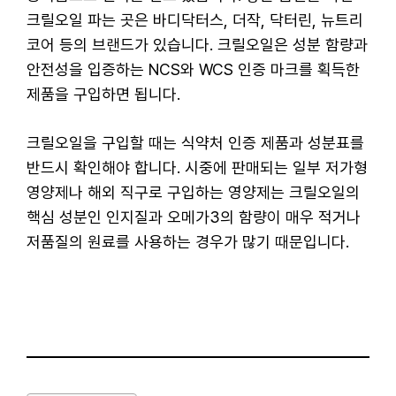
크릴오일 파는 곳은 바디닥터스, 더작, 닥터린, 뉴트리
코어 등의 브랜드가 있습니다. 크릴오일은 성분 함량과
안전성을 입증하는 NCS와 WCS 인증 마크를 획득한
제품을 구입하면 됩니다.
크릴오일을 구입할 때는 식약처 인증 제품과 성분표를
반드시 확인해야 합니다. 시중에 판매되는 일부 저가형
영양제나 해외 직구로 구입하는 영양제는 크릴오일의
핵심 성분인 인지질과 오메가3의 함량이 매우 적거나
저품질의 원료를 사용하는 경우가 많기 때문입니다.