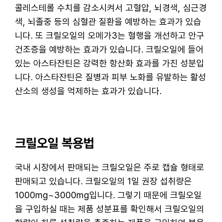
콜레스테롤 수치를 감소시켜서 고혈압, 뇌경색, 심근경
색, 뇌졸중 등의 심혈관 질환을 예방하는 효과가 있습
니다. 또 크릴오일의 오메가3는 혈행을 개선하고 안구
건조증을 예방하는 효과가 있습니다. 크릴오일에 들어
있는 아스타잔틴은 강력한 항산화 효과를 가진 성분입
니다. 아스타잔틴은 질병과 피부 노화를 유발하는 활성
산소의 생성을 억제하는 효과가 있습니다.
크릴오일 복용법
국내 시장에서 판매되는 크릴오일은 주로 캡슐 형태로
판매되고 있습니다. 크릴오일의 1일 권장 섭취량은
1000mg~3000mg입니다. 그렇기 때문에 크릴오일
을 구입하실 때는 제품 성분표를 확인해서 크릴오일의