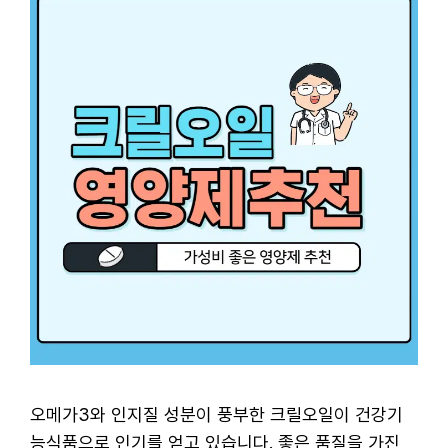
오메가3와 인지질 성분이 풍부한 크릴오일이 건강기
능식품으로 인기를 얻고 있습니다. 좋은 품질을 가진