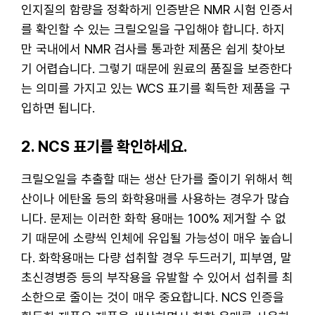
인지질의 함량을 정확하게 인증받은 NMR 시험 인증서
를 확인할 수 있는 크릴오일을 구입해야 합니다. 하지
만 국내에서 NMR 검사를 통과한 제품은 쉽게 찾아보
기 어렵습니다. 그렇기 때문에 원료의 품질을 보증한다
는 의미를 가지고 있는 WCS 표기를 획득한 제품을 구
입하면 됩니다.
2. NCS 표기를 확인하세요.
크릴오일을 추출할 때는 생산 단가를 줄이기 위해서 헥
산이나 에탄올 등의 화학용매를 사용하는 경우가 많습
니다. 문제는 이러한 화학 용매는 100% 제거할 수 없
기 때문에 소량씩 인체에 유입될 가능성이 매우 높습니
다. 화학용매는 다량 섭취할 경우 두드러기, 피부염, 말
초신경병증 등의 부작용을 유발할 수 있어서 섭취를 최
소한으로 줄이는 것이 매우 중요합니다. NCS 인증을