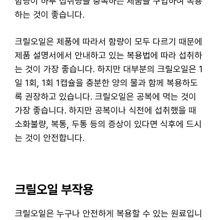
함량이 하루 섭취량을 충족하는 제품을 구입하여 복용
하는 것이 좋습니다.
크릴오일은 제품에 따라서 함량이 모두 다르기 때문에
제품 설명서에서 안내하고 있는 복용법에 따라 섭취하
는 것이 가장 좋습니다. 하지만 대부분의 크릴오일은 1
일 1회, 1회 1캡슐을 충분한 양의 물과 함께 복용하도
록 권장하고 있습니다. 크릴오일은 공복에 먹는 것이
가장 좋습니다. 하지만 공복이나 식전에 섭취했을 때
소화불량, 복통, 두통 등의 증상이 있다면 식후에 드시
는 것이 안전합니다.
크릴오일 부작용
크릴오일은 누구나 안전하게 복용할 수 있는 원료입니