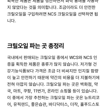
획득한 제품은 제품을 생산하면서 화학 용매를 사용하
지 않았다는 것을 의미합니다. 조금이라도 더 안전한
크릴오일을 구입하려면 NCS 크릴오일을 선택하면 됩
니다.
크릴오일 파는 곳 총정리
국내에서 판매되는 크릴오일 중에서 WCS와 NCS 인
증을 획득한 제품은 종류가 많지 않습니다. 저가형 건
강기능식품보다 가격은 조금 더 비싸지만 인지질 함량
이 높고 안전하기 때문에 약간의 비용을 더 지불하기에
전혀 아깝지 않습니다. 크릴오일 파는 곳은 백화점, 약
국, 마트, 쿠팡, 11번가, 온라인 쇼핑몰 등이 있습니다.
이 중에서 가장 추천하는 크릴오일 파는 곳은 뉴트리코
어, 유픽랜드, 좋은습관, 바디닥터스, 더작, 홀푸드스토