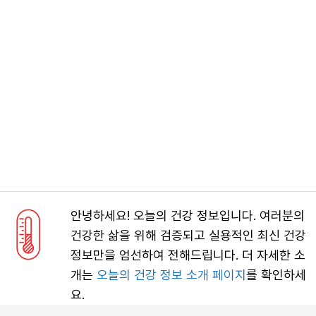
안녕하세요! 오늘의 건강 정보입니다. 여러분의
건강한 삶을 위해 검증되고 실용적인 최신 건강
정보만을 엄선하여 전해드립니다. 더 자세한 소
개는
오늘의 건강 정보 소개 페이지
를 확인하세
요.