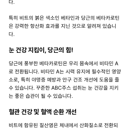
다.
특히 비트의 붉은 색소인 베타인과 당근의 베타카로틴
은 강력한 항산화 효과를 지닌 것으로 알려져 있습니
다.
눈 건강 지킴이, 당근의 힘!
당근에 풍부한 베타카로틴은 우리 몸속에서 비타민 A
로 전환됩니다. 비타민 A는 시력 유지에 필수적인 영양
소로, 특히 야맹증 예방과 안구 건조 개선에 도움을 줄
수 있습니다. 꾸준한 ABC주스 섭취는 눈 건강을 지키
는 좋은 습관이 될 수 있습니다.
혈관 건강 및 혈액 순환 개선
비트에 함유된 질산염은 체내에서 산화질소로 전환되