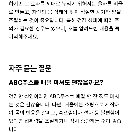
하지만 그 효과를 제대로 누리기 위해서는 올바른 비율
로 만들고, 자신의 몸 상태에 맞춰 적절한 시기와 양을
조절하는 것이 중요합니다. 특히 건강 상태에 따라 주
의가 필요한 경우도 있으니, 오늘 알려드린 내용을 꼭
기억해주세요.
자주 묻는 질문
ABC주스를 매일 마셔도 괜찮을까요?
건강한 성인이라면 ABC주스를 매일 한 잔 정도 마시
는 것은 괜찮습니다. 다만, 처음에는 소량으로 시작하
여 몸의 반응을 살피고, 속쓰림이나 설사 등 불편함이
있다면 섭취량을 조절하거나 잠시 중단하는 것이 좋습
니다.