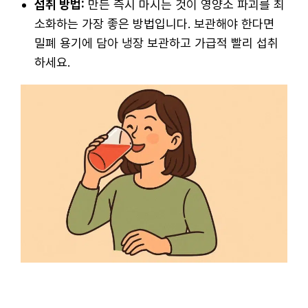
섭취 방법:
만든 즉시 마시는 것이 영양소 파괴를 최
소화하는 가장 좋은 방법입니다. 보관해야 한다면
밀폐 용기에 담아 냉장 보관하고 가급적 빨리 섭취
하세요.