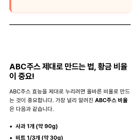
ABC주스 제대로 만드는 법, 황금 비율
이 중요!
ABC주스 효능을 제대로 누리려면 올바른 비율로 만드
는 것이 중요합니다. 가장 널리 알려진
ABC주스 비율
은 다음과 같습니다.
사과 1개 (약 90g)
비트 1/3개 (약 30g)