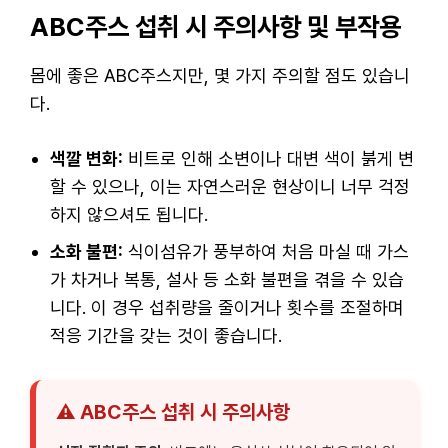
ABC주스 섭취 시 주의사항 및 부작용
몸에 좋은 ABC주스지만, 몇 가지 주의할 점도 있습니
다.
색깔 변화:
비트로 인해 소변이나 대변 색이 붉게 변
할 수 있으나, 이는 자연스러운 현상이니 너무 걱정
하지 않으셔도 됩니다.
소화 불편:
식이섬유가 풍부하여 처음 마실 때 가스
가 차거나 복통, 설사 등 소화 불편을 겪을 수 있습
니다. 이 경우 섭취량을 줄이거나 횟수를 조절하며
적응 기간을 갖는 것이 좋습니다.
⚠️ ABC주스 섭취 시 주의사항