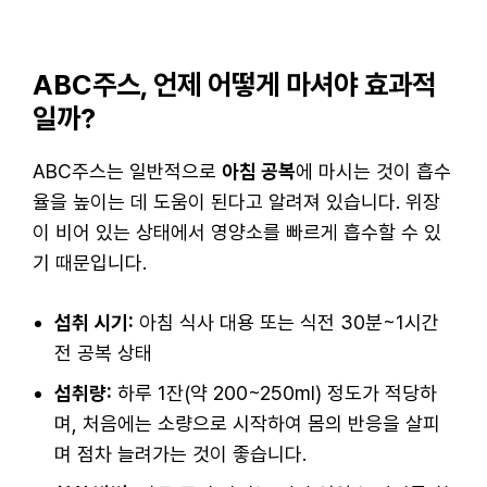
ABC주스, 언제 어떻게 마셔야 효과적
일까?
ABC주스는 일반적으로
아침 공복
에 마시는 것이 흡수
율을 높이는 데 도움이 된다고 알려져 있습니다. 위장
이 비어 있는 상태에서 영양소를 빠르게 흡수할 수 있
기 때문입니다.
섭취 시기:
아침 식사 대용 또는 식전 30분~1시간
전 공복 상태
섭취량:
하루 1잔(약 200~250ml) 정도가 적당하
며, 처음에는 소량으로 시작하여 몸의 반응을 살피
며 점차 늘려가는 것이 좋습니다.