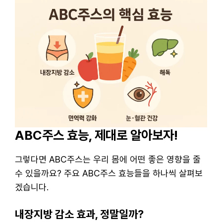
ABC주스 효능, 제대로 알아보자!
그렇다면 ABC주스는 우리 몸에 어떤 좋은 영향을 줄
수 있을까요? 주요 ABC주스 효능들을 하나씩 살펴보
겠습니다.
내장지방 감소 효과, 정말일까?