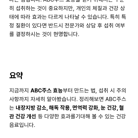
히 섭취하는 것이 중요하지만, 개인의 체질과 건강 상
태에 따라 효과는 다르게 나타날 수 있습니다. 특히 특
정 질환이 있다면 반드시 전문가와 상담 후 섭취 여부
를 결정하시는 것이 현명합니다.
요약
지금까지
ABC주스 효능
부터 만드는 법, 섭취 시 주의
사항까지 자세히 알아봤습니다. 정리해보면 ABC주스
는
내장지방 감소, 해독 작용, 면역력 강화, 눈 건강, 혈
관 건강 개선
등 다양한 효과를기대해 볼 수 있는 건강
음료입니다.