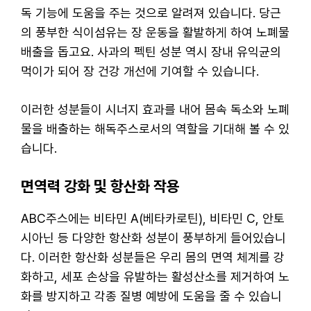
독 기능에 도움을 주는 것으로 알려져 있습니다. 당근
의 풍부한 식이섬유는 장 운동을 활발하게 하여 노폐물
배출을 돕고요. 사과의 펙틴 성분 역시 장내 유익균의
먹이가 되어 장 건강 개선에 기여할 수 있습니다.
이러한 성분들이 시너지 효과를 내어 몸속 독소와 노폐
물을 배출하는 해독주스로서의 역할을 기대해 볼 수 있
습니다.
면역력 강화 및 항산화 작용
ABC주스에는 비타민 A(베타카로틴), 비타민 C, 안토
시아닌 등 다양한 항산화 성분이 풍부하게 들어있습니
다. 이러한 항산화 성분들은 우리 몸의 면역 체계를 강
화하고, 세포 손상을 유발하는 활성산소를 제거하여 노
화를 방지하고 각종 질병 예방에 도움을 줄 수 있습니