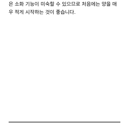
은 소화 기능이 미숙할 수 있으므로 처음에는 양을 매
우 적게 시작하는 것이 좋습니다.