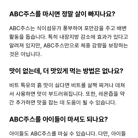
ABC주스를 마시면 정말 살이 빠지나요?
ABC주스는 식이섬유가 풍부하여 포만감을 주고 배변
활동을 돕습니다. 특히 내장지방 감소에 효과가 있다고
알려져 있지만, ABC주스만으로 체중 감량을 보장하는
것은 아닙니다.
맛이 없는데, 더 맛있게 먹는 방법은 없나요?
비트 특유의 흙 맛이 싫다면 비트를 살짝 찌거나 데쳐
서 사용하면 맛이 부드러워집니다. 또한, 레몬즙을 약
간 추가하면 맛을 잡는 데 도움이 될 수 있습니다.
ABC주스를 아이들이 마셔도 되나요?
아이들도 ABC주스를 마실 수 있습니다. 다만, 아이들