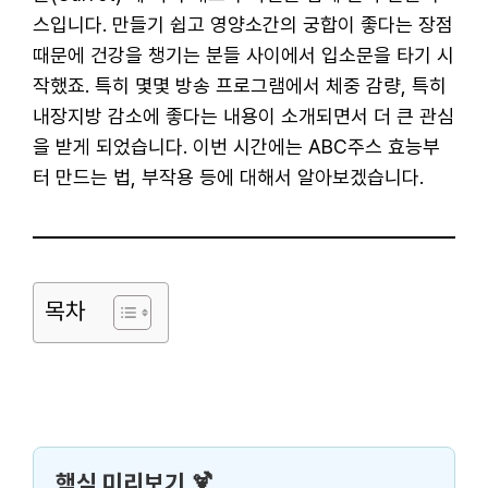
스입니다. 만들기 쉽고 영양소간의 궁합이 좋다는 장점
때문에 건강을 챙기는 분들 사이에서 입소문을 타기 시
작했죠. 특히 몇몇 방송 프로그램에서 체중 감량, 특히
내장지방 감소에 좋다는 내용이 소개되면서 더 큰 관심
을 받게 되었습니다. 이번 시간에는 ABC주스 효능부
터 만드는 법, 부작용 등에 대해서 알아보겠습니다.
목차
핵심 미리보기 🍹