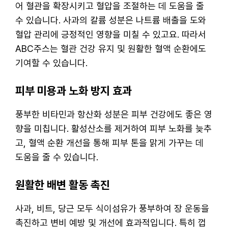
어 혈관을 확장시키고 혈압을 조절하는 데 도움을 줄
수 있습니다. 사과의 칼륨 성분은 나트륨 배출을 도와
혈압 관리에 긍정적인 영향을 미칠 수 있고요. 따라서
ABC주스는 혈관 건강 유지 및 원활한 혈액 순환에도
기여할 수 있습니다.
피부 미용과 노화 방지 효과
풍부한 비타민과 항산화 성분은 피부 건강에도 좋은 영
향을 미칩니다. 활성산소를 제거하여 피부 노화를 늦추
고, 혈액 순환 개선을 통해 피부 톤을 맑게 가꾸는 데
도움을 줄 수 있습니다.
원활한 배변 활동 촉진
사과, 비트, 당근 모두 식이섬유가 풍부하여 장 운동을
촉진하고 변비 예방 및 개선에 효과적입니다. 특히 껍