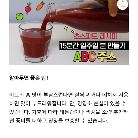
알아두면 좋은 팁!
비트의 흙 맛이 부담스럽다면 살짝 찌거나 데쳐서 사용
하면 맛이 부드러워집니다. 단, 영양소 손실이 있을 수
있습니다. 기호에 따라 레몬즙이나 생강을 소량 추가하
면 풍미를 더하고 영양을 보충할 수 있습니다.